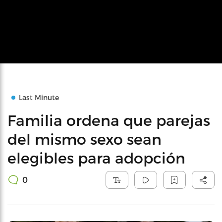
Last Minute
Familia ordena que parejas
del mismo sexo sean
elegibles para adopción
0