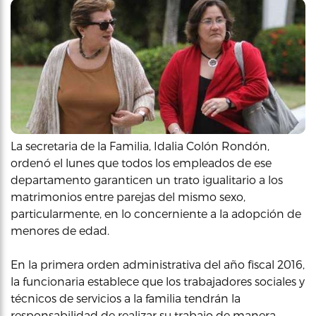
La secretaria de la Familia, Idalia Colón Rondón,
ordenó el lunes que todos los empleados de ese
departamento garanticen un trato igualitario a los
matrimonios entre parejas del mismo sexo,
particularmente, en lo concerniente a la adopción de
menores de edad.
En la primera orden administrativa del año fiscal 2016,
la funcionaria establece que los trabajadores sociales y
técnicos de servicios a la familia tendrán la
responsabilidad de realizar su trabajo de manera