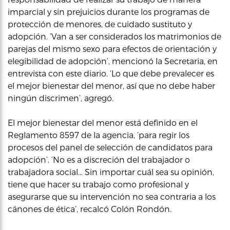
imparcial y sin prejuicios durante los programas de
protección de menores, de cuidado sustituto y
adopción. ‘Van a ser considerados los matrimonios de
parejas del mismo sexo para efectos de orientación y
elegibilidad de adopción’, mencionó la Secretaria, en
entrevista con este diario. ‘Lo que debe prevalecer es
el mejor bienestar del menor, así que no debe haber
ningún discrimen’, agregó.
El mejor bienestar del menor está definido en el
Reglamento 8597 de la agencia, ‘para regir los
procesos del panel de selección de candidatos para
adopción’. ‘No es a discreción del trabajador o
trabajadora social… Sin importar cuál sea su opinión,
tiene que hacer su trabajo como profesional y
asegurarse que su intervención no sea contraria a los
cánones de ética’, recalcó Colón Rondón.