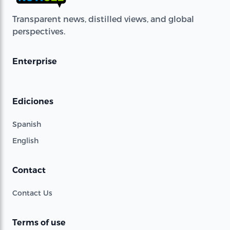
Transparent news, distilled views, and global
perspectives.
Enterprise
Ediciones
Spanish
English
Contact
Contact Us
Terms of use