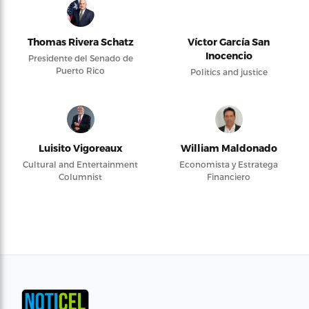
Thomas Rivera Schatz
Víctor García San
Inocencio
Presidente del Senado de
Puerto Rico
Politics and justice
Luisito Vigoreaux
William Maldonado
Cultural and Entertainment
Economista y Estratega
Columnist
Financiero