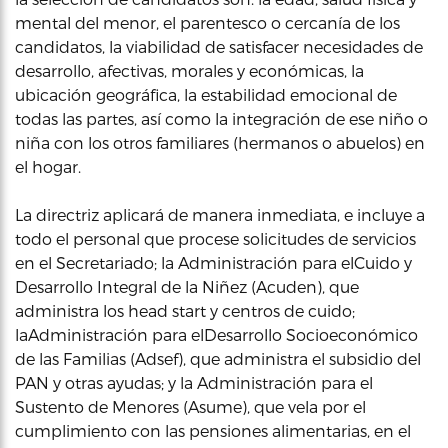
mental del menor, el parentesco o cercanía de los
candidatos, la viabilidad de satisfacer necesidades de
desarrollo, afectivas, morales y económicas, la
ubicación geográfica, la estabilidad emocional de
todas las partes, así como la integración de ese niño o
niña con los otros familiares (hermanos o abuelos) en
el hogar.
La directriz aplicará de manera inmediata, e incluye a
todo el personal que procese solicitudes de servicios
en el Secretariado; la Administración para elCuido y
Desarrollo Integral de la Niñez (Acuden), que
administra los head start y centros de cuido;
laAdministración para elDesarrollo Socioeconómico
de las Familias (Adsef), que administra el subsidio del
PAN y otras ayudas; y la Administración para el
Sustento de Menores (Asume), que vela por el
cumplimiento con las pensiones alimentarias, en el