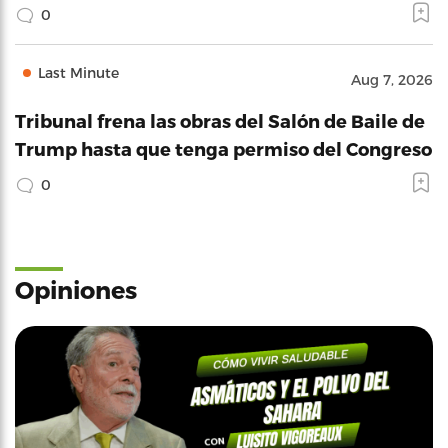
0
Last Minute
Aug 7, 2026
Tribunal frena las obras del Salón de Baile de
Trump hasta que tenga permiso del Congreso
0
Opiniones