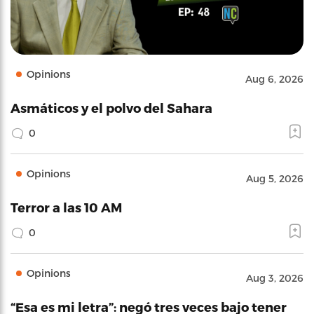
Opinions
Aug 6, 2026
Asmáticos y el polvo del Sahara
0
Opinions
Aug 5, 2026
Terror a las 10 AM
0
Opinions
Aug 3, 2026
“Esa es mi letra”: negó tres veces bajo tener