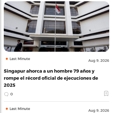
Last Minute
Aug 9, 2026
Singapur ahorca a un hombre 79 años y
rompe el récord oficial de ejecuciones de
2025
0
Last Minute
Aug 9, 2026