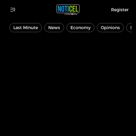
Register
Last Minute
News
Economy
Opinions
Sp