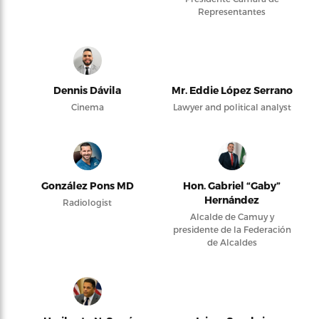
Representantes
Dennis Dávila
Mr. Eddie López Serrano
Cinema
Lawyer and political analyst
González Pons MD
Hon. Gabriel “Gaby”
Hernández
Radiologist
Alcalde de Camuy y
presidente de la Federación
de Alcaldes