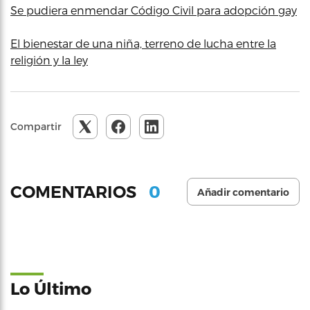
Se pudiera enmendar Código Civil para adopción gay
El bienestar de una niña, terreno de lucha entre la
religión y la ley
Compartir
0
COMENTARIOS
Añadir comentario
Lo Último