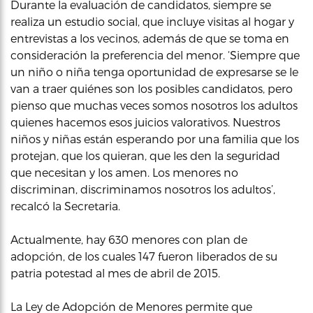
Durante la evaluación de candidatos, siempre se
realiza un estudio social, que incluye visitas al hogar y
entrevistas a los vecinos, además de que se toma en
consideración la preferencia del menor. ‘Siempre que
un niño o niña tenga oportunidad de expresarse se le
van a traer quiénes son los posibles candidatos, pero
pienso que muchas veces somos nosotros los adultos
quienes hacemos esos juicios valorativos. Nuestros
niños y niñas están esperando por una familia que los
protejan, que los quieran, que les den la seguridad
que necesitan y los amen. Los menores no
discriminan, discriminamos nosotros los adultos’,
recalcó la Secretaria.
Actualmente, hay 630 menores con plan de
adopción, de los cuales 147 fueron liberados de su
patria potestad al mes de abril de 2015.
La Ley de Adopción de Menores permite que