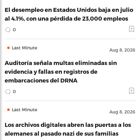
El desempleo en Estados Unidos baja en julio
al 4.1%, con una pérdida de 23,000 empleos
0
Last Minute
Aug 8, 2026
Auditoría señala multas eliminadas sin
evidencia y fallas en registros de
embarcaciones del DRNA
0
Last Minute
Aug 8, 2026
Los archivos digitales abren las puertas a los
alemanes al pasado nazi de sus familias