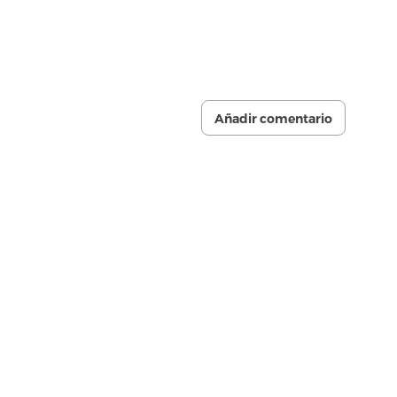
Añadir comentario