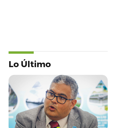
Lo Último