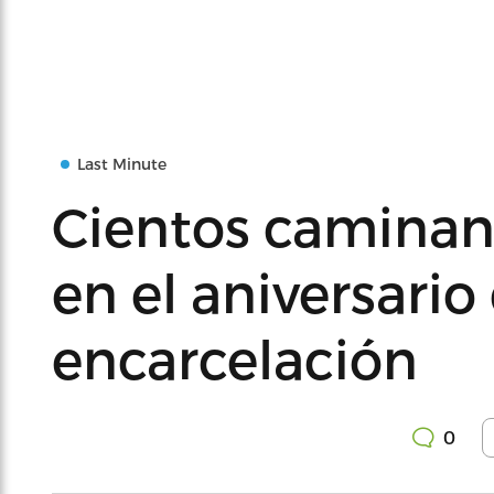
Last Minute
Cientos caminan
en el aniversario
encarcelación
0