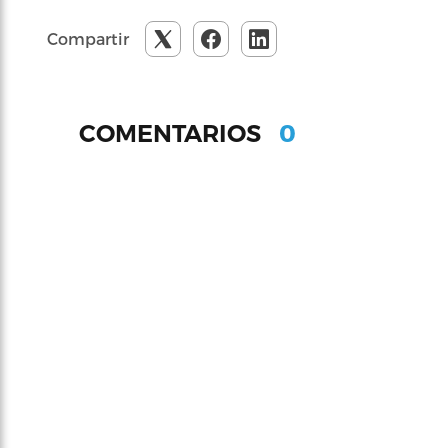
Compartir
0
COMENTARIOS