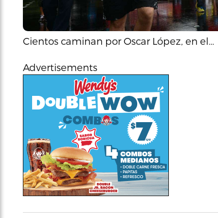
Cientos caminan por Oscar López, en el…
Advertisements