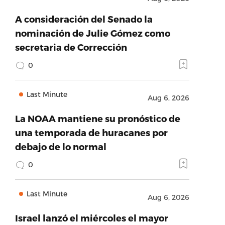
A consideración del Senado la
nominación de Julie Gómez como
secretaria de Corrección
0
Last Minute
Aug 6, 2026
La NOAA mantiene su pronóstico de
una temporada de huracanes por
debajo de lo normal
0
Last Minute
Aug 6, 2026
Israel lanzó el miércoles el mayor