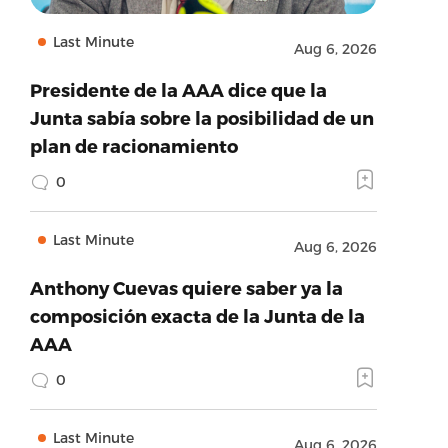
Last Minute
Aug 6, 2026
Presidente de la AAA dice que la
Junta sabía sobre la posibilidad de un
plan de racionamiento
0
Last Minute
Aug 6, 2026
Anthony Cuevas quiere saber ya la
composición exacta de la Junta de la
AAA
0
Last Minute
Aug 6, 2026