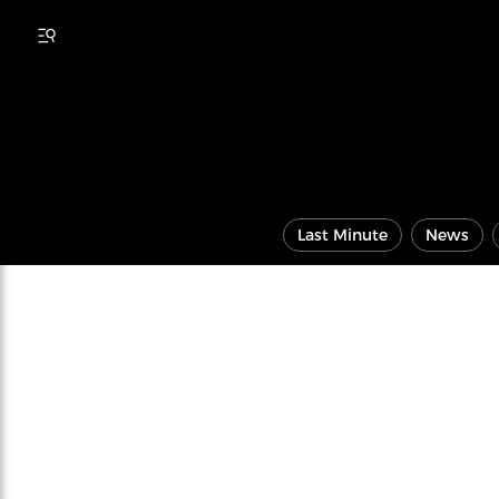
Last Minute
News