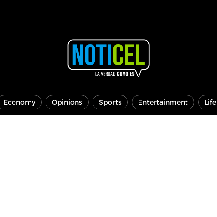
Economy
Opinions
Sports
Entertainment
Lif