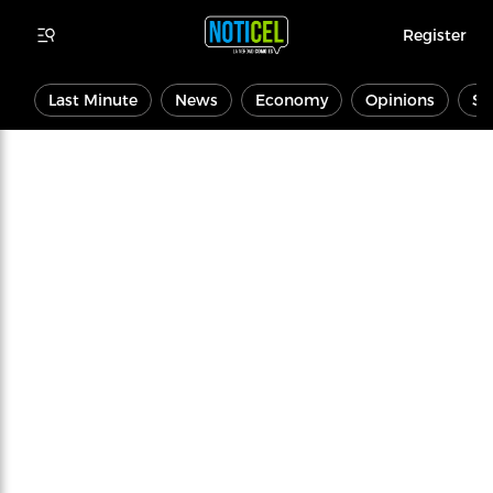
Register
Last Minute
News
Economy
Opinions
Sp