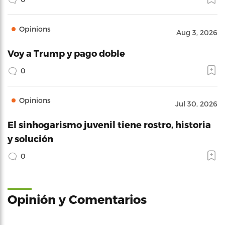
Opinions
Aug 3, 2026
Voy a Trump y pago doble
0
Opinions
Jul 30, 2026
El sinhogarismo juvenil tiene rostro, historia
y solución
0
Opinión y Comentarios