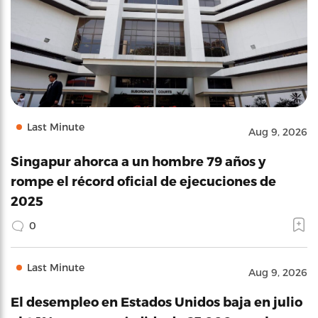
Last Minute
Aug 9, 2026
Singapur ahorca a un hombre 79 años y
rompe el récord oficial de ejecuciones de
2025
0
Last Minute
Aug 9, 2026
El desempleo en Estados Unidos baja en julio