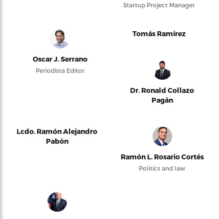
Startup Project Manager
Tomás Ramírez
Oscar J. Serrano
Periodista Editor
Dr. Ronald Collazo
Pagán
Lcdo. Ramón Alejandro
Pabón
Ramón L. Rosario Cortés
Politics and law