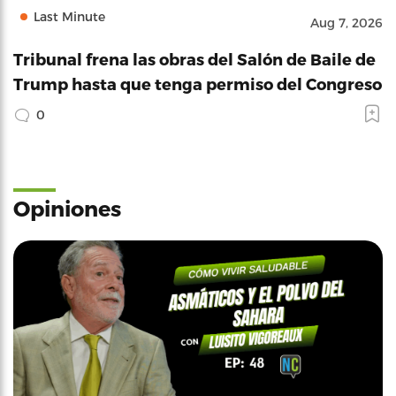
Last Minute
Aug 7, 2026
Tribunal frena las obras del Salón de Baile de
Trump hasta que tenga permiso del Congreso
0
Opiniones