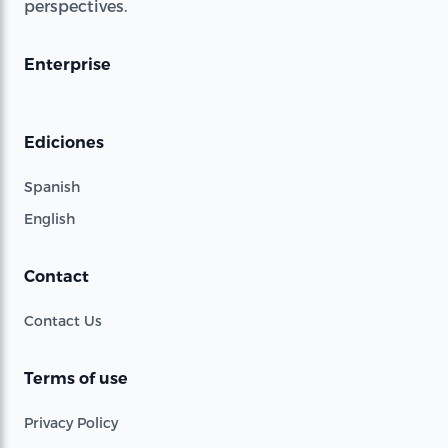
perspectives.
Enterprise
Ediciones
Spanish
English
Contact
Contact Us
Terms of use
Privacy Policy