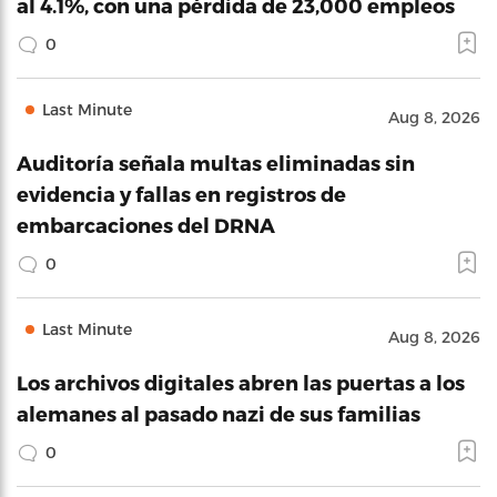
al 4.1%, con una pérdida de 23,000 empleos
0
Last Minute
Aug 8, 2026
Auditoría señala multas eliminadas sin
evidencia y fallas en registros de
embarcaciones del DRNA
0
Last Minute
Aug 8, 2026
Los archivos digitales abren las puertas a los
alemanes al pasado nazi de sus familias
0