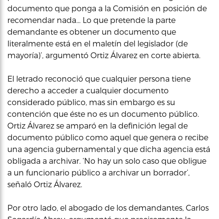
documento que ponga a la Comisión en posición de
recomendar nada… Lo que pretende la parte
demandante es obtener un documento que
literalmente está en el maletín del legislador (de
mayoría)’, argumentó Ortiz Álvarez en corte abierta.
El letrado reconoció que cualquier persona tiene
derecho a acceder a cualquier documento
considerado público, mas sin embargo es su
contención que éste no es un documento público.
Ortiz Álvarez se amparó en la definición legal de
documento público como aquel que genera o recibe
una agencia gubernamental y que dicha agencia está
obligada a archivar. ‘No hay un solo caso que obligue
a un funcionario público a archivar un borrador’,
señaló Ortiz Álvarez.
Por otro lado, el abogado de los demandantes, Carlos