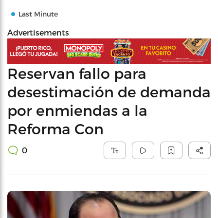
Last Minute
Advertisements
Reservan fallo para
desestimación de demanda
por enmiendas a la
Reforma Con
0