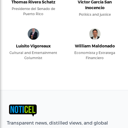
Thomas Rivera Schatz
Víctor García San
Inocencio
Presidente del Senado de
Puerto Rico
Politics and justice
Luisito Vigoreaux
William Maldonado
Cultural and Entertainment
Economista y Estratega
Columnist
Financiero
Transparent news, distilled views, and global