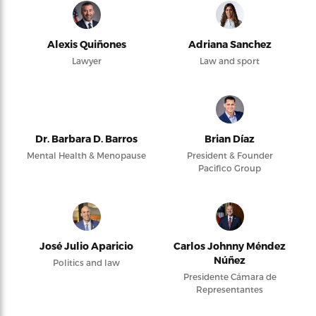
Alexis Quiñones
Adriana Sanchez
Lawyer
Law and sport
Dr. Barbara D. Barros
Brian Díaz
Mental Health & Menopause
President & Founder
Pacifico Group
José Julio Aparicio
Carlos Johnny Méndez
Núñez
Politics and law
Presidente Cámara de
Representantes