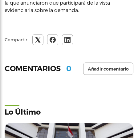
la que anunciaron que participará de la vista
evidenciaria sobre la demanda.
Compartir
0
COMENTARIOS
Añadir comentario
Lo Último