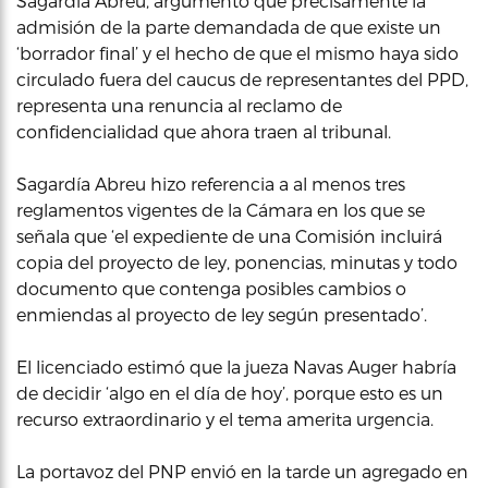
Sagardía Abreu, argumentó que precisamente la
admisión de la parte demandada de que existe un
‘borrador final’ y el hecho de que el mismo haya sido
circulado fuera del caucus de representantes del PPD,
representa una renuncia al reclamo de
confidencialidad que ahora traen al tribunal.
Sagardía Abreu hizo referencia a al menos tres
reglamentos vigentes de la Cámara en los que se
señala que ‘el expediente de una Comisión incluirá
copia del proyecto de ley, ponencias, minutas y todo
documento que contenga posibles cambios o
enmiendas al proyecto de ley según presentado’.
El licenciado estimó que la jueza Navas Auger habría
de decidir ‘algo en el día de hoy’, porque esto es un
recurso extraordinario y el tema amerita urgencia.
La portavoz del PNP envió en la tarde un agregado en