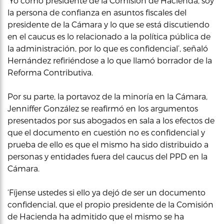
‘Yo como presidente de la Comisión de Hacienda, soy
la persona de confianza en asuntos fiscales del
presidente de la Cámara y lo que se está discutiendo
en el caucus es lo relacionado a la política pública de
la administración, por lo que es confidencial’, señaló
Hernández refiriéndose a lo que llamó borrador de la
Reforma Contributiva.
Por su parte, la portavoz de la minoría en la Cámara,
Jenniffer González se reafirmó en los argumentos
presentados por sus abogados en sala a los efectos de
que el documento en cuestión no es confidencial y
prueba de ello es que el mismo ha sido distribuido a
personas y entidades fuera del caucus del PPD en la
Cámara.
‘Fíjense ustedes si ello ya dejó de ser un documento
confidencial, que el propio presidente de la Comisión
de Hacienda ha admitido que el mismo se ha