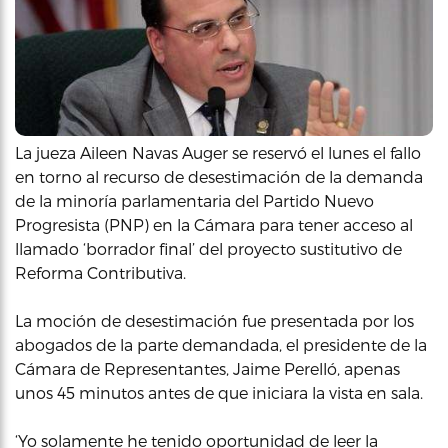
La jueza Aileen Navas Auger se reservó el lunes el fallo
en torno al recurso de desestimación de la demanda
de la minoría parlamentaria del Partido Nuevo
Progresista (PNP) en la Cámara para tener acceso al
llamado ‘borrador final’ del proyecto sustitutivo de
Reforma Contributiva.
La moción de desestimación fue presentada por los
abogados de la parte demandada, el presidente de la
Cámara de Representantes, Jaime Perelló, apenas
unos 45 minutos antes de que iniciara la vista en sala.
‘Yo solamente he tenido oportunidad de leer la