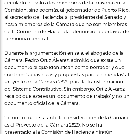
circulado no solo a los miembros de la mayoría en la
Comisión, sino además, al gobernador de Puerto Rico,
al secretario de Hacienda, al presidente del Senado y
hasta miembros de la Cámara que no son miembros
de la Comisión de Hacienda’, denunció la portavoz de
la minoría cameral.
Durante la argumentación en sala, el abogado de la
Cámara, Pedro Ortiz Álvarez, admitió que existe un
documento al que identifican como borrador y que
contiene ‘varias ideas y propuestas para enmiendas’ al
Proyecto de la Cámara 2329 para la Transformación
del Sistema Contributivo. Sin embargo, Ortiz Álvarez
recalcó que este es un ‘documento de trabajo’ y no un
documento oficial de la Cámara.
‘Lo único que está ante la consideración de la Cámara
es el Proyecto de la Cámara 2329. No se ha
presentado a la Comisión de Hacienda ningún