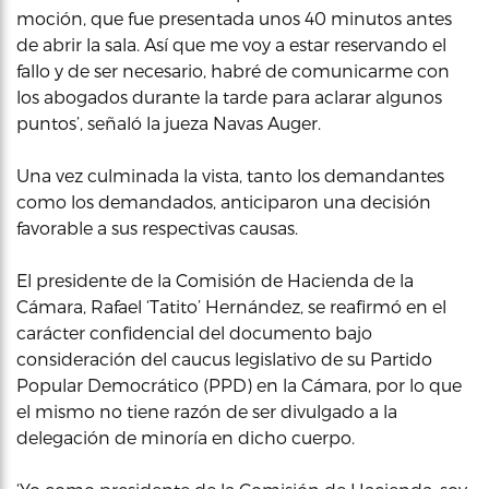
moción, que fue presentada unos 40 minutos antes
de abrir la sala. Así que me voy a estar reservando el
fallo y de ser necesario, habré de comunicarme con
los abogados durante la tarde para aclarar algunos
puntos’, señaló la jueza Navas Auger.
Una vez culminada la vista, tanto los demandantes
como los demandados, anticiparon una decisión
favorable a sus respectivas causas.
El presidente de la Comisión de Hacienda de la
Cámara, Rafael ‘Tatito’ Hernández, se reafirmó en el
carácter confidencial del documento bajo
consideración del caucus legislativo de su Partido
Popular Democrático (PPD) en la Cámara, por lo que
el mismo no tiene razón de ser divulgado a la
delegación de minoría en dicho cuerpo.