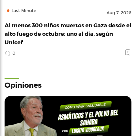
Last Minute
Aug 7, 2026
Al menos 300 niños muertos en Gaza desde el
alto fuego de octubre: uno al día, según
Unicef
0
Opiniones