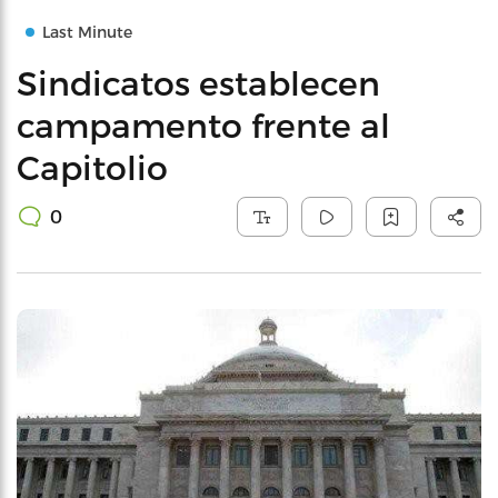
Last Minute
Sindicatos establecen
campamento frente al
Capitolio
0