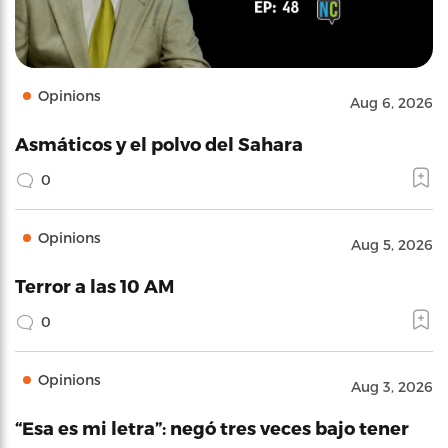
Opinions
Aug 6, 2026
Asmáticos y el polvo del Sahara
0
Opinions
Aug 5, 2026
Terror a las 10 AM
0
Opinions
Aug 3, 2026
“Esa es mi letra”: negó tres veces bajo tener