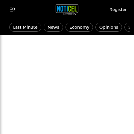
Register
Last Minute
News
Economy
Opinions
Sp