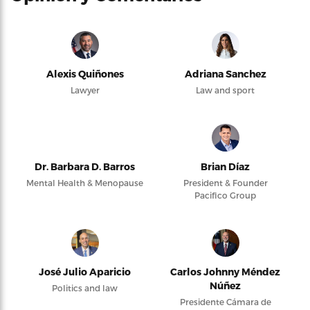
Alexis Quiñones
Adriana Sanchez
Lawyer
Law and sport
Dr. Barbara D. Barros
Brian Díaz
Mental Health & Menopause
President & Founder
Pacifico Group
José Julio Aparicio
Carlos Johnny Méndez
Núñez
Politics and law
Presidente Cámara de