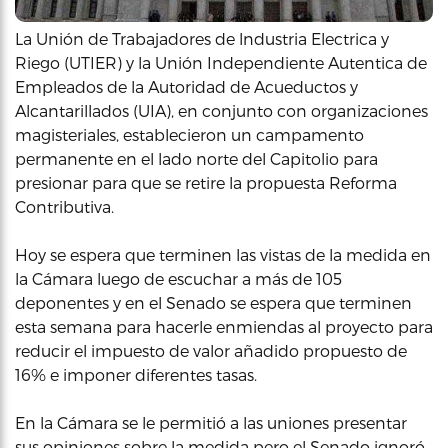
La Unión de Trabajadores de lndustria Electrica y
Riego (UTIER) y la Unión Independiente Autentica de
Empleados de la Autoridad de Acueductos y
Alcantarillados (UIA), en conjunto con organizaciones
magisteriales, establecieron un campamento
permanente en el lado norte del Capitolio para
presionar para que se retire la propuesta Reforma
Contributiva.
Hoy se espera que terminen las vistas de la medida en
la Cámara luego de escuchar a más de 105
deponentes y en el Senado se espera que terminen
esta semana para hacerle enmiendas al proyecto para
reducir el impuesto de valor añadido propuesto de
16% e imponer diferentes tasas.
En la Cámara se le permitió a las uniones presentar
sus opiniones sobre la medida pero el Senado ignoró