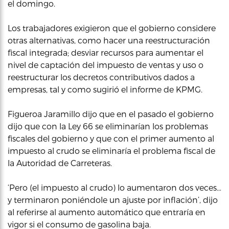
el domingo.
Los trabajadores exigieron que el gobierno considere
otras alternativas, como hacer una reestructuración
fiscal integrada; desviar recursos para aumentar el
nivel de captación del impuesto de ventas y uso o
reestructurar los decretos contributivos dados a
empresas, tal y como sugirió el informe de KPMG.
Figueroa Jaramillo dijo que en el pasado el gobierno
dijo que con la Ley 66 se eliminarían los problemas
fiscales del gobierno y que con el primer aumento al
impuesto al crudo se eliminaría el problema fiscal de
la Autoridad de Carreteras.
‘Pero (el impuesto al crudo) lo aumentaron dos veces…
y terminaron poniéndole un ajuste por inflación’, dijo
al referirse al aumento automático que entraría en
vigor si el consumo de gasolina baja.