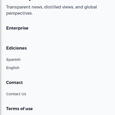
Transparent news, distilled views, and global
perspectives.
Enterprise
Ediciones
Spanish
English
Contact
Contact Us
Terms of use