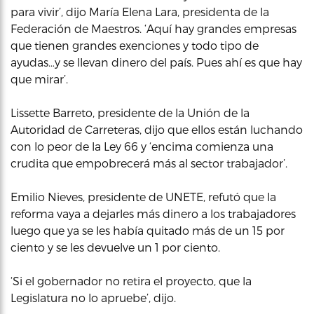
para vivir’, dijo María Elena Lara, presidenta de la
Federación de Maestros. ‘Aquí hay grandes empresas
que tienen grandes exenciones y todo tipo de
ayudas…y se llevan dinero del país. Pues ahí es que hay
que mirar’.
Lissette Barreto, presidente de la Unión de la
Autoridad de Carreteras, dijo que ellos están luchando
con lo peor de la Ley 66 y ‘encima comienza una
crudita que empobrecerá más al sector trabajador’.
Emilio Nieves, presidente de UNETE, refutó que la
reforma vaya a dejarles más dinero a los trabajadores
luego que ya se les había quitado más de un 15 por
ciento y se les devuelve un 1 por ciento.
‘Si el gobernador no retira el proyecto, que la
Legislatura no lo apruebe’, dijo.