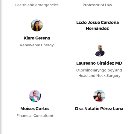
Health and emergencies
Professor of Law
Lcdo Josué Cardona
Hernández
Kiara Gerena
Renewable Energy
Laureano Giraldez MD
Otorhinolaryngology and
Head and Neck Surgery
Moises Cortés
Dra. Natalie Pérez Luna
Financial Consultant