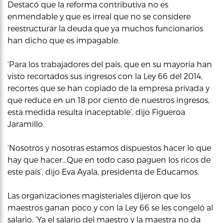
Destacó que la reforma contributiva no es
enmendable y que es irreal que no se considere
reestructurar la deuda que ya muchos funcionarios
han dicho que es impagable.
‘Para los trabajadores del país, que en su mayoría han
visto recortados sus ingresos con la Ley 66 del 2014,
recortes que se han copiado de la empresa privada y
que reduce en un 18 por ciento de nuestros ingresos,
esta medida resulta inaceptable’, dijo Figueroa
Jaramillo.
‘Nosotros y nosotras estamos dispuestos hacer lo que
hay que hacer…Que en todo caso paguen los ricos de
este país’, dijo Eva Ayala, presidenta de Educamos.
Las organizaciones magisteriales dijeron que los
maestros ganan poco y con la Ley 66 se les congeló al
salario. ‘Ya el salario del maestro y la maestra no da