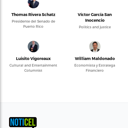
Thomas Rivera Schatz
Víctor García San
Inocencio
Presidente del Senado de
Puerto Rico
Politics and justice
Luisito Vigoreaux
William Maldonado
Cultural and Entertainment
Economista y Estratega
Columnist
Financiero