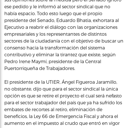
ese pedido y le informó al sector sindical que no
había espacio. Todo esto luego que el propio
presidente del Senado, Eduardo Bhatia, exhortara al
Ejecutivo a reabrir el diálogo con las organizaciones
empresariales y los representantes de distintos
sectores de la ciudadanía con el objetivo de buscar un
consenso hacia la transformación del sistema
contributivo y eliminar la tirantez que existe, según
Pedro Irene Maymí, presidente de la Central
Puertorriqueña de Trabajadores.
El presidente de la UTIER, Ángel Figueroa Jaramillo,
no obstante, dijo que para el sector sindical la única
opción es que se retire el proyecto el cual será nefasto
para el sector trabajador del país que ya ha sufrido los
embates de recortes al retiro, eliminación de
beneficios, la Ley 66 de Emergencia Fiscal y ahora el
aumento en el impuesto al crudo que entró en vigor