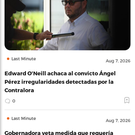
Last Minute
Aug 7, 2026
Edward O'Neill achaca al convicto Ángel
Pérez irregularidades detectadas por la
Contralora
0
Last Minute
Aug 7, 2026
Gobernadora veta medida que requería