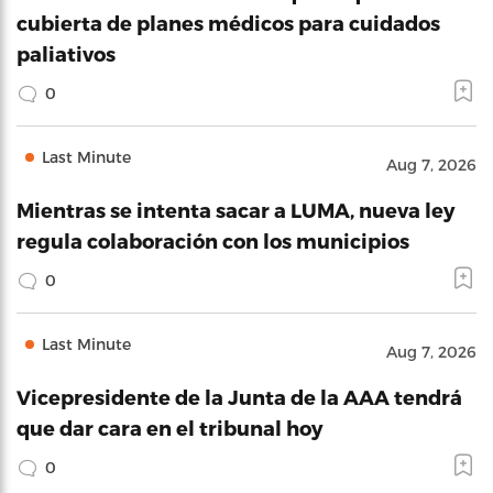
cubierta de planes médicos para cuidados
paliativos
0
Last Minute
Aug 7, 2026
Mientras se intenta sacar a LUMA, nueva ley
regula colaboración con los municipios
0
Last Minute
Aug 7, 2026
Vicepresidente de la Junta de la AAA tendrá
que dar cara en el tribunal hoy
0