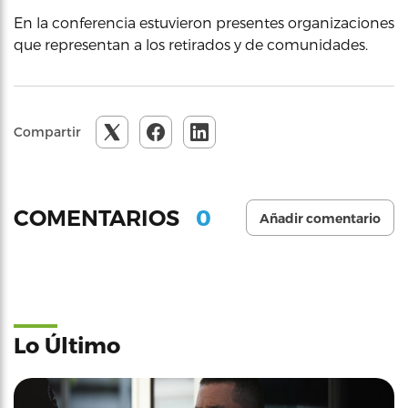
En la conferencia estuvieron presentes organizaciones
que representan a los retirados y de comunidades.
Compartir
0
COMENTARIOS
Añadir comentario
Lo Último