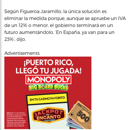
Según Figueroa Jaramillo, la única solución es
eliminar la medida porque, aunque se apruebe un IVA
de un 12% o menor, el gobierno terminará en un
futuro aumentándolo. ‘En España, ya van para un
23%’, dijo.
Advertisements