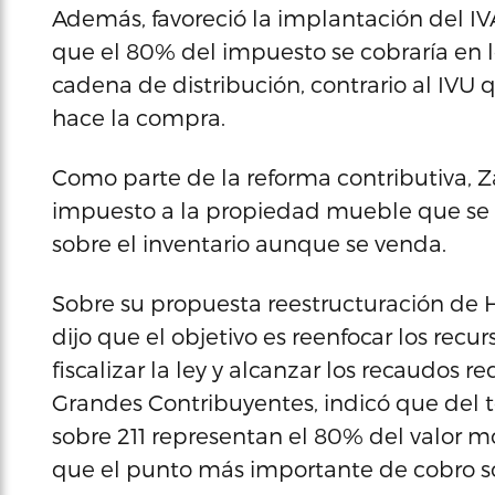
Además, favoreció la implantación del IVA
que el 80% del impuesto se cobraría en lo
cadena de distribución, contrario al IVU 
hace la compra.
Como parte de la reforma contributiva, Za
impuesto a la propiedad mueble que se 
sobre el inventario aunque se venda.
Sobre su propuesta reestructuración de 
dijo que el objetivo es reenfocar los rec
fiscalizar la ley y alcanzar los recaudos
Grandes Contribuyentes, indicó que del 
sobre 211 representan el 80% del valor m
que el punto más importante de cobro so