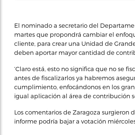
El nominado a secretario del Departamen
martes que propondrá cambiar el enfoqu
cliente, para crear una Unidad de Grande
deben aportar mayor cantidad de contribu
‘Claro está, esto no significa que no se fi
antes de fiscalizarlos ya habremos asegu
cumplimiento, enfocándonos en los gran
igual aplicación al área de contribución s
Los comentarios de Zaragoza surgieron d
informe podría bajar a votación miércoles