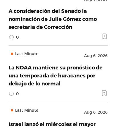
A consideración del Senado la
nominación de Julie Gómez como
secretaria de Corrección
0
Last Minute
Aug 6, 2026
La NOAA mantiene su pronóstico de
una temporada de huracanes por
debajo de lo normal
0
Last Minute
Aug 6, 2026
Israel lanzó el miércoles el mayor