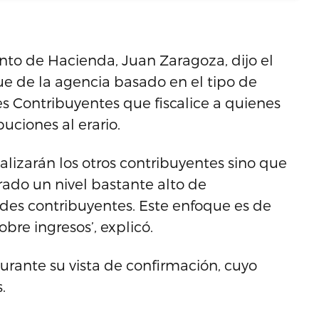
to de Hacienda, Juan Zaragoza, dijo el
e de la agencia basado en el tipo de
s Contribuyentes que fiscalice a quienes
ciones al erario.
scalizarán los otros contribuyentes sino que
rado un nivel bastante alto de
des contribuyentes. Este enfoque es de
obre ingresos’, explicó.
urante su vista de confirmación, cuyo
.