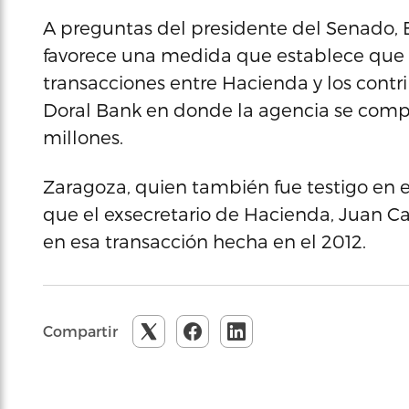
A preguntas del presidente del Senado, E
favorece una medida que establece que l
transacciones entre Hacienda y los contr
Doral Bank en donde la agencia se compr
millones.
Zaragoza, quien también fue testigo en el
que el exsecretario de Hacienda, Juan Ca
en esa transacción hecha en el 2012.
Compartir