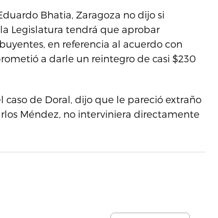
duardo Bhatia, Zaragoza no dijo si
a Legislatura tendrá que aprobar
ibuyentes, en referencia al acuerdo con
ometió a darle un reintegro de casi $230
 caso de Doral, dijo que le pareció extraño
rlos Méndez, no interviniera directamente