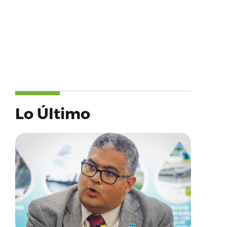
Lo Último