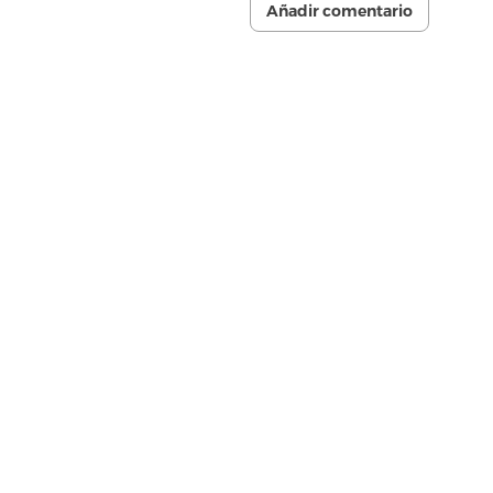
Añadir comentario