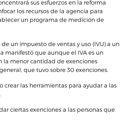
ncentrará sus esfuerzos en la reforma
nfocar los recursos de la agencia para
stablecer un programa de medición de
o de un impuesto de ventas y uso (IVU) a un
za manifestó que aunque el IVA es un
n la menor cantidad de exenciones
io general, que tuvo sobre 30 exenciones.
o crear las herramientas para ayudar a las
.
ar ciertas exenciones a las personas que