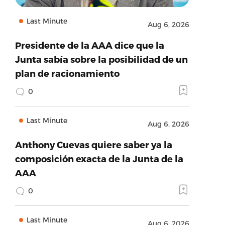
Last Minute
Aug 6, 2026
Presidente de la AAA dice que la
Junta sabía sobre la posibilidad de un
plan de racionamiento
0
Last Minute
Aug 6, 2026
Anthony Cuevas quiere saber ya la
composición exacta de la Junta de la
AAA
0
Last Minute
Aug 6, 2026