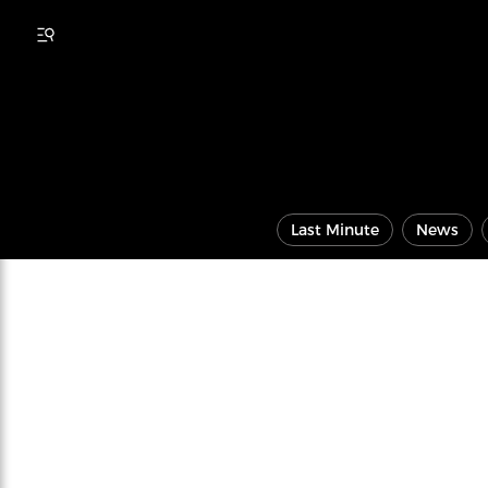
Last Minute
News