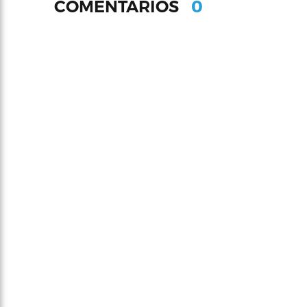
0
COMENTARIOS