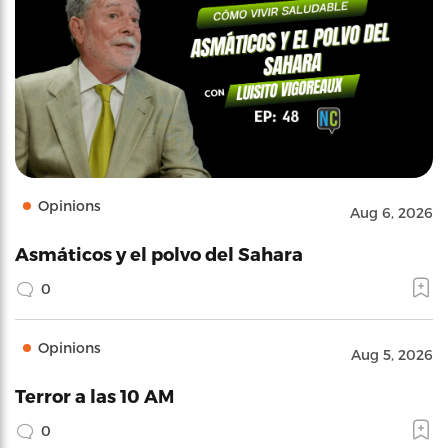
Opinions
Aug 6, 2026
Asmáticos y el polvo del Sahara
0
Opinions
Aug 5, 2026
Terror a las 10 AM
0