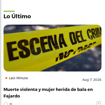
Lo Último
Last Minute
Aug 7, 2026
Muerte violenta y mujer herida de bala en
Fajardo
0