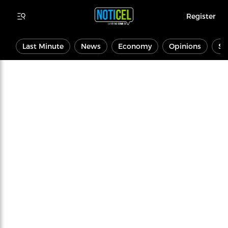
Register
Last Minute
News
Economy
Opinions
Sp