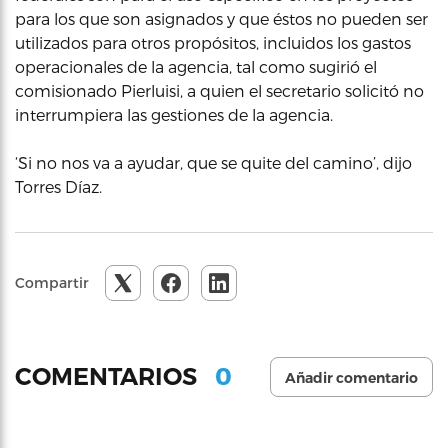
para los que son asignados y que éstos no pueden ser
utilizados para otros propósitos, incluidos los gastos
operacionales de la agencia, tal como sugirió el
comisionado Pierluisi, a quien el secretario solicitó no
interrumpiera las gestiones de la agencia.
‘Si no nos va a ayudar, que se quite del camino’, dijo
Torres Díaz.
Compartir
0
COMENTARIOS
Añadir comentario