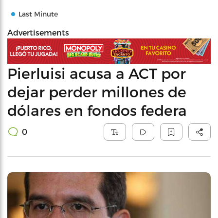
Last Minute
Advertisements
Pierluisi acusa a ACT por
dejar perder millones de
dólares en fondos federa
0