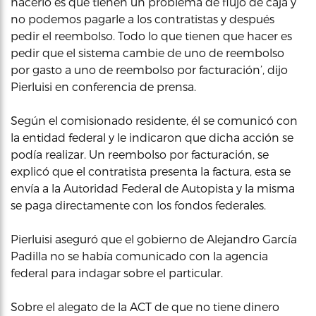
hacerlo es que tienen un problema de flujo de caja y
no podemos pagarle a los contratistas y después
pedir el reembolso. Todo lo que tienen que hacer es
pedir que el sistema cambie de uno de reembolso
por gasto a uno de reembolso por facturación’, dijo
Pierluisi en conferencia de prensa.
Según el comisionado residente, él se comunicó con
la entidad federal y le indicaron que dicha acción se
podía realizar. Un reembolso por facturación, se
explicó que el contratista presenta la factura, esta se
envía a la Autoridad Federal de Autopista y la misma
se paga directamente con los fondos federales.
Pierluisi aseguró que el gobierno de Alejandro García
Padilla no se había comunicado con la agencia
federal para indagar sobre el particular.
Sobre el alegato de la ACT de que no tiene dinero