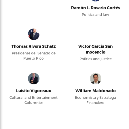
Ramón L. Rosario Cortés
Politics and law
Thomas Rivera Schatz
Víctor García San
Inocencio
Presidente del Senado de
Puerto Rico
Politics and justice
Luisito Vigoreaux
William Maldonado
Cultural and Entertainment
Economista y Estratega
Columnist
Financiero