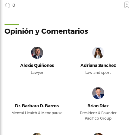
0
Opinión y Comentarios
Alexis Quiñones
Adriana Sanchez
Lawyer
Law and sport
Dr. Barbara D. Barros
Brian Díaz
Mental Health & Menopause
President & Founder
Pacifico Group