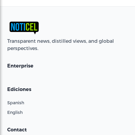
Transparent news, distilled views, and global
perspectives.
Enterprise
Ediciones
Spanish
English
Contact