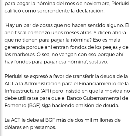
para pagar la nómina del mes de noviembre, Pierluisi
calificó como sorprendente la declaración.
‘Hay un par de cosas que no hacen sentido alguno. El
año fiscal comenzó unos meses atrás. Y dicen ahora
que no tienen para pagar la nómina? Eso es mala
gerencia porque ahí entran fondos de los peajes y de
los marbetes. O sea, no vengan con eso porque ahí
hay fondos para pagar esa nómina’, sostuvo.
Pierluisi se expresó a favor de transferir la deuda de la
ACT a la Administración para el Financiamiento de la
Infraestructura (AFI) pero insistió en que la movida no
debe utilizarse para que el Banco Gubernamental de
Fomento (BGF) siga haciendo emisión de deuda.
La ACT le debe al BGF más de dos mil millones de
dólares en préstamos.