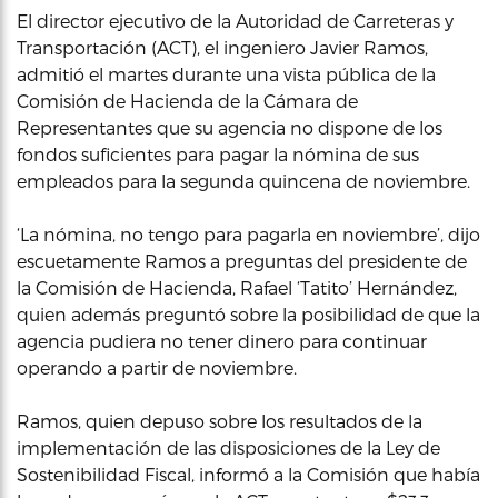
El director ejecutivo de la Autoridad de Carreteras y
Transportación (ACT), el ingeniero Javier Ramos,
admitió el martes durante una vista pública de la
Comisión de Hacienda de la Cámara de
Representantes que su agencia no dispone de los
fondos suficientes para pagar la nómina de sus
empleados para la segunda quincena de noviembre.
‘La nómina, no tengo para pagarla en noviembre’, dijo
escuetamente Ramos a preguntas del presidente de
la Comisión de Hacienda, Rafael ‘Tatito’ Hernández,
quien además preguntó sobre la posibilidad de que la
agencia pudiera no tener dinero para continuar
operando a partir de noviembre.
Ramos, quien depuso sobre los resultados de la
implementación de las disposiciones de la Ley de
Sostenibilidad Fiscal, informó a la Comisión que había