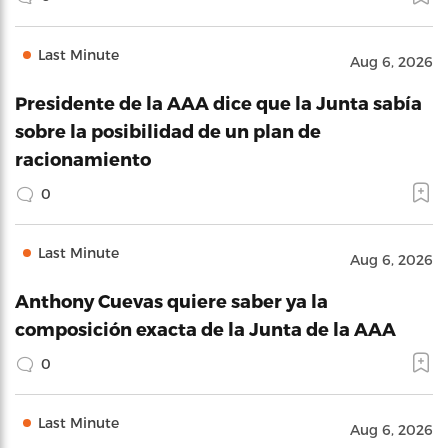
Last Minute
Aug 6, 2026
Presidente de la AAA dice que la Junta sabía
sobre la posibilidad de un plan de
racionamiento
0
Last Minute
Aug 6, 2026
Anthony Cuevas quiere saber ya la
composición exacta de la Junta de la AAA
0
Last Minute
Aug 6, 2026