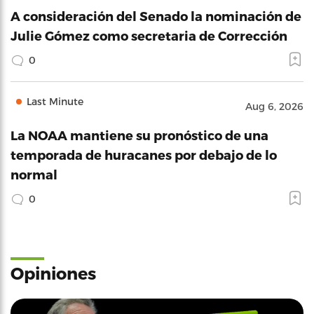
A consideración del Senado la nominación de
Julie Gómez como secretaria de Corrección
0
Last Minute
Aug 6, 2026
La NOAA mantiene su pronóstico de una
temporada de huracanes por debajo de lo
normal
0
Opiniones