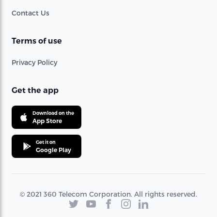
Contact Us
Terms of use
Privacy Policy
Get the app
Download on the
App Store
Get it on
Google Play
© 2021 360 Telecom Corporation. All rights reserved.