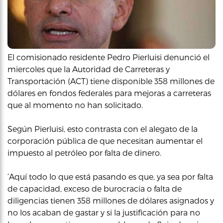
El comisionado residente Pedro Pierluisi denunció el
miercoles que la Autoridad de Carreteras y
Transportación (ACT) tiene disponible 358 millones de
dólares en fondos federales para mejoras a carreteras
que al momento no han solicitado.
Según Pierluisi, esto contrasta con el alegato de la
corporación pública de que necesitan aumentar el
impuesto al petróleo por falta de dinero.
‘Aquí todo lo que está pasando es que, ya sea por falta
de capacidad, exceso de burocracia o falta de
diligencias tienen 358 millones de dólares asignados y
no los acaban de gastar y si la justificación para no