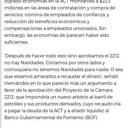
logrado economías en la ACT montantes a $23.3
millones en las áreas de contratación y compra de
servicios, nómina de empleados de confianza, y
reducción de beneficios económicos y
compensaciones a empleados unionados. Sin
embargo, las economías de parecen haber sido
suficientes.
‘Después de hacer todo esto sino aprobamos el 2212,
no hay Navidades. Cortamos por otros lados y
comoquiera no tenemos Navidades para nadie. O sea,
que estamos amarados a recaudar el dinero’, señaló
Hernández en lo que pareció más un argumento a
favor de la aprobación del Proyecto de la Cámara
2212, que impondría un nuevo arbitrio al barril de
petróleo y sus productos derivados, cuyo recaudo iría
a pagar la deuda de la ACT y a añadir liquidez al
Banco Gubernamental de Fomento (BGF).