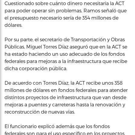
Cuestionado sobre cuánto dinero necesitaría la ACT
para poder operar sin problemas, Ramos señaló que
el presupuesto necesario sería de 354 millones de
dólares.
Por su parte, el secretario de Transportación y Obras
Públicas, Miguel Torres Díaz aseguró que en la ACT se
ha estado haciendo un uso adecuado de los fondos
federales para mejoras a la infraestructura que recibe
dicha corporación pública.
De acuerdo con Torres Díaz, la ACT recibe unos 358
millones de dólares en fondos federales para atender
distintos proyectos de infraestructura que van desde
mejoras a puentes y carreteras hasta la renovación y
reconstrucción de nuevas vías.
El funcionario explicó además que los fondos
federales son para el uso específico en los proyectos