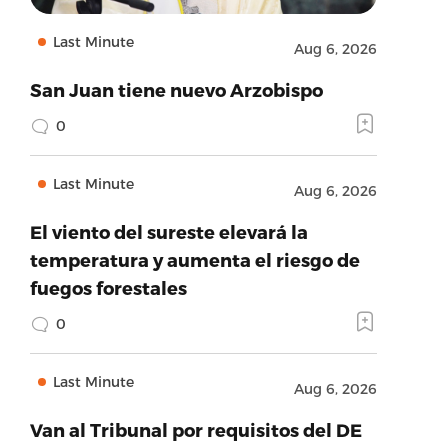
Last Minute
Aug 6, 2026
San Juan tiene nuevo Arzobispo
0
Last Minute
Aug 6, 2026
El viento del sureste elevará la
temperatura y aumenta el riesgo de
fuegos forestales
0
Last Minute
Aug 6, 2026
Van al Tribunal por requisitos del DE