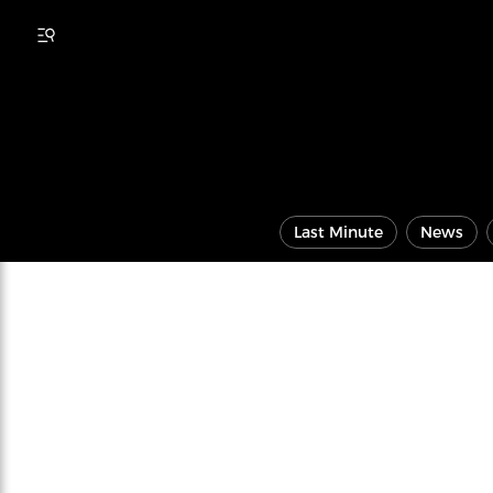
Last Minute
News