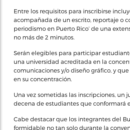
Entre los requisitos para inscribirse incl
acompañada de un escrito, reportaje o co
periodismo en Puerto Rico’ de una exten
no más de 2 minutos.
Serán elegibles para participar estudia
una universidad acreditada en la concen
comunicaciones y/o diseño gráfico, y qu
en su concentración.
Una vez sometidas las inscripciones, un ju
decena de estudiantes que conformará el 
Cabe destacar que los integrantes del Bu
formidable no tan solo durante la convenc