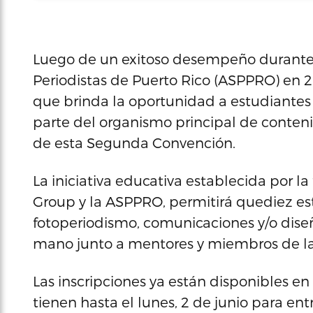
Luego de un exitoso desempeño durante 
Periodistas de Puerto Rico (ASPPRO) en 20
que brinda la oportunidad a estudiantes
parte del organismo principal de conteni
de esta Segunda Convención.
La iniciativa educativa establecida por l
Group y la ASPPRO, permitirá quediez est
fotoperiodismo, comunicaciones y/o diseñ
mano junto a mentores y miembros de la c
Las inscripciones ya están disponibles e
tienen hasta el lunes, 2 de junio para ent