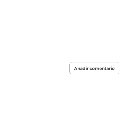
Añadir comentario