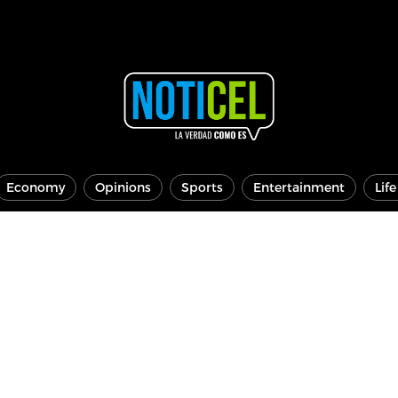
Economy
Opinions
Sports
Entertainment
Lif