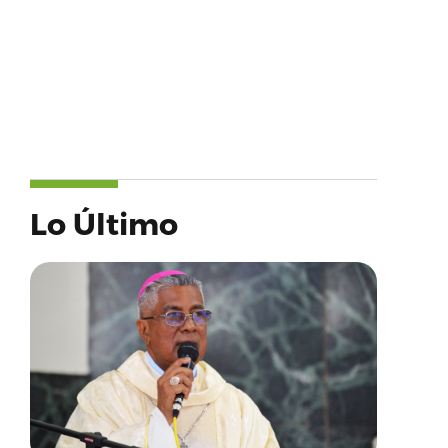
Lo Último