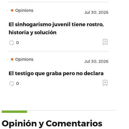
Opinions
Jul 30, 2026
El sinhogarismo juvenil tiene rostro,
historia y solución
0
Opinions
Jul 30, 2026
El testigo que graba pero no declara
0
Opinión y Comentarios