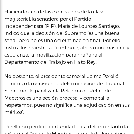
Haciendo eco de las expresiones de la clase
magisterial, la senadora por el Partido
Independentista (PIP), María de Lourdes Santiago,
indicó que la decisión del Supremo ‘es una buena
señal, pero no es una determinación final’. Por ello
instó a los maestros a ‘continuar, ahora con más brío y
esperanza, la movilización para mañana al
Departamento del Trabajo en Hato Rey’.
No obstante, el presidente cameral, Jaime Perelló,
minimizó la decisión.’La determinación del Tribunal
Supremo de paralizar la Reforma de Retiro de
Maestros es una acción procesal y como tal la
respetamos, pues no significa una adjudicación en sus
méritos’.
Perelló no perdió oportunidad para defender tanto la
reforma al Retiro de Maestros como de la Judicatura.