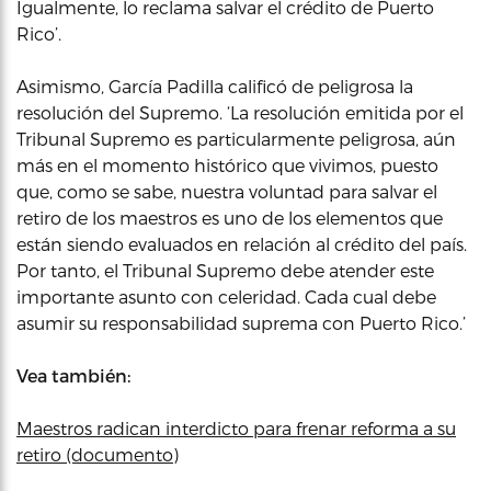
Igualmente, lo reclama salvar el crédito de Puerto
Rico’.
Asimismo, García Padilla calificó de peligrosa la
resolución del Supremo. ‘La resolución emitida por el
Tribunal Supremo es particularmente peligrosa, aún
más en el momento histórico que vivimos, puesto
que, como se sabe, nuestra voluntad para salvar el
retiro de los maestros es uno de los elementos que
están siendo evaluados en relación al crédito del país.
Por tanto, el Tribunal Supremo debe atender este
importante asunto con celeridad. Cada cual debe
asumir su responsabilidad suprema con Puerto Rico.’
Vea también:
Maestros radican interdicto para frenar reforma a su
retiro (documento)