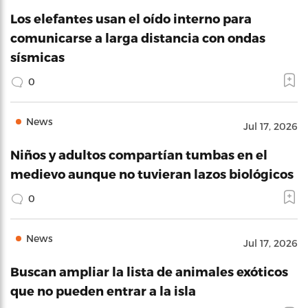
Los elefantes usan el oído interno para
comunicarse a larga distancia con ondas
sísmicas
0
News
Jul 17, 2026
Niños y adultos compartían tumbas en el
medievo aunque no tuvieran lazos biológicos
0
News
Jul 17, 2026
Buscan ampliar la lista de animales exóticos
que no pueden entrar a la isla