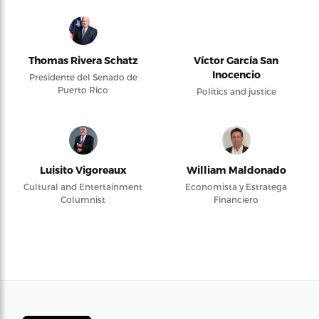
Thomas Rivera Schatz
Víctor García San
Inocencio
Presidente del Senado de
Puerto Rico
Politics and justice
Luisito Vigoreaux
William Maldonado
Cultural and Entertainment
Economista y Estratega
Columnist
Financiero