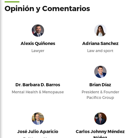
Opinión y Comentarios
Alexis Quiñones
Adriana Sanchez
Lawyer
Law and sport
Dr. Barbara D. Barros
Brian Díaz
Mental Health & Menopause
President & Founder
Pacifico Group
José Julio Aparicio
Carlos Johnny Méndez
Núñez