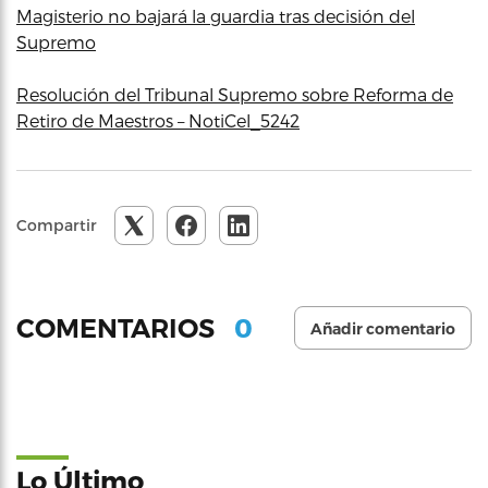
Magisterio no bajará la guardia tras decisión del
Supremo
Resolución del Tribunal Supremo sobre Reforma de
Retiro de Maestros – NotiCel_5242
Compartir
0
COMENTARIOS
Añadir comentario
Lo Último