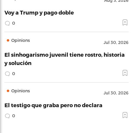
Aug 3, 2026
Voy a Trump y pago doble
0
Opinions
Jul 30, 2026
El sinhogarismo juvenil tiene rostro, historia
y solución
0
Opinions
Jul 30, 2026
El testigo que graba pero no declara
0