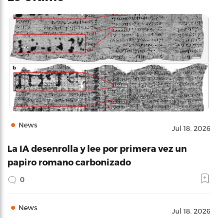
News
Jul 18, 2026
La IA desenrolla y lee por primera vez un
papiro romano carbonizado
0
News
Jul 18, 2026