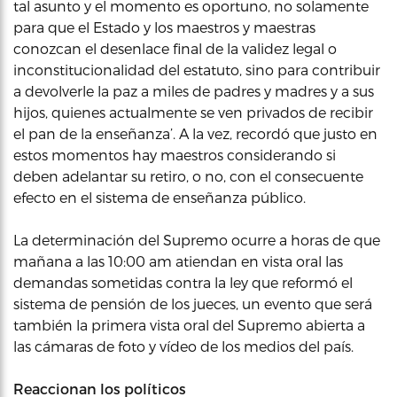
tal asunto y el momento es oportuno, no solamente
para que el Estado y los maestros y maestras
conozcan el desenlace final de la validez legal o
inconstitucionalidad del estatuto, sino para contribuir
a devolverle la paz a miles de padres y madres y a sus
hijos, quienes actualmente se ven privados de recibir
el pan de la enseñanza’. A la vez, recordó que justo en
estos momentos hay maestros considerando si
deben adelantar su retiro, o no, con el consecuente
efecto en el sistema de enseñanza público.
La determinación del Supremo ocurre a horas de que
mañana a las 10:00 am atiendan en vista oral las
demandas sometidas contra la ley que reformó el
sistema de pensión de los jueces, un evento que será
también la primera vista oral del Supremo abierta a
las cámaras de foto y vídeo de los medios del país.
Reaccionan los políticos