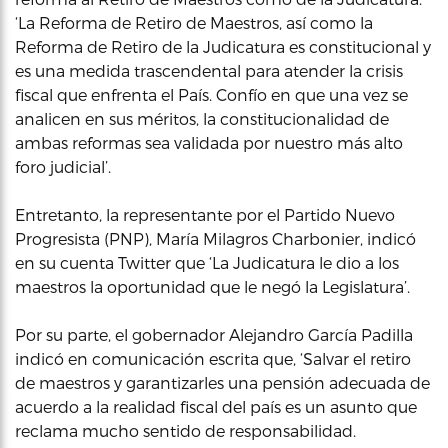
‘La Reforma de Retiro de Maestros, así como la
Reforma de Retiro de la Judicatura es constitucional y
es una medida trascendental para atender la crisis
fiscal que enfrenta el País. Confío en que una vez se
analicen en sus méritos, la constitucionalidad de
ambas reformas sea validada por nuestro más alto
foro judicial’.
Entretanto, la representante por el Partido Nuevo
Progresista (PNP), María Milagros Charbonier, indicó
en su cuenta Twitter que ‘La Judicatura le dio a los
maestros la oportunidad que le negó la Legislatura’.
Por su parte, el gobernador Alejandro García Padilla
indicó en comunicación escrita que, ‘Salvar el retiro
de maestros y garantizarles una pensión adecuada de
acuerdo a la realidad fiscal del país es un asunto que
reclama mucho sentido de responsabilidad.