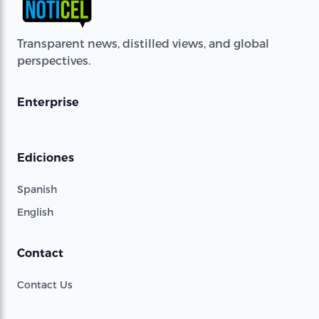
Transparent news, distilled views, and global
perspectives.
Enterprise
Ediciones
Spanish
English
Contact
Contact Us