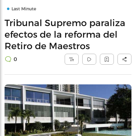
Last Minute
Tribunal Supremo paraliza
efectos de la reforma del
Retiro de Maestros
0