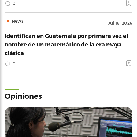
0
News
Jul 16, 2026
Identifican en Guatemala por primera vez el
nombre de un matemático de la era maya
clásica
0
Opiniones