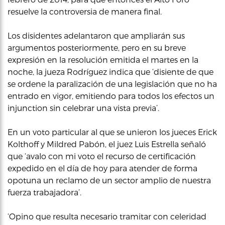
resuelve la controversia de manera final.
Los disidentes adelantaron que ampliarán sus
argumentos posteriormente, pero en su breve
expresión en la resolución emitida el martes en la
noche, la jueza Rodríguez indica que ‘disiente de que
se ordene la paralización de una legislación que no ha
entrado en vigor, emitiendo para todos los efectos un
injunction sin celebrar una vista previa’.
En un voto particular al que se unieron los jueces Erick
Kolthoff y Mildred Pabón, el juez Luis Estrella señaló
que ‘avalo con mi voto el recurso de certificación
expedido en el día de hoy para atender de forma
opotuna un reclamo de un sector amplio de nuestra
fuerza trabajadora’.
‘Opino que resulta necesario tramitar con celeridad