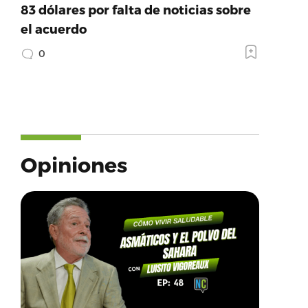
83 dólares por falta de noticias sobre
el acuerdo
0
Opiniones