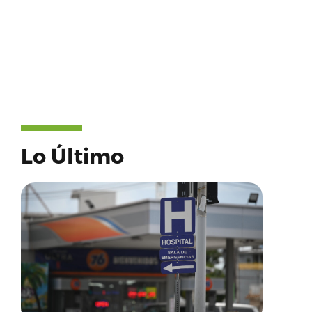
Lo Último