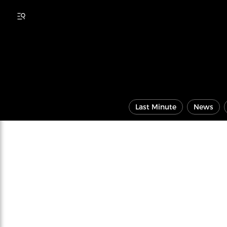
Last Minute
News