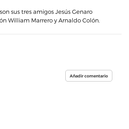
son sus tres amigos Jesús Genaro
ón William Marrero y Arnaldo Colón.
Añadir comentario