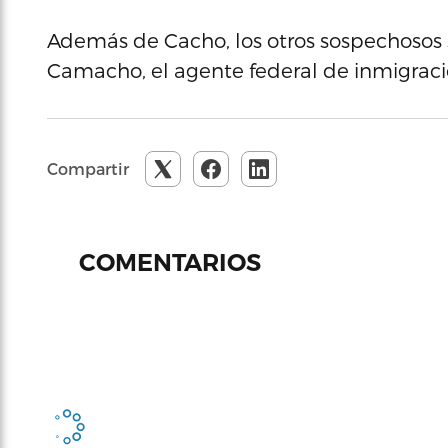
Además de Cacho, los otros sospechosos 
Camacho, el agente federal de inmigraci
Compartir
COMENTARIOS