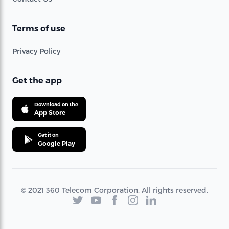
Terms of use
Privacy Policy
Get the app
Download on the
App Store
Get it on
Google Play
© 2021 360 Telecom Corporation. All rights reserved.