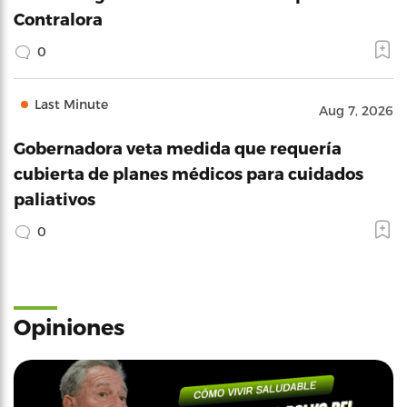
Contralora
0
Last Minute
Aug 7, 2026
Gobernadora veta medida que requería
cubierta de planes médicos para cuidados
paliativos
0
Opiniones