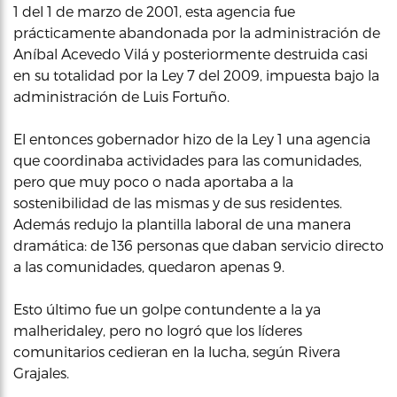
1 del 1 de marzo de 2001, esta agencia fue
prácticamente abandonada por la administración de
Aníbal Acevedo Vilá y posteriormente destruida casi
en su totalidad por la Ley 7 del 2009, impuesta bajo la
administración de Luis Fortuño.
El entonces gobernador hizo de la Ley 1 una agencia
que coordinaba actividades para las comunidades,
pero que muy poco o nada aportaba a la
sostenibilidad de las mismas y de sus residentes.
Además redujo la plantilla laboral de una manera
dramática: de 136 personas que daban servicio directo
a las comunidades, quedaron apenas 9.
Esto último fue un golpe contundente a la ya
malheridaley, pero no logró que los líderes
comunitarios cedieran en la lucha, según Rivera
Grajales.