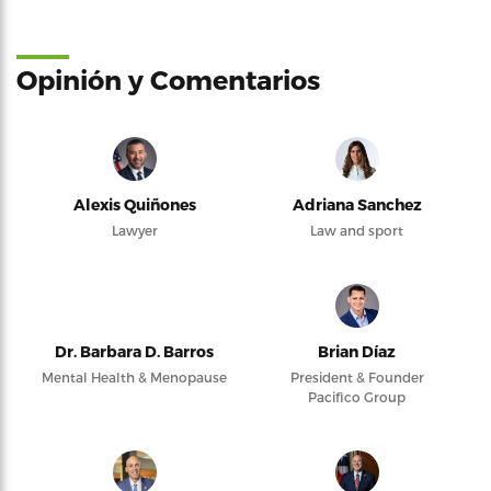
Opinión y Comentarios
Alexis Quiñones
Adriana Sanchez
Lawyer
Law and sport
Dr. Barbara D. Barros
Brian Díaz
Mental Health & Menopause
President & Founder
Pacifico Group