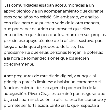
‘Las comunidades estaban acostumbradas a un
apoyo técnico y a un acompañamiento que durante
esos ocho años no existió. Sin embargo, yo analizo
con ellos para que puedan verlo de la otra manera,
que por haber ocurrido eso provocó que ellos
entendieran que tienen que levantarse en sus propios
pies sin ese apoyo técnico de la oficina’, sostuvo, para
luego añadir que el propósito de la Ley 1 es
precisamente que estas personas tengan la potestad
a la hora de tomar decisiones que los afecten
colectivamente.
Ante preguntas de este diario digital, y aunque al
principio parecía limitarse a hablar únicamente del
funcionamiento de esta agencia por medio de la
autogestión, Rivera Grajales terminó por asegurar que
bajo esta administración la oficina está funcionando y
promete ser fortalecida, tanto en lo que respecta a