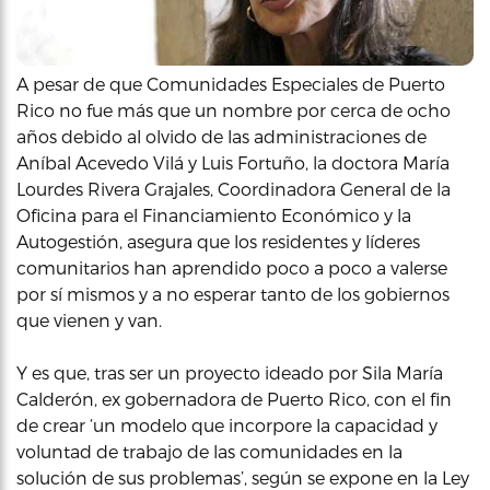
A pesar de que Comunidades Especiales de Puerto
Rico no fue más que un nombre por cerca de ocho
años debido al olvido de las administraciones de
Aníbal Acevedo Vilá y Luis Fortuño, la doctora María
Lourdes Rivera Grajales, Coordinadora General de la
Oficina para el Financiamiento Económico y la
Autogestión, asegura que los residentes y líderes
comunitarios han aprendido poco a poco a valerse
por sí mismos y a no esperar tanto de los gobiernos
que vienen y van.
Y es que, tras ser un proyecto ideado por Sila María
Calderón, ex gobernadora de Puerto Rico, con el fin
de crear ‘un modelo que incorpore la capacidad y
voluntad de trabajo de las comunidades en la
solución de sus problemas’, según se expone en la Ley