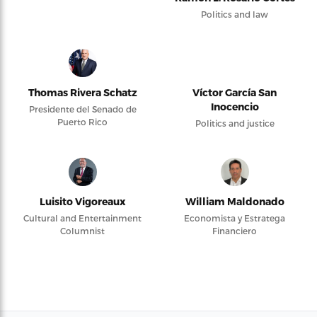
Politics and law
Thomas Rivera Schatz
Víctor García San
Inocencio
Presidente del Senado de
Puerto Rico
Politics and justice
Luisito Vigoreaux
William Maldonado
Cultural and Entertainment
Economista y Estratega
Columnist
Financiero