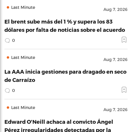
Last Minute
Aug 7, 2026
El brent sube más del 1 % y supera los 83
dólares por falta de noticias sobre el acuerdo
0
Last Minute
Aug 7, 2026
La AAA inicia gestiones para dragado en seco
de Carraízo
0
Last Minute
Aug 7, 2026
Edward O'Neill achaca al convicto Ángel
Pérez irregularidades detectadas por la