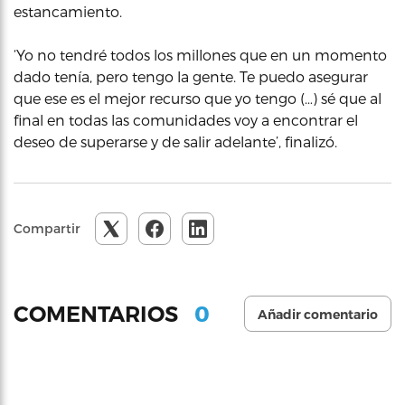
estancamiento.
‘Yo no tendré todos los millones que en un momento
dado tenía, pero tengo la gente. Te puedo asegurar
que ese es el mejor recurso que yo tengo (…) sé que al
final en todas las comunidades voy a encontrar el
deseo de superarse y de salir adelante’, finalizó.
Compartir
0
COMENTARIOS
Añadir comentario