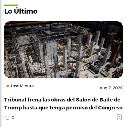
Lo Último
Last Minute
Aug 7, 2026
Tribunal frena las obras del Salón de Baile de
Trump hasta que tenga permiso del Congreso
0