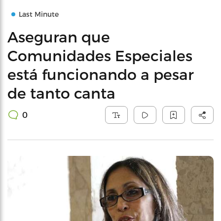
Last Minute
Aseguran que
Comunidades Especiales
está funcionando a pesar
de tanto canta
0