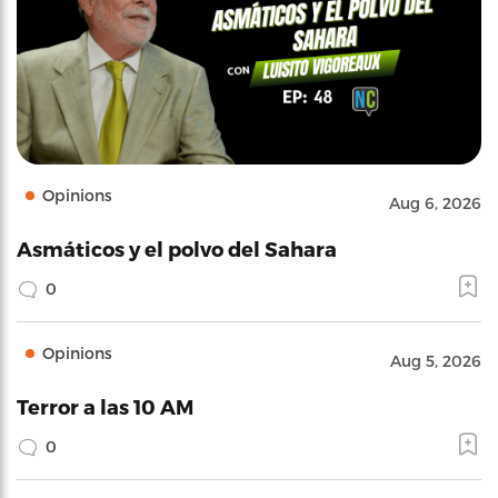
Opinions
Aug 6, 2026
Asmáticos y el polvo del Sahara
0
Opinions
Aug 5, 2026
Terror a las 10 AM
0