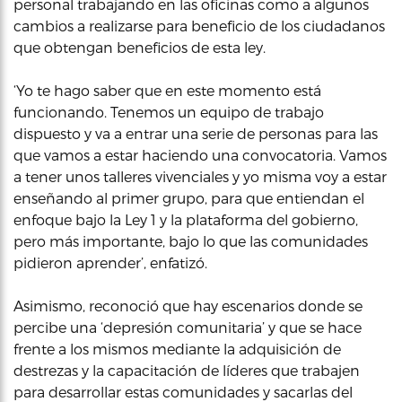
personal trabajando en las oficinas como a algunos
cambios a realizarse para beneficio de los ciudadanos
que obtengan beneficios de esta ley.
‘Yo te hago saber que en este momento está
funcionando. Tenemos un equipo de trabajo
dispuesto y va a entrar una serie de personas para las
que vamos a estar haciendo una convocatoria. Vamos
a tener unos talleres vivenciales y yo misma voy a estar
enseñando al primer grupo, para que entiendan el
enfoque bajo la Ley 1 y la plataforma del gobierno,
pero más importante, bajo lo que las comunidades
pidieron aprender’, enfatizó.
Asimismo, reconoció que hay escenarios donde se
percibe una ‘depresión comunitaria’ y que se hace
frente a los mismos mediante la adquisición de
destrezas y la capacitación de líderes que trabajen
para desarrollar estas comunidades y sacarlas del