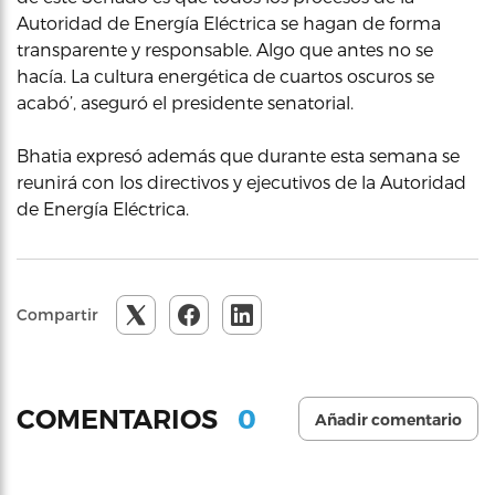
Autoridad de Energía Eléctrica se hagan de forma
transparente y responsable. Algo que antes no se
hacía. La cultura energética de cuartos oscuros se
acabó’, aseguró el presidente senatorial.
Bhatia expresó además que durante esta semana se
reunirá con los directivos y ejecutivos de la Autoridad
de Energía Eléctrica.
Compartir
0
COMENTARIOS
Añadir comentario