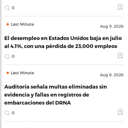
0
Last Minute
Aug 9, 2026
El desempleo en Estados Unidos baja en julio
al 4.1%, con una pérdida de 23,000 empleos
0
Last Minute
Aug 8, 2026
Auditoría señala multas eliminadas sin
evidencia y fallas en registros de
embarcaciones del DRNA
0