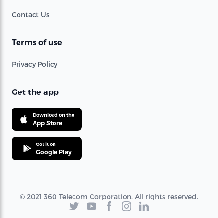
Contact Us
Terms of use
Privacy Policy
Get the app
Download on the
App Store
Get it on
Google Play
© 2021 360 Telecom Corporation. All rights reserved.