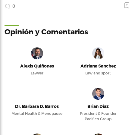
0
Opinión y Comentarios
Alexis Quiñones
Adriana Sanchez
Lawyer
Law and sport
Dr. Barbara D. Barros
Brian Díaz
Mental Health & Menopause
President & Founder
Pacifico Group