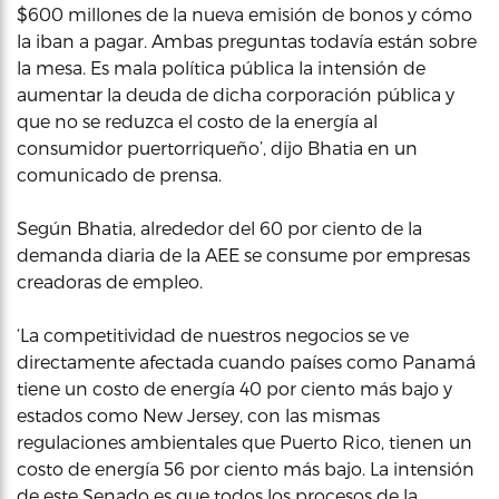
$600 millones de la nueva emisión de bonos y cómo
la iban a pagar. Ambas preguntas todavía están sobre
la mesa. Es mala política pública la intensión de
aumentar la deuda de dicha corporación pública y
que no se reduzca el costo de la energía al
consumidor puertorriqueño’, dijo Bhatia en un
comunicado de prensa.
Según Bhatia, alrededor del 60 por ciento de la
demanda diaria de la AEE se consume por empresas
creadoras de empleo.
‘La competitividad de nuestros negocios se ve
directamente afectada cuando países como Panamá
tiene un costo de energía 40 por ciento más bajo y
estados como New Jersey, con las mismas
regulaciones ambientales que Puerto Rico, tienen un
costo de energía 56 por ciento más bajo. La intensión
de este Senado es que todos los procesos de la