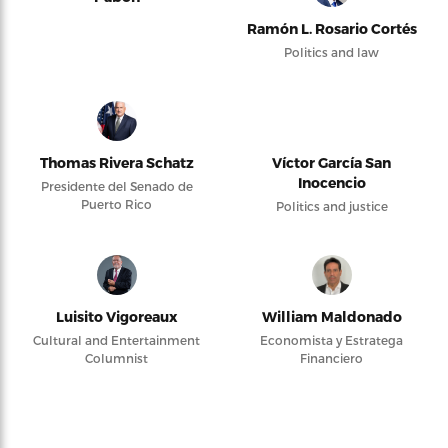
Ramón L. Rosario Cortés
Politics and law
Thomas Rivera Schatz
Víctor García San
Inocencio
Presidente del Senado de
Puerto Rico
Politics and justice
Luisito Vigoreaux
William Maldonado
Cultural and Entertainment
Economista y Estratega
Columnist
Financiero