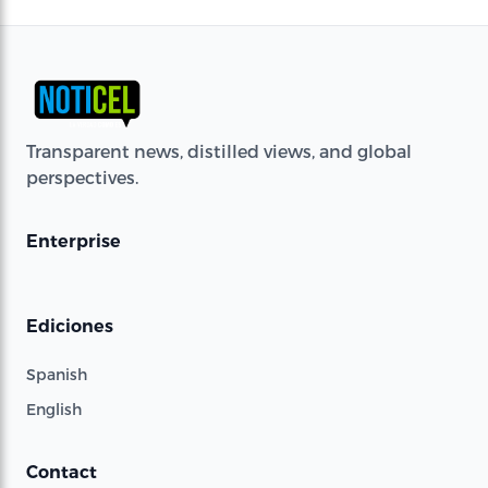
Transparent news, distilled views, and global
perspectives.
Enterprise
Ediciones
Spanish
English
Contact