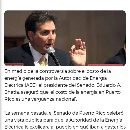
En medio de la controversia sobre el costo de la
energía generada por la Autoridad de Energía
Electrica (AEE), el presidente del Senado, Eduardo A.
Bhatia, aseguró que ‘el costo de la energía en Puerto
Rico es una vergüenza nacional’.
‘La semana pasada, el Senado de Puerto Rico celebró
una vista pública para que la Autoridad de la Energía
Eléctrica le explicara al pueblo en qué iban a gastar los