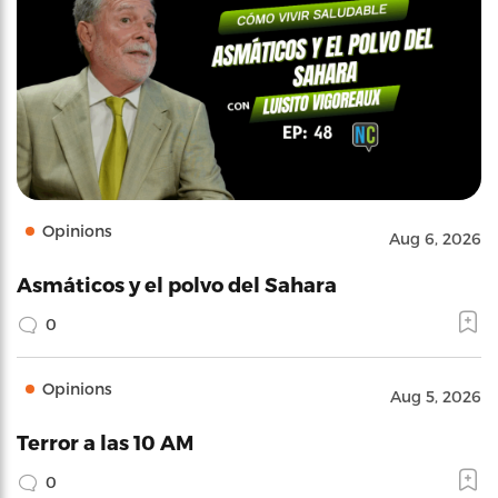
Opinions
Aug 6, 2026
Asmáticos y el polvo del Sahara
0
Opinions
Aug 5, 2026
Terror a las 10 AM
0