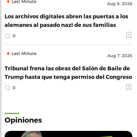
Last Minute
Aug 8, 2026
Los archivos digitales abren las puertas a los
alemanes al pasado nazi de sus familias
0
Last Minute
Aug 7, 2026
Tribunal frena las obras del Salón de Baile de
Trump hasta que tenga permiso del Congreso
0
Opiniones