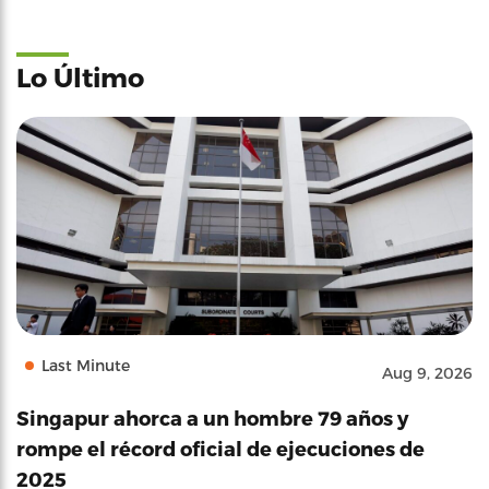
Lo Último
Last Minute
Aug 9, 2026
Singapur ahorca a un hombre 79 años y
rompe el récord oficial de ejecuciones de
2025