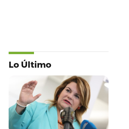
Lo Último