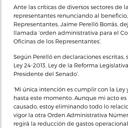
Ante las críticas de diversos sectores de 
representantes renunciando al beneficio
Representantes, Jaime Perelló Borrás, dejó
llamada ‘orden administrativa para el Co
Oficinas de los Representantes’.
Según Perelló en declaraciones escritas, s
Ley 24-2013, Ley de la Reforma Legislativa
Presidente del Senado’.
‘Mi única intención es cumplir con la Ley
hasta este momento. Aunque mi acto es c
causado, estoy eliminando todo lo relac
vigor la otra Orden Administrativa Núme
regirá la reducción de gastos operaciona