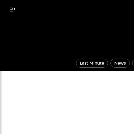
Last Minute
News