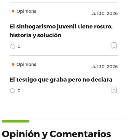
Opinions
Jul 30, 2026
El sinhogarismo juvenil tiene rostro,
historia y solución
0
Opinions
Jul 30, 2026
El testigo que graba pero no declara
0
Opinión y Comentarios