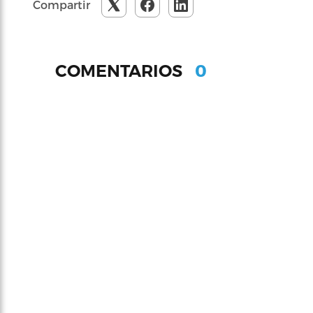
Compartir
0
COMENTARIOS