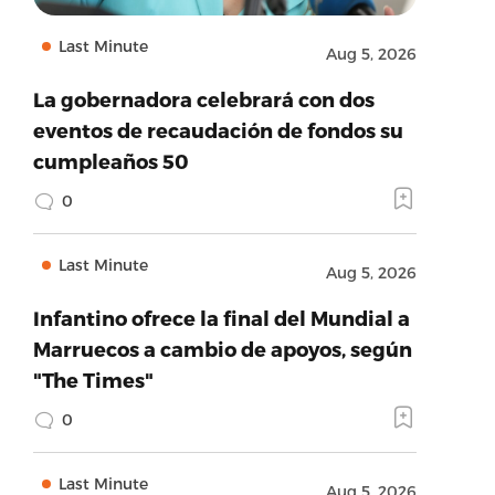
Last Minute
Aug 5, 2026
La gobernadora celebrará con dos
eventos de recaudación de fondos su
cumpleaños 50
0
Last Minute
Aug 5, 2026
Infantino ofrece la final del Mundial a
Marruecos a cambio de apoyos, según
"The Times"
0
Last Minute
Aug 5, 2026