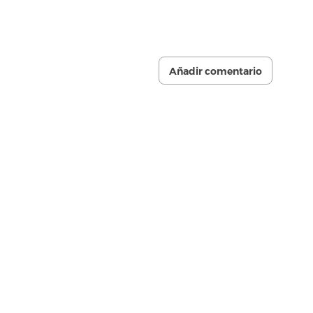
Añadir comentario