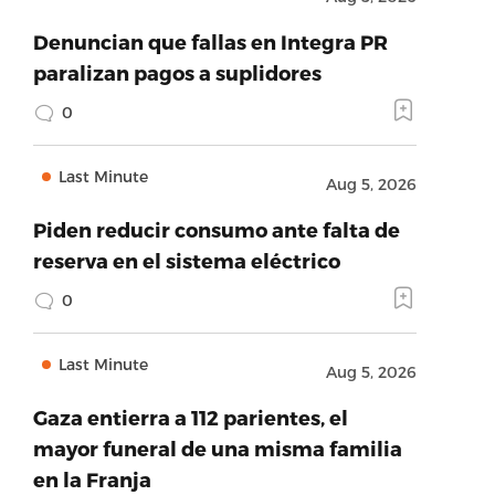
Denuncian que fallas en Integra PR
paralizan pagos a suplidores
0
Last Minute
Aug 5, 2026
Piden reducir consumo ante falta de
reserva en el sistema eléctrico
0
Last Minute
Aug 5, 2026
Gaza entierra a 112 parientes, el
mayor funeral de una misma familia
en la Franja