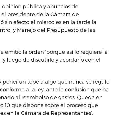
la opinión pública y anuncios de
, el presidente de la Cámara de
 sin efecto el miercoles en la tarde la
ntrol y Manejo del Presupuesto de las
e emitió la orden ‘porque así lo requiere la
, y luego de discutirlo y acordarlo con el
 y poner un tope a algo que nunca se reguló
onforme a la ley, ante la confusión que ha
ionado al reembolso de gastos. Queda en
ro 10 que dispone sobre el proceso que
les en la Cámara de Representantes’.