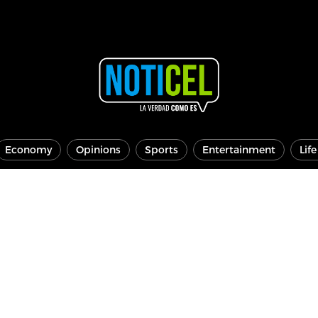
Economy
Opinions
Sports
Entertainment
Lif