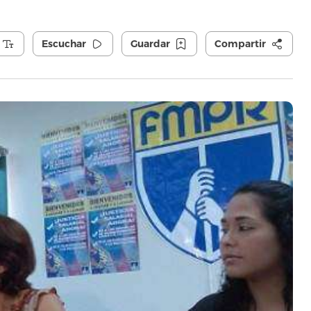
Escuchar
Guardar
Compartir