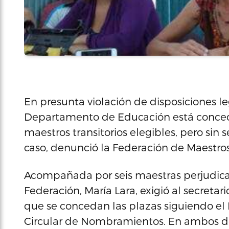
En presunta violación de disposiciones le
Departamento de Educación está conce
maestros transitorios elegibles, pero sin
caso, denunció la Federación de Maestros
Acompañada por seis maestras perjudicad
Federación, María Lara, exigió al secret
que se concedan las plazas siguiendo el
Circular de Nombramientos. En ambos d