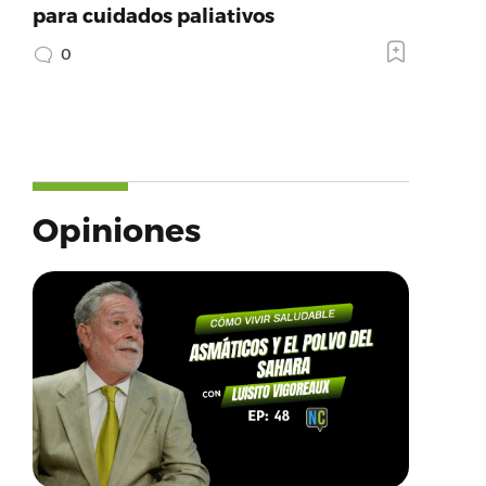
para cuidados paliativos
0
Opiniones