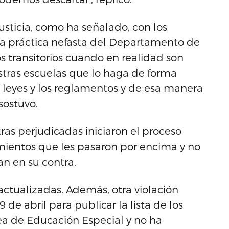
 justicia, como ha señalado, con los
esa práctica nefasta del Departamento de
 transitorios cuando en realidad son
tras escuelas que lo haga de forma
 leyes y los reglamentos y de esa manera
sostuvo.
tras perjudicadas iniciaron el proceso
ientos que les pasaron por encima y no
lan en su contra.
actualizadas. Además, otra violación
de abril para publicar la lista de los
rea de Educación Especial y no ha