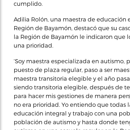
cumplido.
Adilia Rolón, una maestra de educación 
Región de Bayamón, destacó que su caso 
la Región de Bayamón le indicaron que l
una prioridad.
‘Soy maestra especializada en autismo, 
puesto de plaza regular, paso a ser maest
maestra transitoria elegible y el año pas
siendo transitoria elegible, después de 
para hacer mis gestiones de manera per
no era prioridad. Yo entiendo que todas 
educación integral y trabajo con una po
población de autismo y hasta donde ten