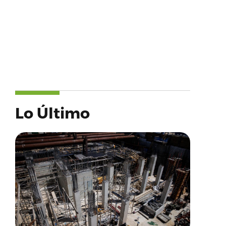
Lo Último