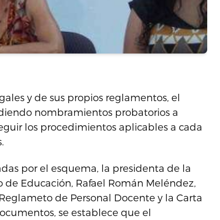
gales y de sus propios reglamentos, el
diendo nombramientos probatorios a
 seguir los procedimientos aplicables a cada
.
as por el esquema, la presidenta de la
ario de Educación, Rafael Román Meléndez,
 Reglameto de Personal Docente y la Carta
ocumentos, se establece que el