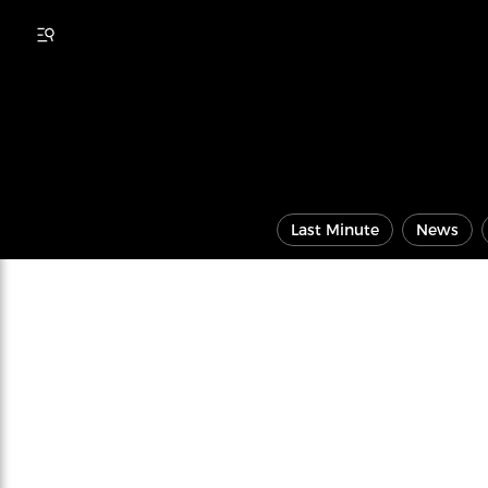
Last Minute
News