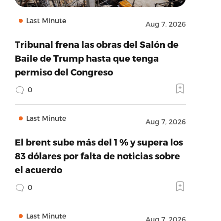
Last Minute
Aug 7, 2026
Tribunal frena las obras del Salón de
Baile de Trump hasta que tenga
permiso del Congreso
0
Last Minute
Aug 7, 2026
El brent sube más del 1 % y supera los
83 dólares por falta de noticias sobre
el acuerdo
0
Last Minute
Aug 7, 2026