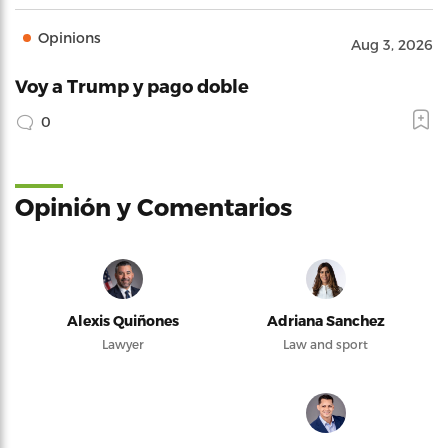
Opinions
Aug 3, 2026
Voy a Trump y pago doble
0
Opinión y Comentarios
Alexis Quiñones
Adriana Sanchez
Lawyer
Law and sport