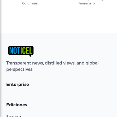
Columnist
Financiero
Transparent news, distilled views, and global
perspectives.
Enterprise
Ediciones
Spanish