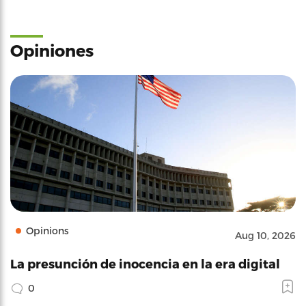
Opiniones
Opinions
Aug 10, 2026
La presunción de inocencia en la era digital
0