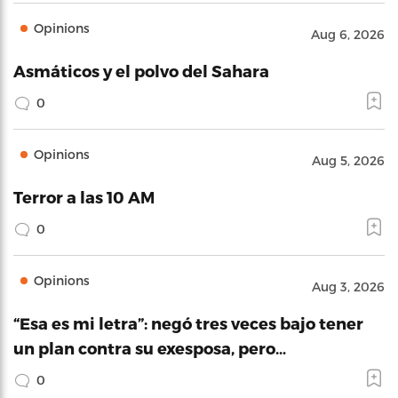
Opinions
Aug 6, 2026
Asmáticos y el polvo del Sahara
0
Opinions
Aug 5, 2026
Terror a las 10 AM
0
Opinions
Aug 3, 2026
“Esa es mi letra”: negó tres veces bajo tener
un plan contra su exesposa, pero…
0