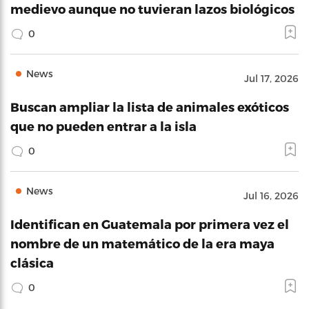
medievo aunque no tuvieran lazos biológicos
0
News
Jul 17, 2026
Buscan ampliar la lista de animales exóticos
que no pueden entrar a la isla
0
News
Jul 16, 2026
Identifican en Guatemala por primera vez el
nombre de un matemático de la era maya
clásica
0