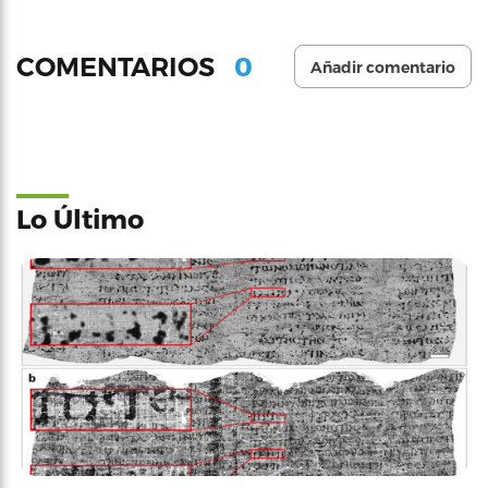
0
COMENTARIOS
Añadir comentario
Lo Último