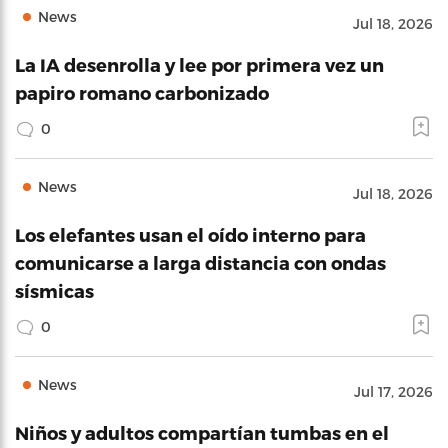
News
Jul 18, 2026
La IA desenrolla y lee por primera vez un
papiro romano carbonizado
0
News
Jul 18, 2026
Los elefantes usan el oído interno para
comunicarse a larga distancia con ondas
sísmicas
0
News
Jul 17, 2026
Niños y adultos compartían tumbas en el