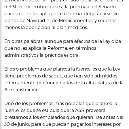
del 31 de diciembre, pese a la prórroga del Senado
para que no les aplique la Reforma, deberán irse sin
bonos de Navidad ni de Medicamentos, y muchos
menos la aportación al plan médicos.
En otras palabras, aunque para efectos de la Ley dice
que no les aplica la Reforma, en términos
administrativos la práctica es otra.
El otro problema que plantea la fuente, es que la Ley
tiene problemas de saque, que han sido admitidos
internamente por funcionarios de la alta jefatura de la
Administración.
Uno de los problemas más notables que plantea la
fuente, es que se estipula que la ASR proveerá
préstamos a los empleados que quieran irse antes del
30 de junio, para que puedan pagar los intereses por