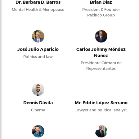
Dr. Barbara D. Barros
Brian Díaz
Mental Health & Menopause
President & Founder
Pacifico Group
José Julio Aparicio
Carlos Johnny Méndez
Núñez
Politics and law
Presidente Cámara de
Representantes
Dennis Dávila
Mr. Eddie López Serrano
Cinema
Lawyer and political analyst