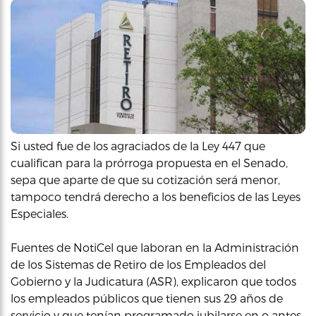
Si usted fue de los agraciados de la Ley 447 que
cualifican para la prórroga propuesta en el Senado,
sepa que aparte de que su cotización será menor,
tampoco tendrá derecho a los beneficios de las Leyes
Especiales.
Fuentes de NotiCel que laboran en la Administración
de los Sistemas de Retiro de los Empleados del
Gobierno y la Judicatura (ASR), explicaron que todos
los empleados públicos que tienen sus 29 años de
servicio y que tenían programado jubilarse en o antes