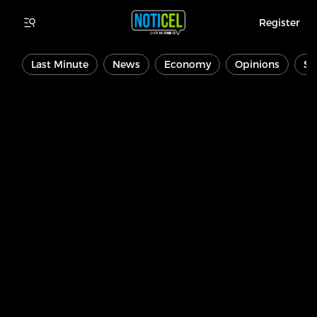
Register
Last Minute
News
Economy
Opinions
Sp