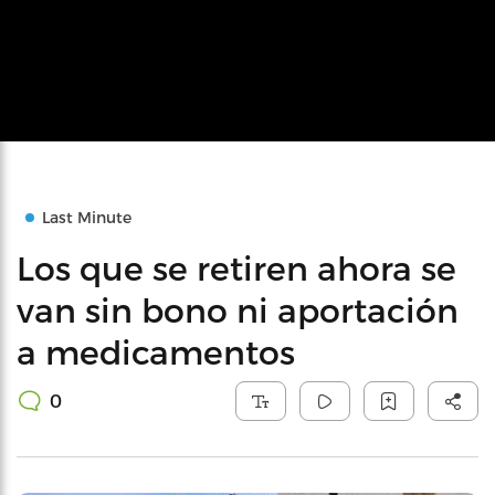
Last Minute
Los que se retiren ahora se
van sin bono ni aportación
a medicamentos
0