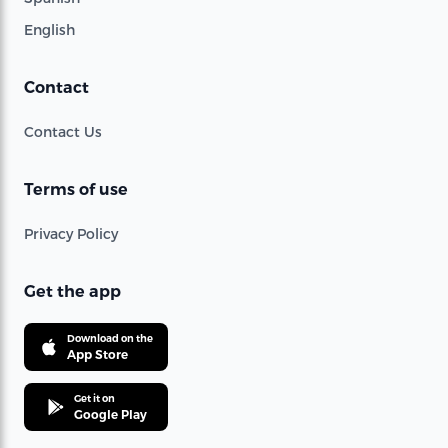
English
Contact
Contact Us
Terms of use
Privacy Policy
Get the app
Download on the
App Store
Get it on
Google Play