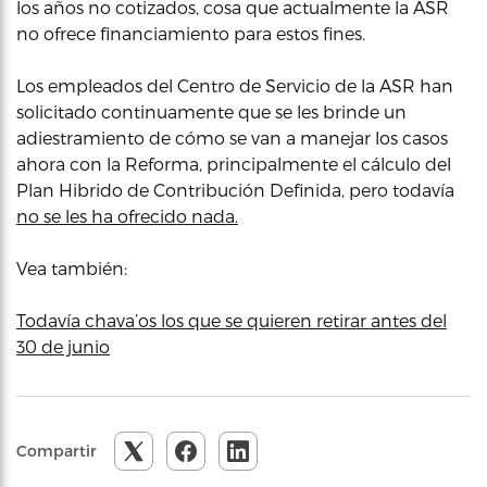
los años no cotizados, cosa que actualmente la ASR
no ofrece financiamiento para estos fines.
Los empleados del Centro de Servicio de la ASR han
solicitado continuamente que se les brinde un
adiestramiento de cómo se van a manejar los casos
ahora con la Reforma, principalmente el cálculo del
Plan Hibrido de Contribución Definida, pero todavía
no se les ha ofrecido nada.
Vea también:
Todavía chava’os los que se quieren retirar antes del
30 de junio
Compartir