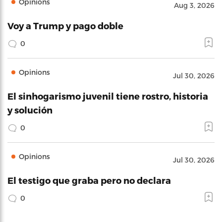
Opinions
Aug 3, 2026
Voy a Trump y pago doble
0
Opinions
Jul 30, 2026
El sinhogarismo juvenil tiene rostro, historia
y solución
0
Opinions
Jul 30, 2026
El testigo que graba pero no declara
0