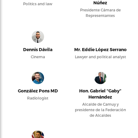
Núñez
Politics and law
Presidente Cámara de
Representantes
Dennis Dávila
Mr. Eddie López Serrano
Cinema
Lawyer and political analyst
González Pons MD
Hon. Gabriel “Gaby”
Hernández
Radiologist
Alcalde de Camuy y
presidente de la Federación
de Alcaldes