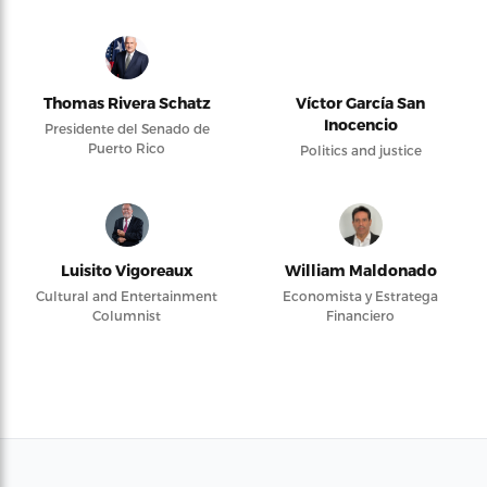
Thomas Rivera Schatz
Víctor García San
Inocencio
Presidente del Senado de
Puerto Rico
Politics and justice
Luisito Vigoreaux
William Maldonado
Cultural and Entertainment
Economista y Estratega
Columnist
Financiero