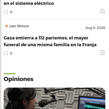
en el sistema eléctrico
0
Last Minute
Aug 5, 2026
Gaza entierra a 112 parientes, el mayor
funeral de una misma familia en la Franja
0
Opiniones