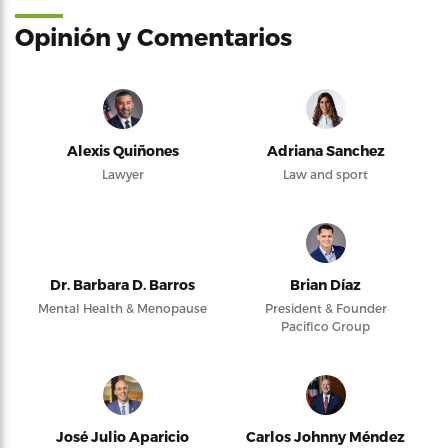
Opinión y Comentarios
Alexis Quiñones
Adriana Sanchez
Lawyer
Law and sport
Dr. Barbara D. Barros
Brian Díaz
Mental Health & Menopause
President & Founder
Pacifico Group
José Julio Aparicio
Carlos Johnny Méndez