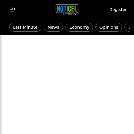
Register
Last Minute
News
Economy
Opinions
Sp