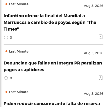
Last Minute
Aug 5, 2026
Infantino ofrece la final del Mundial a
Marruecos a cambio de apoyos, según "The
Times"
0
Last Minute
Aug 5, 2026
Denuncian que fallas en Integra PR paralizan
pagos a suplidores
0
Last Minute
Aug 5, 2026
Piden reducir consumo ante falta de reserva