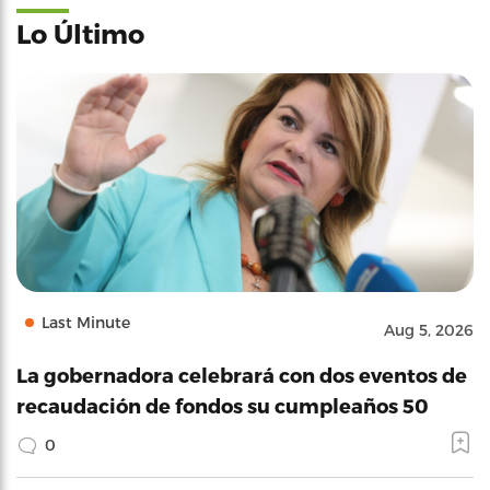
Lo Último
Last Minute
Aug 5, 2026
La gobernadora celebrará con dos eventos de
recaudación de fondos su cumpleaños 50
0