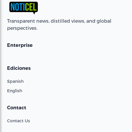
Transparent news, distilled views, and global
perspectives.
Enterprise
Ediciones
Spanish
English
Contact
Contact Us