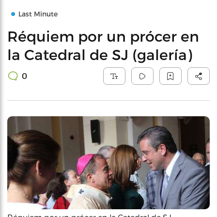
Last Minute
Réquiem por un prócer en
la Catedral de SJ (galería)
0