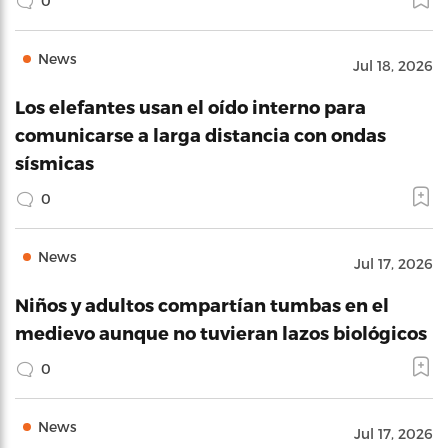
0
News
Jul 18, 2026
Los elefantes usan el oído interno para
comunicarse a larga distancia con ondas
sísmicas
0
News
Jul 17, 2026
Niños y adultos compartían tumbas en el
medievo aunque no tuvieran lazos biológicos
0
News
Jul 17, 2026