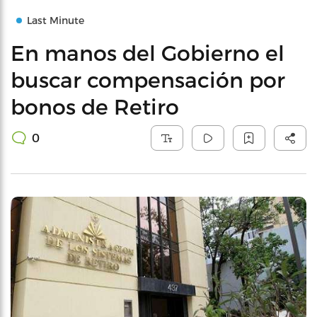
Last Minute
En manos del Gobierno el
buscar compensación por
bonos de Retiro
0