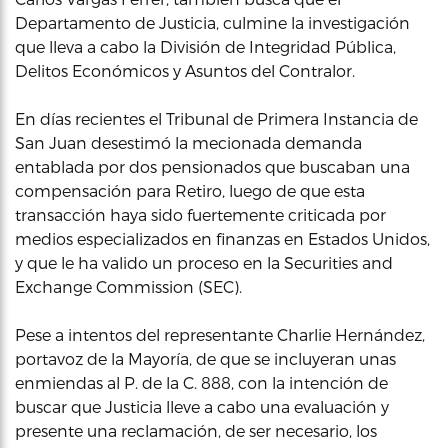
Departamento de Justicia, culmine la investigación
que lleva a cabo la División de Integridad Pública,
Delitos Económicos y Asuntos del Contralor.
En días recientes el Tribunal de Primera Instancia de
San Juan desestimó la mecionada demanda
entablada por dos pensionados que buscaban una
compensación para Retiro, luego de que esta
transacción haya sido fuertemente criticada por
medios especializados en finanzas en Estados Unidos,
y que le ha valido un proceso en la Securities and
Exchange Commission (SEC).
Pese a intentos del representante Charlie Hernández,
portavoz de la Mayoría, de que se incluyeran unas
enmiendas al P. de la C. 888, con la intención de
buscar que Justicia lleve a cabo una evaluación y
presente una reclamación, de ser necesario, los