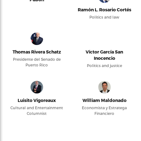
Ramón L. Rosario Cortés
Politics and law
Thomas Rivera Schatz
Víctor García San
Inocencio
Presidente del Senado de
Puerto Rico
Politics and justice
Luisito Vigoreaux
William Maldonado
Cultural and Entertainment
Economista y Estratega
Columnist
Financiero