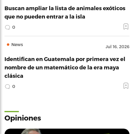
Buscan ampliar la lista de animales exóticos
que no pueden entrar a la isla
0
News
Jul 16, 2026
Identifican en Guatemala por primera vez el
nombre de un matemático de la era maya
clásica
0
Opiniones