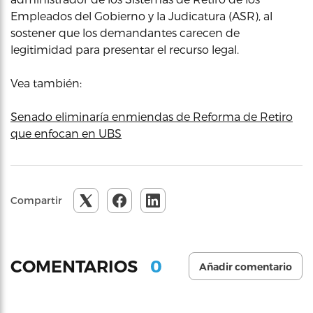
Empleados del Gobierno y la Judicatura (ASR), al
sostener que los demandantes carecen de
legitimidad para presentar el recurso legal.
Vea también:
Senado eliminaría enmiendas de Reforma de Retiro
que enfocan en UBS
Compartir
0
COMENTARIOS
Añadir comentario