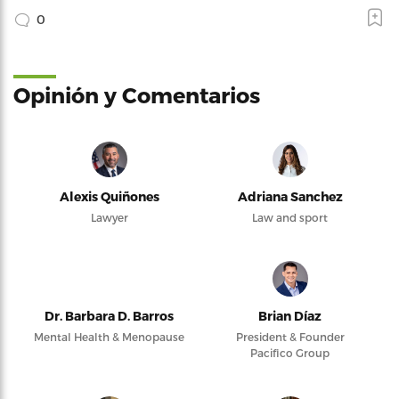
0
Opinión y Comentarios
Alexis Quiñones
Adriana Sanchez
Lawyer
Law and sport
Dr. Barbara D. Barros
Brian Díaz
Mental Health & Menopause
President & Founder
Pacifico Group