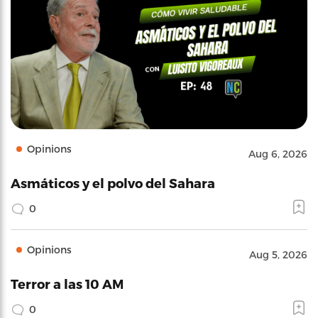
Opinions
Aug 6, 2026
Asmáticos y el polvo del Sahara
0
Opinions
Aug 5, 2026
Terror a las 10 AM
0