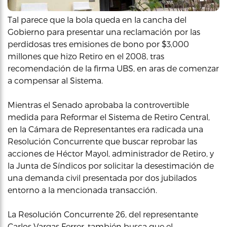
Tal parece que la bola queda en la cancha del
Gobierno para presentar una reclamación por las
perdidosas tres emisiones de bono por $3,000
millones que hizo Retiro en el 2008, tras
recomendación de la firma UBS, en aras de comenzar
a compensar al Sistema.
Mientras el Senado aprobaba la controvertible
medida para Reformar el Sistema de Retiro Central,
en la Cámara de Representantes era radicada una
Resolución Concurrente que buscar reprobar las
acciones de Héctor Mayol, administrador de Retiro, y
la Junta de Síndicos por solicitar la desestimación de
una demanda civil presentada por dos jubilados
entorno a la mencionada transacción.
La Resolución Concurrente 26, del representante
Carlos Vargas Ferrer, también busca que el