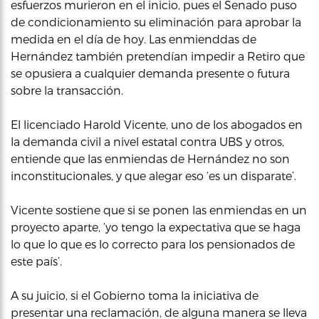
esfuerzos murieron en el inicio, pues el Senado puso
de condicionamiento su eliminación para aprobar la
medida en el día de hoy. Las enmienddas de
Hernández también pretendían impedir a Retiro que
se opusiera a cualquier demanda presente o futura
sobre la transacción.
El licenciado Harold Vicente, uno de los abogados en
la demanda civil a nivel estatal contra UBS y otros,
entiende que las enmiendas de Hernández no son
inconstitucionales, y que alegar eso ‘es un disparate’.
Vicente sostiene que si se ponen las enmiendas en un
proyecto aparte, ‘yo tengo la expectativa que se haga
lo que lo que es lo correcto para los pensionados de
este país’.
A su juicio, si el Gobierno toma la iniciativa de
presentar una reclamación, de alguna manera se lleva