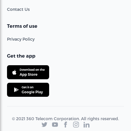
Contact Us
Terms of use
Privacy Policy
Get the app
Download on the
App Store
Get it on
Google Play
© 2021 360 Telecom Corporation. All rights reserved.