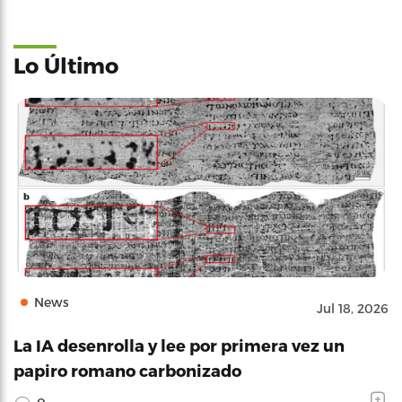
Lo Último
News
Jul 18, 2026
La IA desenrolla y lee por primera vez un
papiro romano carbonizado