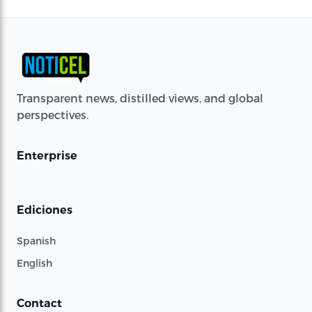
Transparent news, distilled views, and global
perspectives.
Enterprise
Ediciones
Spanish
English
Contact