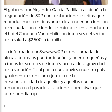
El gobernador Alejandro García Padilla reaccionó a la
degradación de S&P con declaraciones escritas, que
reproducimos, emitidas antes de atender una función
de recaudación de fondos el miercoles en la noche en
el hotel Condado Vanderbilt con intereses del sector
de la salud a $2,500 la taquilla.
‘Lo informado por S<><><><>&P es una llamada de
alerta a todos los puertorriqueños y puertorriqueñas y
a todos los sectores de interés, acerca de la gravedad
de la situación fiscal por la que atraviesa nuestro país.
Igualmente es un claro ejemplo de la
irresponsabilidad de aquellos y aquellas que no
tomaron en el pasado las acciones correctivas que
correspondían./p
p