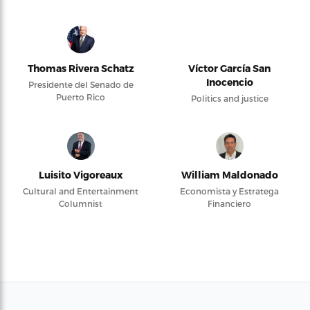
Thomas Rivera Schatz
Víctor García San
Inocencio
Presidente del Senado de
Puerto Rico
Politics and justice
Luisito Vigoreaux
William Maldonado
Cultural and Entertainment
Economista y Estratega
Columnist
Financiero