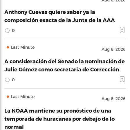
Anthony Cuevas quiere saber ya la
composición exacta de la Junta de la AAA
0
Last Minute
Aug 6, 2026
A consideración del Senado la nominación de
Julie Gómez como secretaria de Corrección
0
Last Minute
Aug 6, 2026
La NOAA mantiene su pronóstico de una
temporada de huracanes por debajo de lo
normal