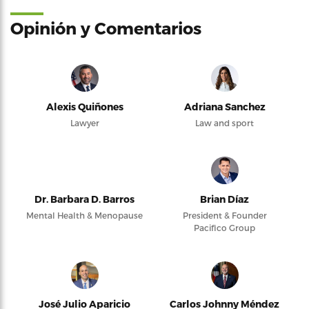
Opinión y Comentarios
Alexis Quiñones
Adriana Sanchez
Lawyer
Law and sport
Dr. Barbara D. Barros
Brian Díaz
Mental Health & Menopause
President & Founder
Pacifico Group
José Julio Aparicio
Carlos Johnny Méndez