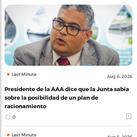
Last Minute
Aug 6, 2026
Presidente de la AAA dice que la Junta sabía
sobre la posibilidad de un plan de
racionamiento
0
Last Minute
Aug 6, 2026