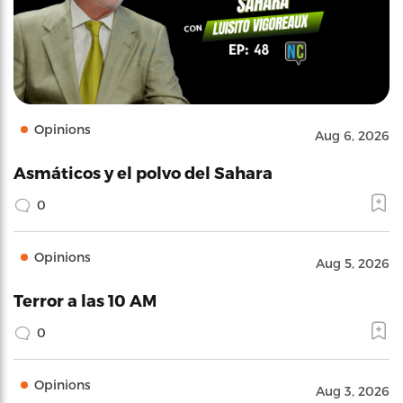
Opinions
Aug 6, 2026
Asmáticos y el polvo del Sahara
0
Opinions
Aug 5, 2026
Terror a las 10 AM
0
Opinions
Aug 3, 2026