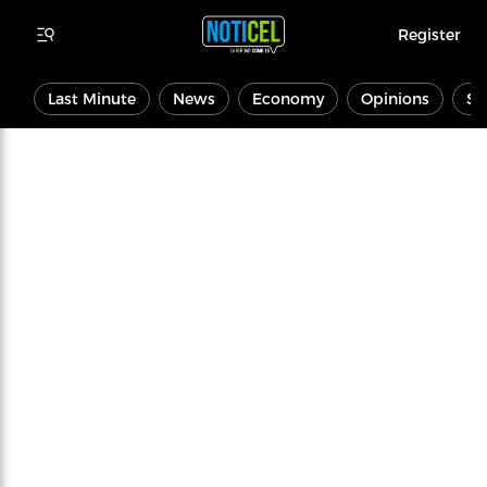
Register
Last Minute
News
Economy
Opinions
Sp