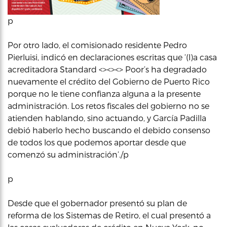
p
Por otro lado, el comisionado residente Pedro
Pierluisi, indicó en declaraciones escritas que ‘(l)a casa
acreditadora Standard <><><> Poor’s ha degradado
nuevamente el crédito del Gobierno de Puerto Rico
porque no le tiene confianza alguna a la presente
administración. Los retos fiscales del gobierno no se
atienden hablando, sino actuando, y García Padilla
debió haberlo hecho buscando el debido consenso
de todos los que podemos aportar desde que
comenzó su administración’./p
p
Desde que el gobernador presentó su plan de
reforma de los Sistemas de Retiro, el cual presentó a