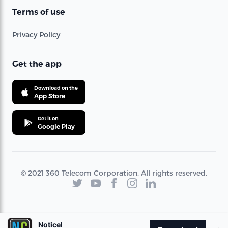
Terms of use
Privacy Policy
Get the app
Download on the
App Store
Get it on
Google Play
© 2021 360 Telecom Corporation. All rights reserved.
Noticel