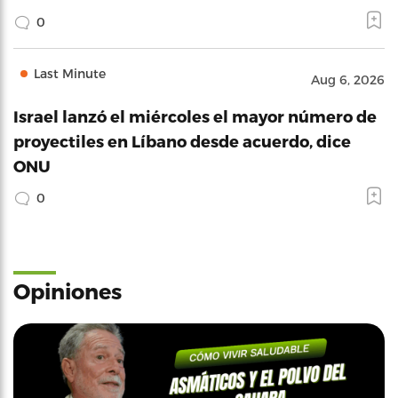
0
Last Minute
Aug 6, 2026
Israel lanzó el miércoles el mayor número de
proyectiles en Líbano desde acuerdo, dice
ONU
0
Opiniones