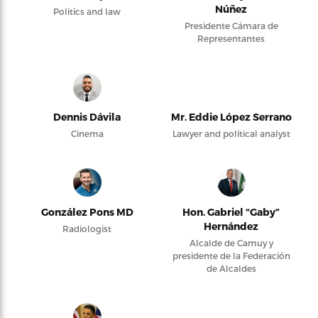
Núñez
Politics and law
Presidente Cámara de
Representantes
Dennis Dávila
Mr. Eddie López Serrano
Cinema
Lawyer and political analyst
González Pons MD
Hon. Gabriel “Gaby”
Hernández
Radiologist
Alcalde de Camuy y
presidente de la Federación
de Alcaldes