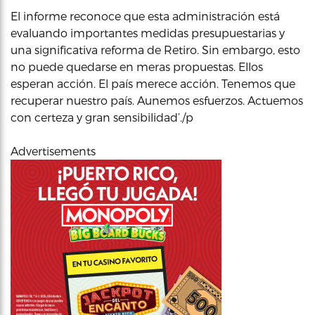
El informe reconoce que esta administración está
evaluando importantes medidas presupuestarias y
una significativa reforma de Retiro. Sin embargo, esto
no puede quedarse en meras propuestas. Ellos
esperan acción. El país merece acción. Tenemos que
recuperar nuestro país. Aunemos esfuerzos. Actuemos
con certeza y gran sensibilidad’./p
Advertisements