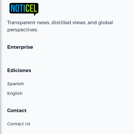
Transparent news, distilled views, and global
perspectives.
Enterprise
Ediciones
Spanish
English
Contact
Contact Us