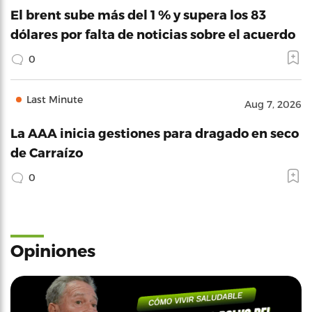
El brent sube más del 1 % y supera los 83
dólares por falta de noticias sobre el acuerdo
0
Last Minute
Aug 7, 2026
La AAA inicia gestiones para dragado en seco
de Carraízo
0
Opiniones