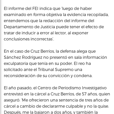
El informe del FEI indica que ‘luego de haber
examinado en forma objetiva la evidencia recopilada,
entendemos que la redacción del informe del
Departamento de Justicia puede tener el efecto de
tratar de inducir a error al lector, al exponer
conclusiones incorrectas’.
En el caso de Cruz Berríos, la defensa alega que
Sánchez Rodríguez no presentó en sala información
exculpatoria que tenía en su poder. El reo ha
solicitado ante el Tribunal Supremo una
reconsideración de su convicción y condena.
El año pasado, el Centro de Periodismo Investigativo
entrevistó en la cárcel a Cruz Berríos, de 57 años, quien
aseguró: ‘Me ofrecieron una sentencia de tres años de
cárcel a cambio de declararme culpable y no la quise.
Después, me la bajaron a dos años, y también la