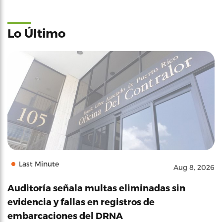
Lo Último
Last Minute
Aug 8, 2026
Auditoría señala multas eliminadas sin
evidencia y fallas en registros de
embarcaciones del DRNA