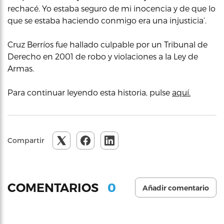
rechacé. Yo estaba seguro de mi inocencia y de que lo
que se estaba haciendo conmigo era una injusticia’.
Cruz Berríos fue hallado culpable por un Tribunal de
Derecho en 2001 de robo y violaciones a la Ley de
Armas.
Para continuar leyendo esta historia, pulse
aquí.
Compartir
0
COMENTARIOS
Añadir comentario