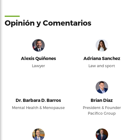
Opinión y Comentarios
Alexis Quiñones
Adriana Sanchez
Lawyer
Law and sport
Dr. Barbara D. Barros
Brian Díaz
Mental Health & Menopause
President & Founder
Pacifico Group