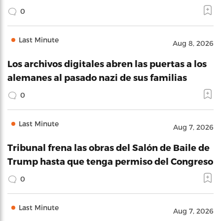
0
Last Minute
Aug 8, 2026
Los archivos digitales abren las puertas a los
alemanes al pasado nazi de sus familias
0
Last Minute
Aug 7, 2026
Tribunal frena las obras del Salón de Baile de
Trump hasta que tenga permiso del Congreso
0
Last Minute
Aug 7, 2026