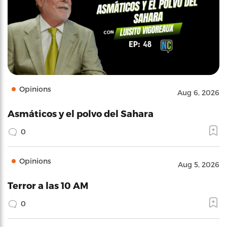
Opinions
Aug 6, 2026
Asmáticos y el polvo del Sahara
0
Opinions
Aug 5, 2026
Terror a las 10 AM
0