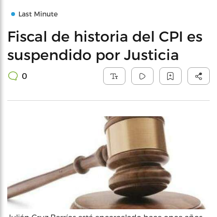
Last Minute
Fiscal de historia del CPI es
suspendido por Justicia
0