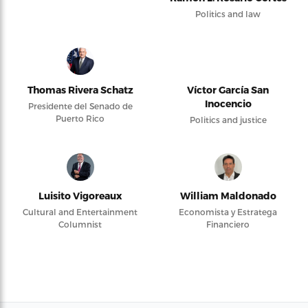
Politics and law
Thomas Rivera Schatz
Víctor García San
Inocencio
Presidente del Senado de
Puerto Rico
Politics and justice
Luisito Vigoreaux
William Maldonado
Cultural and Entertainment
Economista y Estratega
Columnist
Financiero