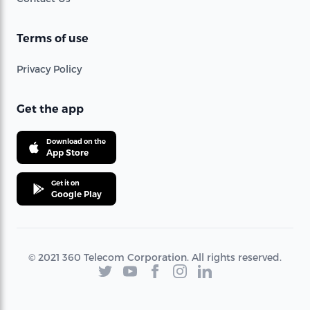
Terms of use
Privacy Policy
Get the app
Download on the
App Store
Get it on
Google Play
© 2021 360 Telecom Corporation. All rights reserved.