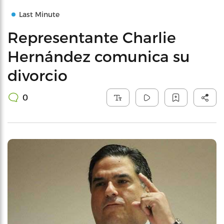
Last Minute
Representante Charlie
Hernández comunica su
divorcio
0