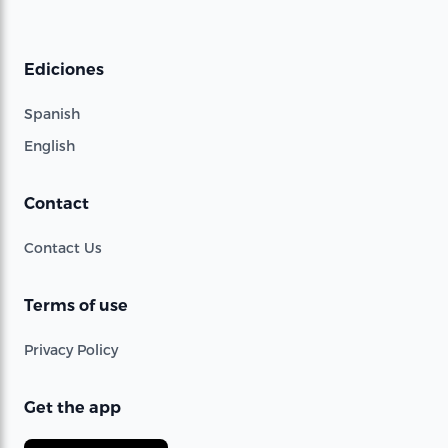
Ediciones
Spanish
English
Contact
Contact Us
Terms of use
Privacy Policy
Get the app