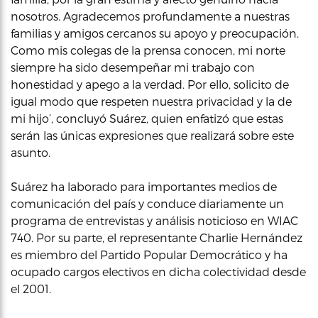
nosotros. Agradecemos profundamente a nuestras
familias y amigos cercanos su apoyo y preocupación.
Como mis colegas de la prensa conocen, mi norte
siempre ha sido desempeñar mi trabajo con
honestidad y apego a la verdad. Por ello, solicito de
igual modo que respeten nuestra privacidad y la de
mi hijo’, concluyó Suárez, quien enfatizó que estas
serán las únicas expresiones que realizará sobre este
asunto.
Suárez ha laborado para importantes medios de
comunicación del país y conduce diariamente un
programa de entrevistas y análisis noticioso en WIAC
740. Por su parte, el representante Charlie Hernández
es miembro del Partido Popular Democrático y ha
ocupado cargos electivos en dicha colectividad desde
el 2001.