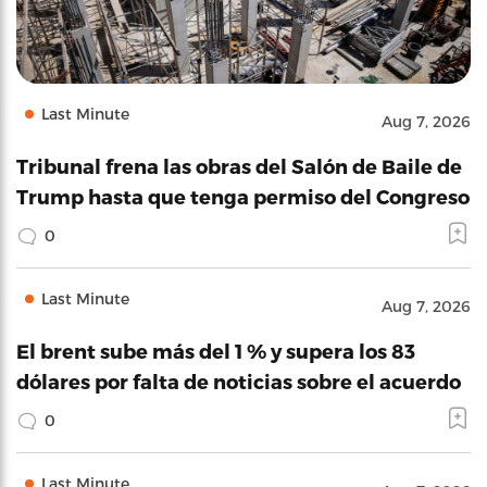
Last Minute
Aug 7, 2026
Tribunal frena las obras del Salón de Baile de
Trump hasta que tenga permiso del Congreso
0
Last Minute
Aug 7, 2026
El brent sube más del 1 % y supera los 83
dólares por falta de noticias sobre el acuerdo
0
Last Minute