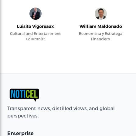
Luisito Vigoreaux
William Maldonado
Cultural and Entertainment
Economista y Estratega
Columnist
Financiero
Transparent news, distilled views, and global
perspectives.
Enterprise