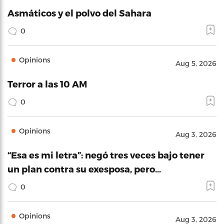
Asmáticos y el polvo del Sahara
0
Opinions
Aug 5, 2026
Terror a las 10 AM
0
Opinions
Aug 3, 2026
“Esa es mi letra”: negó tres veces bajo tener
un plan contra su exesposa, pero…
0
Opinions
Aug 3, 2026