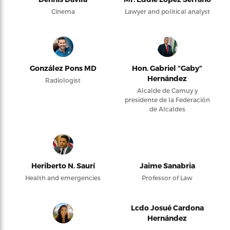
Cinema
Lawyer and political analyst
González Pons MD
Hon. Gabriel “Gaby”
Hernández
Radiologist
Alcalde de Camuy y
presidente de la Federación
de Alcaldes
Heriberto N. Saurí
Jaime Sanabria
Health and emergencies
Professor of Law
Lcdo Josué Cardona
Hernández