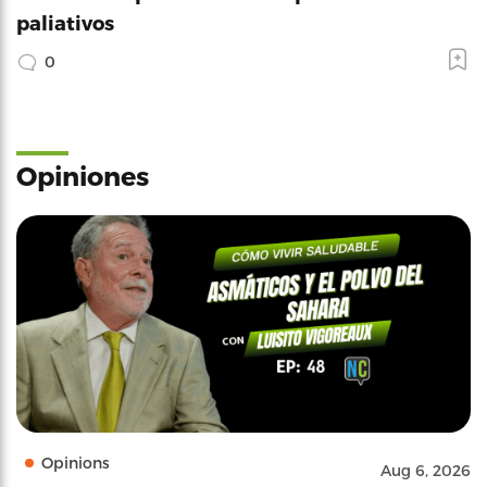
paliativos
0
Opiniones
Opinions
Aug 6, 2026