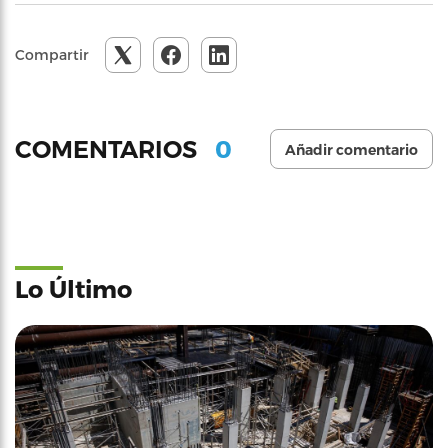
Compartir
0
COMENTARIOS
Añadir comentario
Lo Último