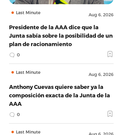
Last Minute
Aug 6, 2026
Presidente de la AAA dice que la
Junta sabía sobre la posibilidad de un
plan de racionamiento
0
Last Minute
Aug 6, 2026
Anthony Cuevas quiere saber ya la
composición exacta de la Junta de la
AAA
0
Last Minute
Aug 6, 2026