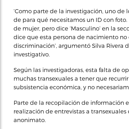
‘Como parte de la investigación, uno de lo
de para qué necesitamos un ID con foto.
de mujer, pero dice ‘Masculino’ en la sec
dice que esta persona de nacimiento no 
discriminación’, argumentó Silva Rivera 
investigativo.
Según las investigadoras, esta falta de o
muchas transexuales a tener que recurrir
subsistencia económica, y no necesariame
Parte de la recopilación de información e
realización de entrevistas a transexuale
anonimato.