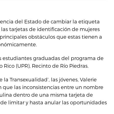
encia del Estado de cambiar la etiqueta
las tarjetas de identificación de mujeres
 principales obstáculos que estas tienen a
conómicamente.
os estudiantes graduadas del programa de
o Rico (UPR), Recinto de Río Piedras.
de la Transexualidad’, las jóvenes, Valerie
on que las inconsistencias entre un nombre
ulina dentro de una misma tarjeta de
 de limitar y hasta anular las oportunidades