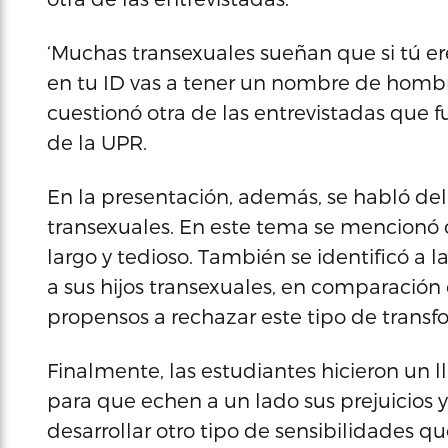
‘Muchas transexuales sueñan que si tú er
en tu ID vas a tener un nombre de hombre
cuestionó otra de las entrevistadas que f
de la UPR.
En la presentación, además, se habló del 
transexuales. En este tema se mencionó 
largo y tedioso. También se identificó a
a sus hijos transexuales, en comparación
propensos a rechazar este tipo de transf
Finalmente, las estudiantes hicieron un l
para que echen a un lado sus prejuicios 
desarrollar otro tipo de sensibilidades q