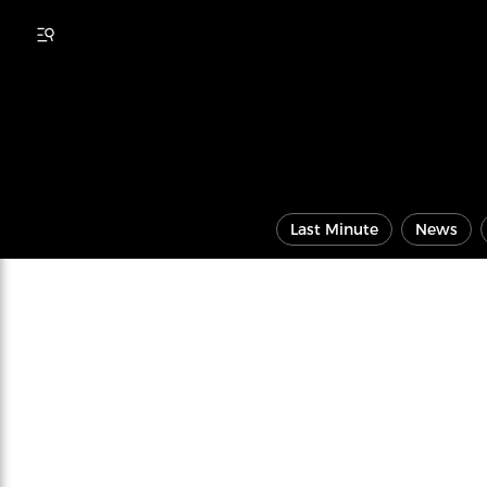
Last Minute
News