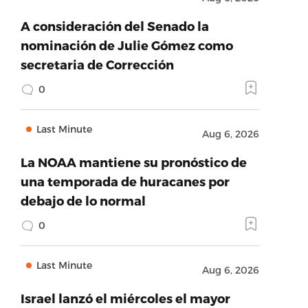
A consideración del Senado la
nominación de Julie Gómez como
secretaria de Corrección
0
Last Minute
Aug 6, 2026
La NOAA mantiene su pronóstico de
una temporada de huracanes por
debajo de lo normal
0
Last Minute
Aug 6, 2026
Israel lanzó el miércoles el mayor