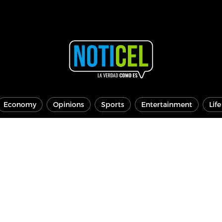
Economy
Opinions
Sports
Entertainment
Lif