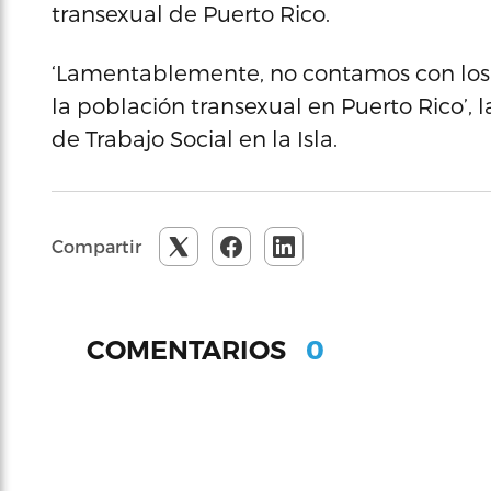
transexual de Puerto Rico.
‘Lamentablemente, no contamos con los 
la población transexual en Puerto Rico’, 
de Trabajo Social en la Isla.
Compartir
0
COMENTARIOS