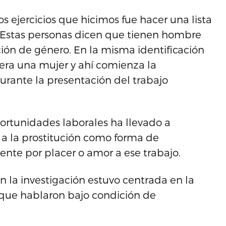
s ejercicios que hicimos fue hacer una lista
 Estas personas dicen que tienen hombre
ción de género. En la misma identificación
era una mujer y ahí comienza la
durante la presentación del trabajo
portunidades laborales ha llevado a
 a la prostitución como forma de
nte por placer o amor a ese trabajo.
n la investigación estuvo centrada en la
s que hablaron bajo condición de