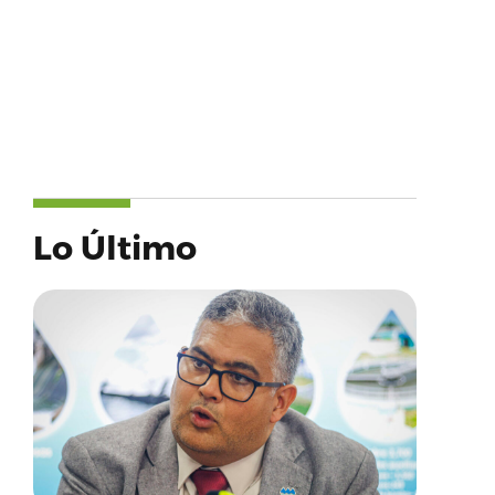
Lo Último