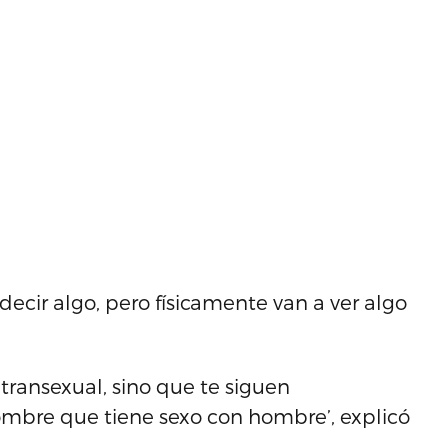
a decir algo, pero físicamente van a ver algo
transexual, sino que te siguen
mbre que tiene sexo con hombre’, explicó