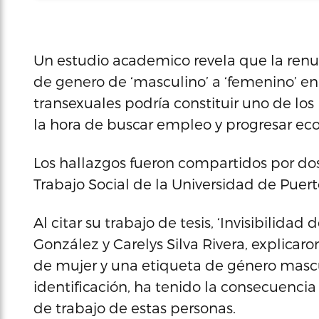
Un estudio academico revela que la renu
de genero de ‘masculino’ a ‘femenino’ en 
transexuales podría constituir uno de los
la hora de buscar empleo y progresar e
Los hallazgos fueron compartidos por d
Trabajo Social de la Universidad de Puert
Al citar su trabajo de tesis, ‘Invisibilidad 
González y Carelys Silva Rivera, explicar
de mujer y una etiqueta de género masc
identificación, ha tenido la consecuencia
de trabajo de estas personas.