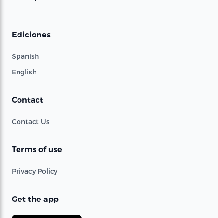
Ediciones
Spanish
English
Contact
Contact Us
Terms of use
Privacy Policy
Get the app