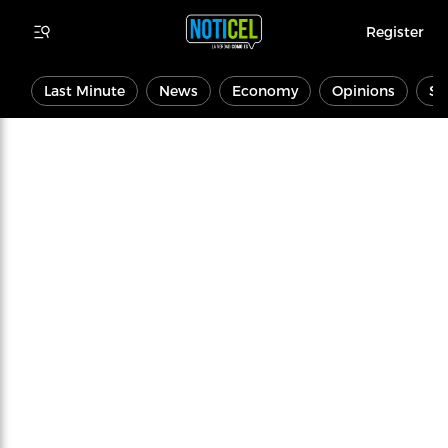
Register
Last Minute
News
Economy
Opinions
Sp