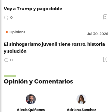
Voy a Trump y pago doble
0
Opinions
Jul 30, 2026
El sinhogarismo juvenil tiene rostro, historia
y solución
0
Opinión y Comentarios
Alexis Quiñones
Adriana Sanchez