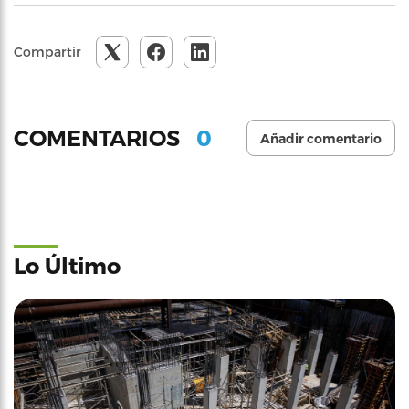
Compartir
0
COMENTARIOS
Añadir comentario
Lo Último