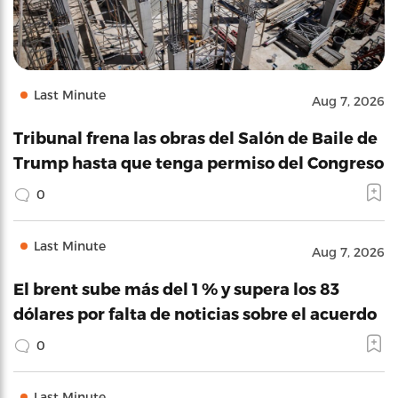
Last Minute
Aug 7, 2026
Tribunal frena las obras del Salón de Baile de
Trump hasta que tenga permiso del Congreso
0
Last Minute
Aug 7, 2026
El brent sube más del 1 % y supera los 83
dólares por falta de noticias sobre el acuerdo
0
Last Minute