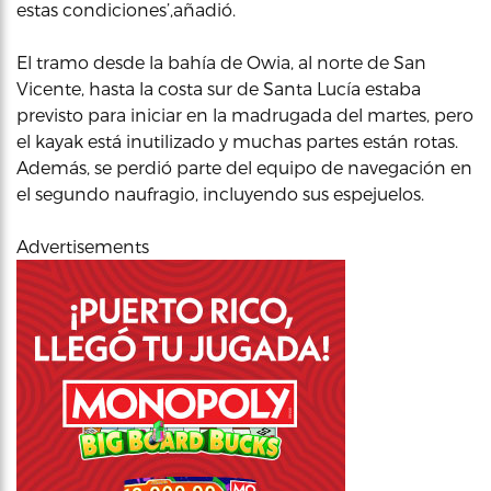
estas condiciones’,añadió.
El tramo desde la bahía de Owia, al norte de San
Vicente, hasta la costa sur de Santa Lucía estaba
previsto para iniciar en la madrugada del martes, pero
el kayak está inutilizado y muchas partes están rotas.
Además, se perdió parte del equipo de navegación en
el segundo naufragio, incluyendo sus espejuelos.
Advertisements