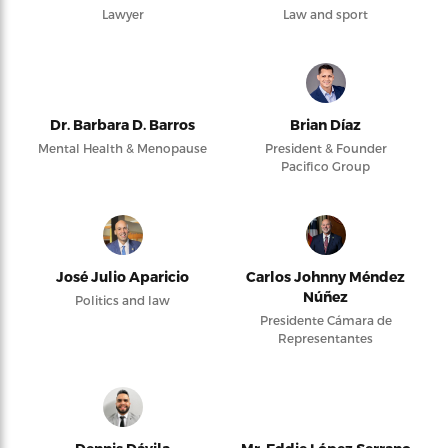
Lawyer
Law and sport
Dr. Barbara D. Barros
Brian Díaz
Mental Health & Menopause
President & Founder
Pacifico Group
José Julio Aparicio
Carlos Johnny Méndez
Núñez
Politics and law
Presidente Cámara de
Representantes