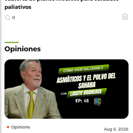
paliativos
0
Opiniones
Opinions
Aug 6, 2026