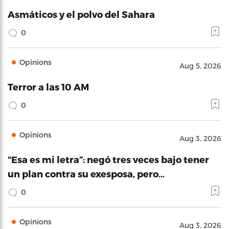
Asmáticos y el polvo del Sahara
0
Opinions
Aug 5, 2026
Terror a las 10 AM
0
Opinions
Aug 3, 2026
“Esa es mi letra”: negó tres veces bajo tener
un plan contra su exesposa, pero…
0
Opinions
Aug 3, 2026