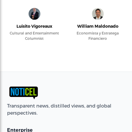
Luisito Vigoreaux
William Maldonado
Cultural and Entertainment
Economista y Estratega
Columnist
Financiero
Transparent news, distilled views, and global
perspectives.
Enterprise