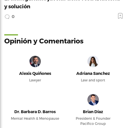
y solución
0
Opinión y Comentarios
Alexis Quiñones
Adriana Sanchez
Lawyer
Law and sport
Dr. Barbara D. Barros
Brian Díaz
Mental Health & Menopause
President & Founder
Pacifico Group