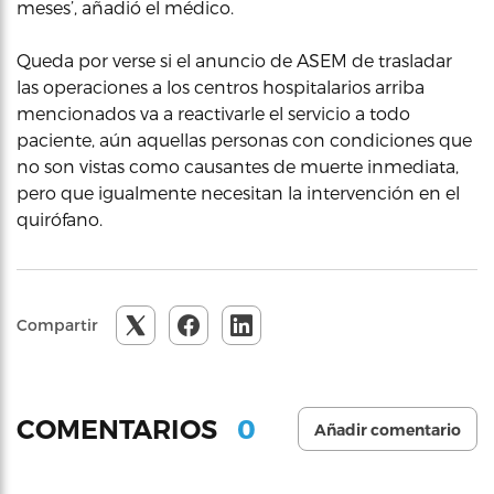
meses’, añadió el médico.
Queda por verse si el anuncio de ASEM de trasladar
las operaciones a los centros hospitalarios arriba
mencionados va a reactivarle el servicio a todo
paciente, aún aquellas personas con condiciones que
no son vistas como causantes de muerte inmediata,
pero que igualmente necesitan la intervención en el
quirófano.
Compartir
0
COMENTARIOS
Añadir comentario