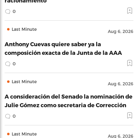
racionamiento
0
Last Minute
Aug 6, 2026
Anthony Cuevas quiere saber ya la
composición exacta de la Junta de la AAA
0
Last Minute
Aug 6, 2026
A consideración del Senado la nominación de
Julie Gómez como secretaria de Corrección
0
Last Minute
Aug 6, 2026