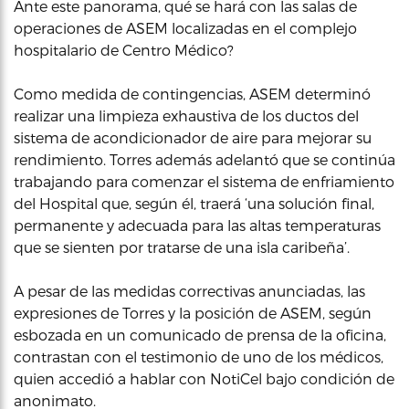
Ante este panorama, qué se hará con las salas de
operaciones de ASEM localizadas en el complejo
hospitalario de Centro Médico?
Como medida de contingencias, ASEM determinó
realizar una limpieza exhaustiva de los ductos del
sistema de acondicionador de aire para mejorar su
rendimiento. Torres además adelantó que se continúa
trabajando para comenzar el sistema de enfriamiento
del Hospital que, según él, traerá ‘una solución final,
permanente y adecuada para las altas temperaturas
que se sienten por tratarse de una isla caribeña’.
A pesar de las medidas correctivas anunciadas, las
expresiones de Torres y la posición de ASEM, según
esbozada en un comunicado de prensa de la oficina,
contrastan con el testimonio de uno de los médicos,
quien accedió a hablar con NotiCel bajo condición de
anonimato.