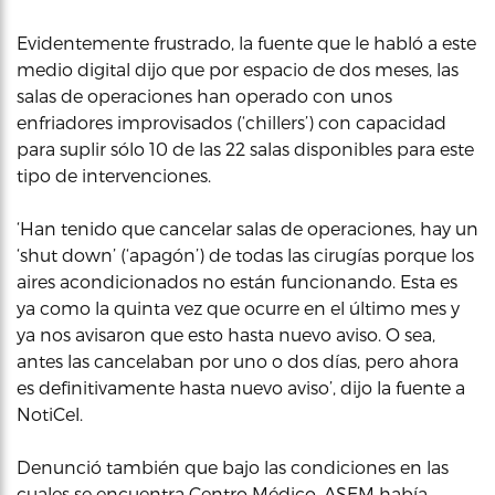
Evidentemente frustrado, la fuente que le habló a este
medio digital dijo que por espacio de dos meses, las
salas de operaciones han operado con unos
enfriadores improvisados (‘chillers’) con capacidad
para suplir sólo 10 de las 22 salas disponibles para este
tipo de intervenciones.
‘Han tenido que cancelar salas de operaciones, hay un
‘shut down’ (‘apagón’) de todas las cirugías porque los
aires acondicionados no están funcionando. Esta es
ya como la quinta vez que ocurre en el último mes y
ya nos avisaron que esto hasta nuevo aviso. O sea,
antes las cancelaban por uno o dos días, pero ahora
es definitivamente hasta nuevo aviso’, dijo la fuente a
NotiCel.
Denunció también que bajo las condiciones en las
cuales se encuentra Centro Médico, ASEM había