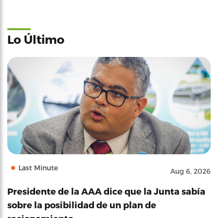
Lo Último
Last Minute
Aug 6, 2026
Presidente de la AAA dice que la Junta sabía
sobre la posibilidad de un plan de