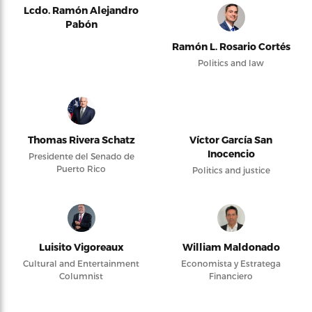
Lcdo. Ramón Alejandro
Pabón
Ramón L. Rosario Cortés
Politics and law
Thomas Rivera Schatz
Víctor García San
Inocencio
Presidente del Senado de
Puerto Rico
Politics and justice
Luisito Vigoreaux
William Maldonado
Cultural and Entertainment
Economista y Estratega
Columnist
Financiero