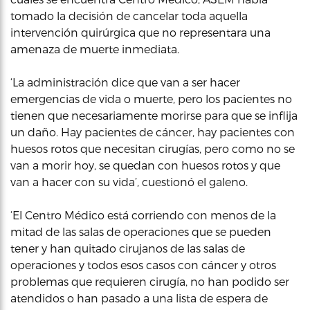
tomado la decisión de cancelar toda aquella
intervención quirúrgica que no representara una
amenaza de muerte inmediata.
‘La administración dice que van a ser hacer
emergencias de vida o muerte, pero los pacientes no
tienen que necesariamente morirse para que se inflija
un daño. Hay pacientes de cáncer, hay pacientes con
huesos rotos que necesitan cirugías, pero como no se
van a morir hoy, se quedan con huesos rotos y que
van a hacer con su vida’, cuestionó el galeno.
‘El Centro Médico está corriendo con menos de la
mitad de las salas de operaciones que se pueden
tener y han quitado cirujanos de las salas de
operaciones y todos esos casos con cáncer y otros
problemas que requieren cirugía, no han podido ser
atendidos o han pasado a una lista de espera de