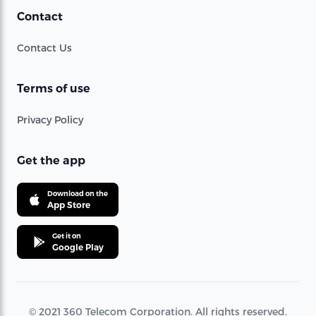
Contact
Contact Us
Terms of use
Privacy Policy
Get the app
Download on the
App Store
Get it on
Google Play
© 2021 360 Telecom Corporation. All rights reserved.