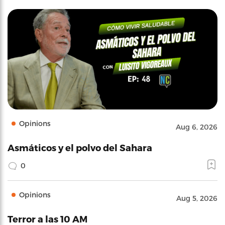
Opinions
Aug 6, 2026
Asmáticos y el polvo del Sahara
0
Opinions
Aug 5, 2026
Terror a las 10 AM