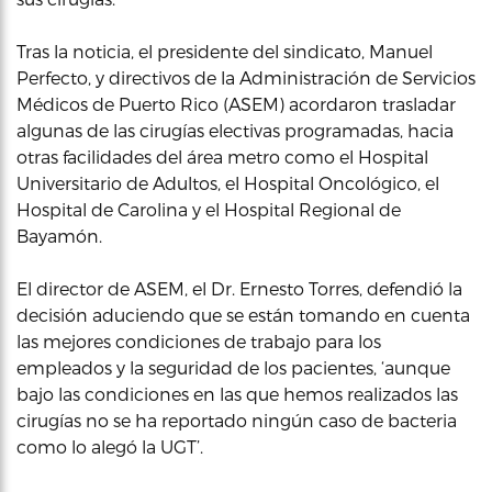
Tras la noticia, el presidente del sindicato, Manuel
Perfecto, y directivos de la Administración de Servicios
Médicos de Puerto Rico (ASEM) acordaron trasladar
algunas de las cirugías electivas programadas, hacia
otras facilidades del área metro como el Hospital
Universitario de Adultos, el Hospital Oncológico, el
Hospital de Carolina y el Hospital Regional de
Bayamón.
El director de ASEM, el Dr. Ernesto Torres, defendió la
decisión aduciendo que se están tomando en cuenta
las mejores condiciones de trabajo para los
empleados y la seguridad de los pacientes, ‘aunque
bajo las condiciones en las que hemos realizados las
cirugías no se ha reportado ningún caso de bacteria
como lo alegó la UGT’.