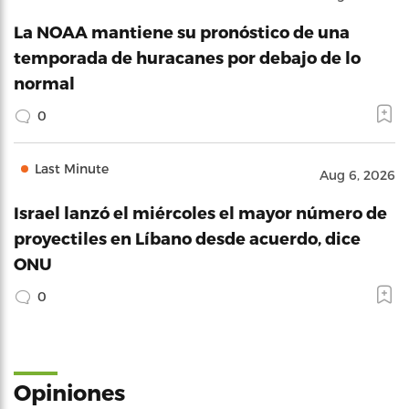
La NOAA mantiene su pronóstico de una
temporada de huracanes por debajo de lo
normal
0
Last Minute
Aug 6, 2026
Israel lanzó el miércoles el mayor número de
proyectiles en Líbano desde acuerdo, dice
ONU
0
Opiniones