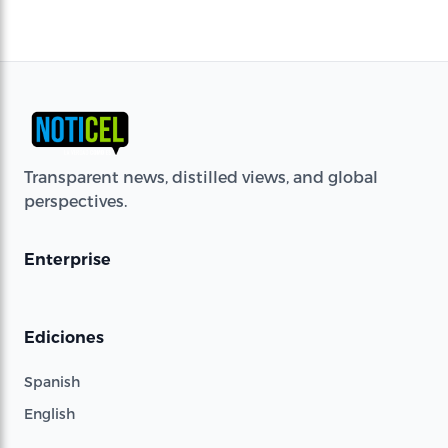
Transparent news, distilled views, and global
perspectives.
Enterprise
Ediciones
Spanish
English