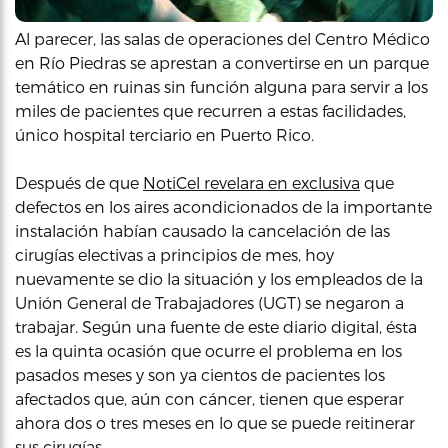
Al parecer, las salas de operaciones del Centro Médico
en Río Piedras se aprestan a convertirse en un parque
temático en ruinas sin función alguna para servir a los
miles de pacientes que recurren a estas facilidades,
único hospital terciario en Puerto Rico.
Después de que
NotiCel revelara en exclusiva
que
defectos en los aires acondicionados de la importante
instalación habían causado la cancelación de las
cirugías electivas a principios de mes, hoy
nuevamente se dio la situación y los empleados de la
Unión General de Trabajadores (UGT) se negaron a
trabajar. Según una fuente de este diario digital, ésta
es la quinta ocasión que ocurre el problema en los
pasados meses y son ya cientos de pacientes los
afectados que, aún con cáncer, tienen que esperar
ahora dos o tres meses en lo que se puede reitinerar
sus cirugías.