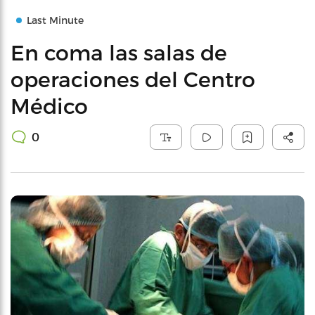
Last Minute
En coma las salas de
operaciones del Centro
Médico
0