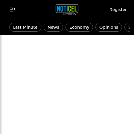
Register
Last Minute
News
Economy
Opinions
Sp