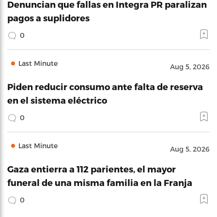
Denuncian que fallas en Integra PR paralizan
pagos a suplidores
0
Last Minute
Aug 5, 2026
Piden reducir consumo ante falta de reserva
en el sistema eléctrico
0
Last Minute
Aug 5, 2026
Gaza entierra a 112 parientes, el mayor
funeral de una misma familia en la Franja
0