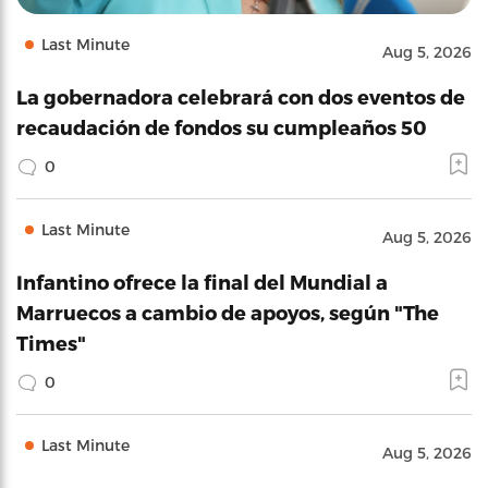
Last Minute
Aug 5, 2026
La gobernadora celebrará con dos eventos de
recaudación de fondos su cumpleaños 50
0
Last Minute
Aug 5, 2026
Infantino ofrece la final del Mundial a
Marruecos a cambio de apoyos, según "The
Times"
0
Last Minute
Aug 5, 2026