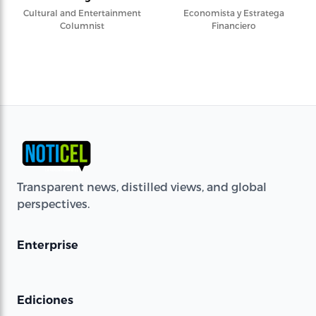
Cultural and Entertainment
Economista y Estratega
Columnist
Financiero
Transparent news, distilled views, and global
perspectives.
Enterprise
Ediciones