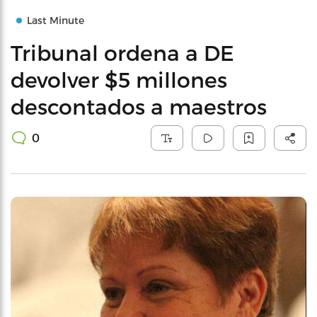
Last Minute
Tribunal ordena a DE
devolver $5 millones
descontados a maestros
0