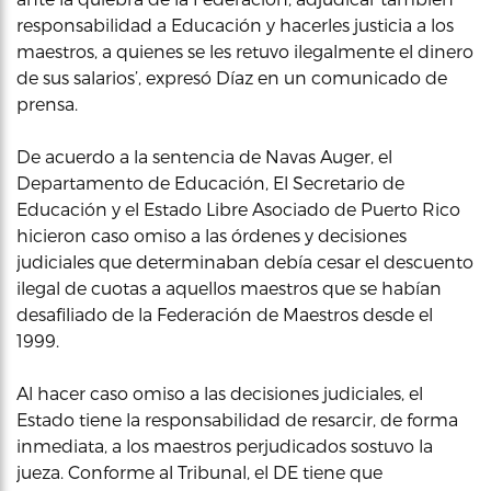
responsabilidad a Educación y hacerles justicia a los
maestros, a quienes se les retuvo ilegalmente el dinero
de sus salarios’, expresó Díaz en un comunicado de
prensa.
De acuerdo a la sentencia de Navas Auger, el
Departamento de Educación, El Secretario de
Educación y el Estado Libre Asociado de Puerto Rico
hicieron caso omiso a las órdenes y decisiones
judiciales que determinaban debía cesar el descuento
ilegal de cuotas a aquellos maestros que se habían
desafiliado de la Federación de Maestros desde el
1999.
Al hacer caso omiso a las decisiones judiciales, el
Estado tiene la responsabilidad de resarcir, de forma
inmediata, a los maestros perjudicados sostuvo la
jueza. Conforme al Tribunal, el DE tiene que