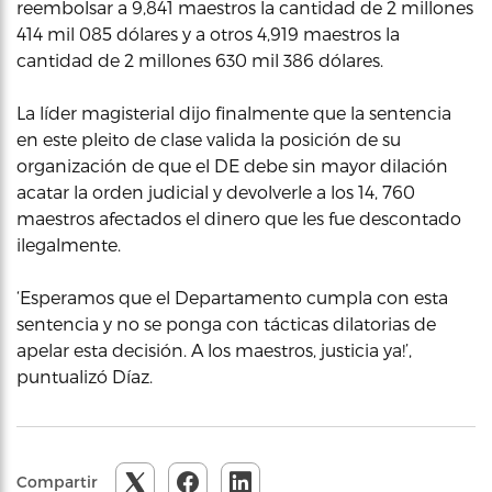
reembolsar a 9,841 maestros la cantidad de 2 millones
414 mil 085 dólares y a otros 4,919 maestros la
cantidad de 2 millones 630 mil 386 dólares.
La líder magisterial dijo finalmente que la sentencia
en este pleito de clase valida la posición de su
organización de que el DE debe sin mayor dilación
acatar la orden judicial y devolverle a los 14, 760
maestros afectados el dinero que les fue descontado
ilegalmente.
‘Esperamos que el Departamento cumpla con esta
sentencia y no se ponga con tácticas dilatorias de
apelar esta decisión. A los maestros, justicia ya!’,
puntualizó Díaz.
Compartir