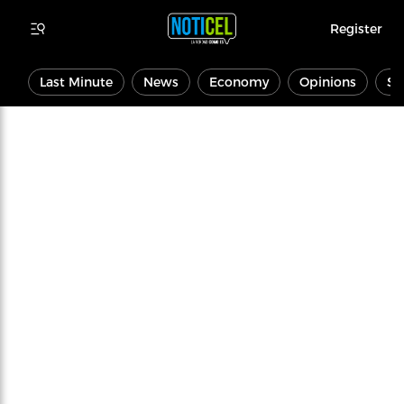
Register
Last Minute
News
Economy
Opinions
Sp