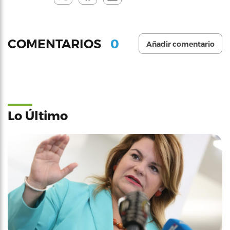
0
COMENTARIOS
Añadir comentario
Lo Último