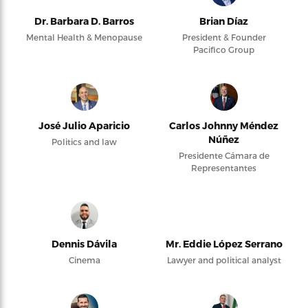
Dr. Barbara D. Barros
Brian Díaz
Mental Health & Menopause
President & Founder
Pacifico Group
José Julio Aparicio
Carlos Johnny Méndez
Núñez
Politics and law
Presidente Cámara de
Representantes
Dennis Dávila
Mr. Eddie López Serrano
Cinema
Lawyer and political analyst