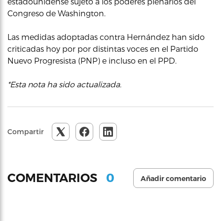
estadounidense sujeto a los poderes plenarios del
Congreso de Washington.
Las medidas adoptadas contra Hernández han sido
criticadas hoy por por distintas voces en el Partido
Nuevo Progresista (PNP) e incluso en el PPD.
*Esta nota ha sido actualizada.
Compartir
0
COMENTARIOS
Añadir comentario