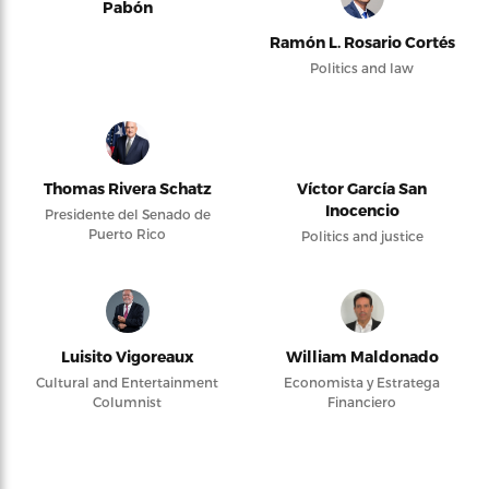
Pabón
Ramón L. Rosario Cortés
Politics and law
Thomas Rivera Schatz
Víctor García San
Inocencio
Presidente del Senado de
Puerto Rico
Politics and justice
Luisito Vigoreaux
William Maldonado
Cultural and Entertainment
Economista y Estratega
Columnist
Financiero