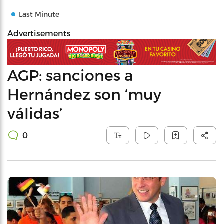
Last Minute
Advertisements
AGP: sanciones a
Hernández son ‘muy
válidas’
0