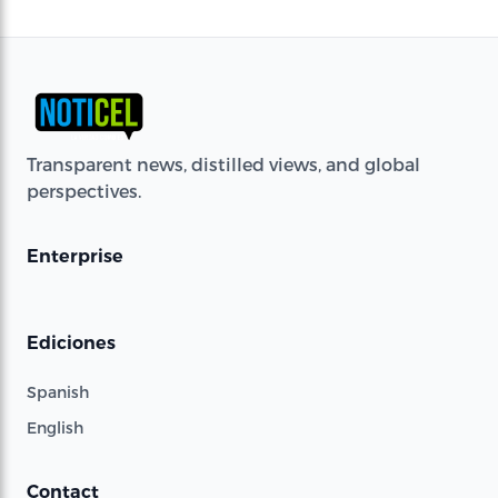
Transparent news, distilled views, and global
perspectives.
Enterprise
Ediciones
Spanish
English
Contact