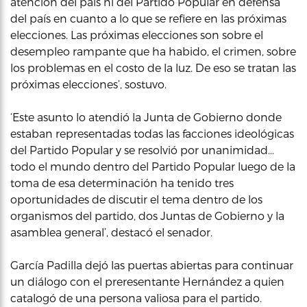
atención del país ni del Partido Popular en defensa
del país en cuanto a lo que se refiere en las próximas
elecciones. Las próximas elecciones son sobre el
desempleo rampante que ha habido, el crimen, sobre
los problemas en el costo de la luz. De eso se tratan las
próximas elecciones’, sostuvo.
‘Este asunto lo atendió la Junta de Gobierno donde
estaban representadas todas las facciones ideológicas
del Partido Popular y se resolvió por unanimidad…
todo el mundo dentro del Partido Popular luego de la
toma de esa determinación ha tenido tres
oportunidades de discutir el tema dentro de los
organismos del partido, dos Juntas de Gobierno y la
asamblea general’, destacó el senador.
García Padilla dejó las puertas abiertas para continuar
un diálogo con el preresentante Hernández a quien
catalogó de una persona valiosa para el partido.