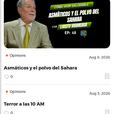
Opinions
Aug 6, 2026
Asmáticos y el polvo del Sahara
0
Opinions
Aug 5, 2026
Terror a las 10 AM
0