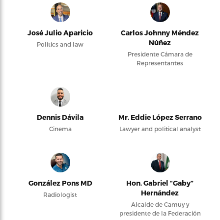
José Julio Aparicio
Carlos Johnny Méndez
Núñez
Politics and law
Presidente Cámara de
Representantes
Dennis Dávila
Mr. Eddie López Serrano
Cinema
Lawyer and political analyst
González Pons MD
Hon. Gabriel “Gaby”
Hernández
Radiologist
Alcalde de Camuy y
presidente de la Federación