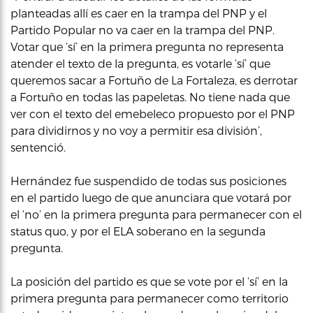
planteadas allí es caer en la trampa del PNP y el
Partido Popular no va caer en la trampa del PNP.
Votar que ‘sí’ en la primera pregunta no representa
atender el texto de la pregunta, es votarle ‘sí’ que
queremos sacar a Fortuño de La Fortaleza, es derrotar
a Fortuño en todas las papeletas. No tiene nada que
ver con el texto del emebeleco propuesto por el PNP
para dividirnos y no voy a permitir esa división’,
sentenció.
Hernández fue suspendido de todas sus posiciones
en el partido luego de que anunciara que votará por
el ‘no’ en la primera pregunta para permanecer con el
status quo, y por el ELA soberano en la segunda
pregunta.
La posición del partido es que se vote por el ‘sí’ en la
primera pregunta para permanecer como territorio