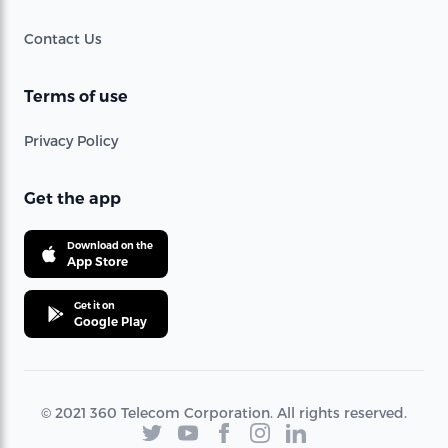
Contact Us
Terms of use
Privacy Policy
Get the app
Download on the
App Store
Get it on
Google Play
© 2021 360 Telecom Corporation. All rights reserved.