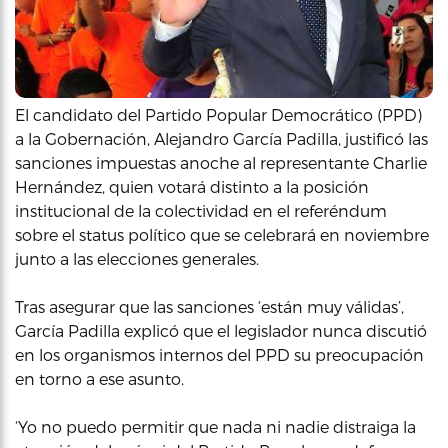
El candidato del Partido Popular Democrático (PPD)
a la Gobernación, Alejandro García Padilla, justificó las
sanciones impuestas anoche al representante Charlie
Hernández, quien votará distinto a la posición
institucional de la colectividad en el referéndum
sobre el status político que se celebrará en noviembre
junto a las elecciones generales.
Tras asegurar que las sanciones ‘están muy válidas’,
García Padilla explicó que el legislador nunca discutió
en los organismos internos del PPD su preocupación
en torno a ese asunto.
‘Yo no puedo permitir que nada ni nadie distraiga la