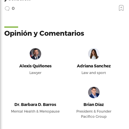
0
Opinión y Comentarios
Alexis Quiñones
Adriana Sanchez
Lawyer
Law and sport
Dr. Barbara D. Barros
Brian Díaz
Mental Health & Menopause
President & Founder
Pacifico Group