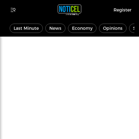
Register
Last Minute
News
Economy
Opinions
Sp