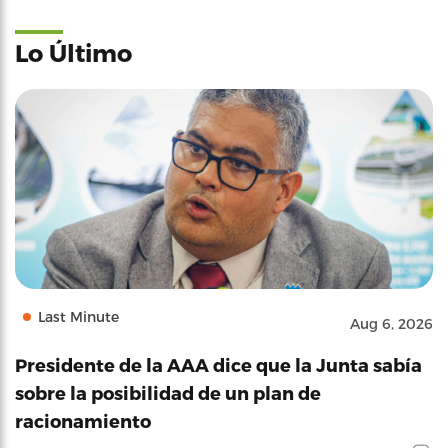
Lo Último
Last Minute
Aug 6, 2026
Presidente de la AAA dice que la Junta sabía
sobre la posibilidad de un plan de
racionamiento