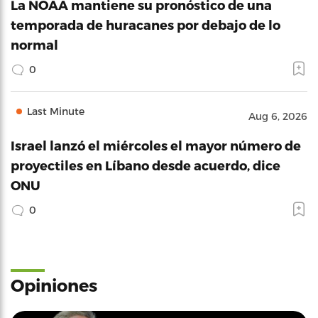
La NOAA mantiene su pronóstico de una
temporada de huracanes por debajo de lo
normal
0
Last Minute
Aug 6, 2026
Israel lanzó el miércoles el mayor número de
proyectiles en Líbano desde acuerdo, dice
ONU
0
Opiniones