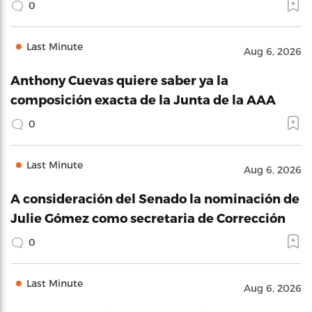
0
Last Minute
Aug 6, 2026
Anthony Cuevas quiere saber ya la
composición exacta de la Junta de la AAA
0
Last Minute
Aug 6, 2026
A consideración del Senado la nominación de
Julie Gómez como secretaria de Corrección
0
Last Minute
Aug 6, 2026