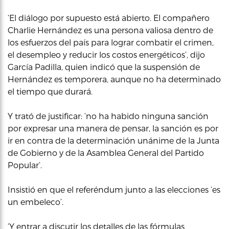
‘El diálogo por supuesto está abierto. El compañero
Charlie Hernández es una persona valiosa dentro de
los esfuerzos del país para lograr combatir el crimen,
el desempleo y reducir los costos energéticos’, dijo
García Padilla, quien indicó que la suspensión de
Hernández es temporera, aunque no ha determinado
el tiempo que durará.
Y trató de justificar: ‘no ha habido ninguna sanción
por expresar una manera de pensar, la sanción es por
ir en contra de la determinación unánime de la Junta
de Gobierno y de la Asamblea General del Partido
Popular’.
Insistió en que el referéndum junto a las elecciones ‘es
un embeleco’.
‘Y entrar a discutir los detalles de las fórmulas