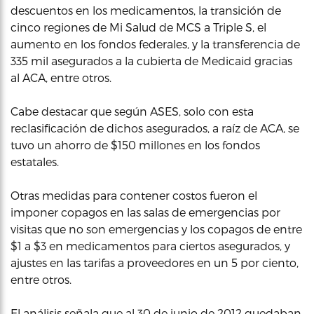
descuentos en los medicamentos, la transición de
cinco regiones de Mi Salud de MCS a Triple S, el
aumento en los fondos federales, y la transferencia de
335 mil asegurados a la cubierta de Medicaid gracias
al ACA, entre otros.
Cabe destacar que según ASES, solo con esta
reclasificación de dichos asegurados, a raíz de ACA, se
tuvo un ahorro de $150 millones en los fondos
estatales.
Otras medidas para contener costos fueron el
imponer copagos en las salas de emergencias por
visitas que no son emergencias y los copagos de entre
$1 a $3 en medicamentos para ciertos asegurados, y
ajustes en las tarifas a proveedores en un 5 por ciento,
entre otros.
El análisis señala que al 30 de junio de 2012 quedaban