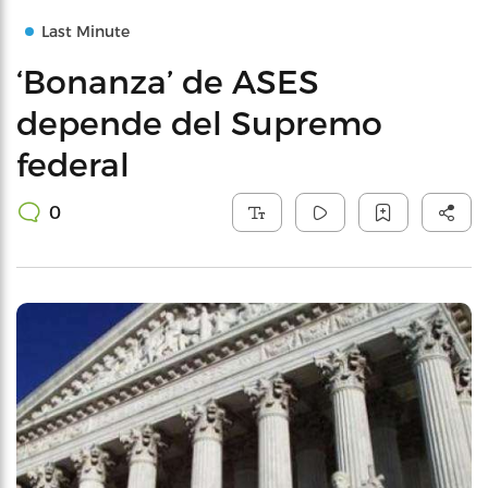
Last Minute
‘Bonanza’ de ASES
depende del Supremo
federal
0