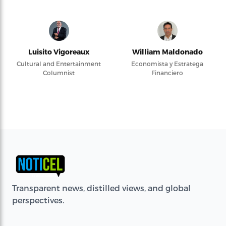
Luisito Vigoreaux
William Maldonado
Cultural and Entertainment
Economista y Estratega
Columnist
Financiero
Transparent news, distilled views, and global
perspectives.