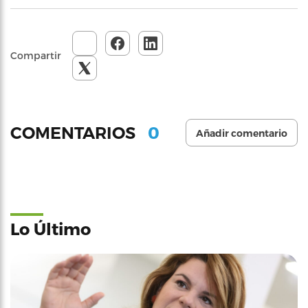
Compartir
0
COMENTARIOS
Añadir comentario
Lo Último