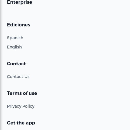
Enterprise
Ediciones
Spanish
English
Contact
Contact Us
Terms of use
Privacy Policy
Get the app