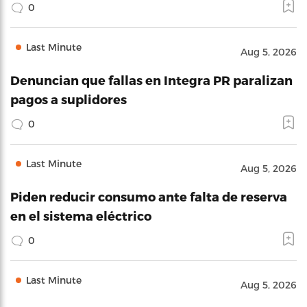
0
Last Minute
Aug 5, 2026
Denuncian que fallas en Integra PR paralizan
pagos a suplidores
0
Last Minute
Aug 5, 2026
Piden reducir consumo ante falta de reserva
en el sistema eléctrico
0
Last Minute
Aug 5, 2026