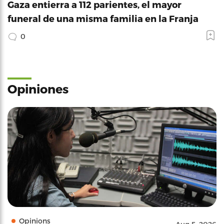
Gaza entierra a 112 parientes, el mayor
funeral de una misma familia en la Franja
0
Opiniones
Opinions