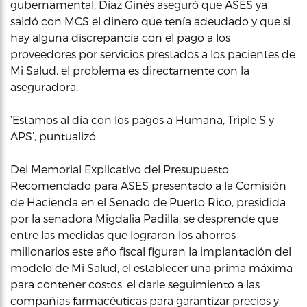
gubernamental, Díaz Ginés aseguró que ASES ya
saldó con MCS el dinero que tenía adeudado y que si
hay alguna discrepancia con el pago a los
proveedores por servicios prestados a los pacientes de
Mi Salud, el problema es directamente con la
aseguradora.
‘Estamos al día con los pagos a Humana, Triple S y
APS’, puntualizó.
Del Memorial Explicativo del Presupuesto
Recomendado para ASES presentado a la Comisión
de Hacienda en el Senado de Puerto Rico, presidida
por la senadora Migdalia Padilla, se desprende que
entre las medidas que lograron los ahorros
millonarios este año fiscal figuran la implantación del
modelo de Mi Salud, el establecer una prima máxima
para contener costos, el darle seguimiento a las
compañías farmacéuticas para garantizar precios y