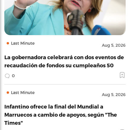
Last Minute
Aug 5, 2026
La gobernadora celebrará con dos eventos de
recaudación de fondos su cumpleaños 50
0
Last Minute
Aug 5, 2026
Infantino ofrece la final del Mundial a
Marruecos a cambio de apoyos, según "The
Times"