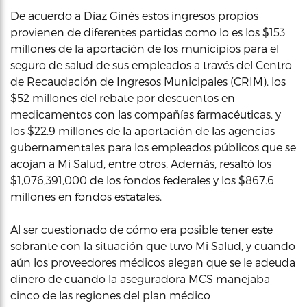
De acuerdo a Díaz Ginés estos ingresos propios
provienen de diferentes partidas como lo es los $153
millones de la aportación de los municipios para el
seguro de salud de sus empleados a través del Centro
de Recaudación de Ingresos Municipales (CRIM), los
$52 millones del rebate por descuentos en
medicamentos con las compañías farmacéuticas, y
los $22.9 millones de la aportación de las agencias
gubernamentales para los empleados públicos que se
acojan a Mi Salud, entre otros. Además, resaltó los
$1,076,391,000 de los fondos federales y los $867.6
millones en fondos estatales.
Al ser cuestionado de cómo era posible tener este
sobrante con la situación que tuvo Mi Salud, y cuando
aún los proveedores médicos alegan que se le adeuda
dinero de cuando la aseguradora MCS manejaba
cinco de las regiones del plan médico