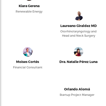
Kiara Gerena
Renewable Energy
Laureano Giraldez MD
Otorhinolaryngology and
Head and Neck Surgery
Moises Cortés
Dra. Natalie Pérez Luna
Financial Consultant
Orlando Alomá
Startup Project Manager