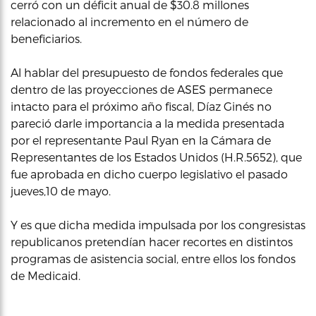
cerró con un déficit anual de $30.8 millones
relacionado al incremento en el número de
beneficiarios.
Al hablar del presupuesto de fondos federales que
dentro de las proyecciones de ASES permanece
intacto para el próximo año fiscal, Díaz Ginés no
pareció darle importancia a la medida presentada
por el representante Paul Ryan en la Cámara de
Representantes de los Estados Unidos (H.R.5652), que
fue aprobada en dicho cuerpo legislativo el pasado
jueves,10 de mayo.
Y es que dicha medida impulsada por los congresistas
republicanos pretendían hacer recortes en distintos
programas de asistencia social, entre ellos los fondos
de Medicaid.