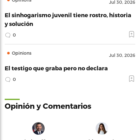
Jul 30, 2026
El sinhogarismo juvenil tiene rostro, historia
y solución
0
Opinions
Jul 30, 2026
El testigo que graba pero no declara
0
Opinión y Comentarios