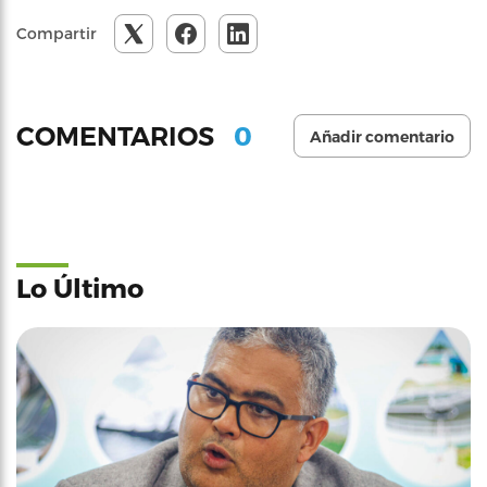
Compartir
0
COMENTARIOS
Añadir comentario
Lo Último