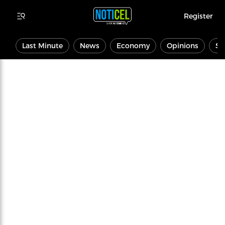
Register
Last Minute
News
Economy
Opinions
Sp