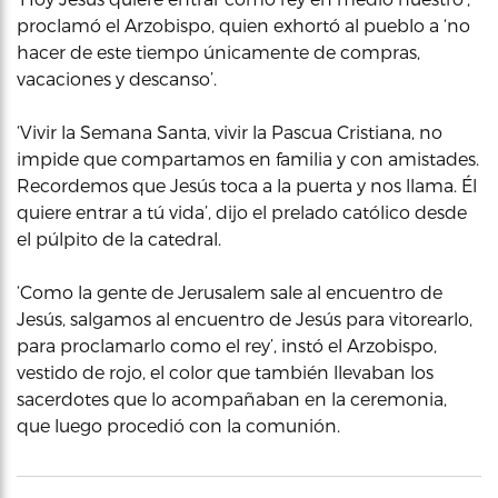
proclamó el Arzobispo, quien exhortó al pueblo a ‘no
hacer de este tiempo únicamente de compras,
vacaciones y descanso’.
‘Vivir la Semana Santa, vivir la Pascua Cristiana, no
impide que compartamos en familia y con amistades.
Recordemos que Jesús toca a la puerta y nos llama. Él
quiere entrar a tú vida’, dijo el prelado católico desde
el púlpito de la catedral.
‘Como la gente de Jerusalem sale al encuentro de
Jesús, salgamos al encuentro de Jesús para vitorearlo,
para proclamarlo como el rey’, instó el Arzobispo,
vestido de rojo, el color que también llevaban los
sacerdotes que lo acompañaban en la ceremonia,
que luego procedió con la comunión.