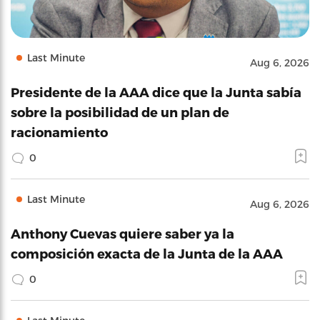
Last Minute
Aug 6, 2026
Presidente de la AAA dice que la Junta sabía
sobre la posibilidad de un plan de
racionamiento
0
Last Minute
Aug 6, 2026
Anthony Cuevas quiere saber ya la
composición exacta de la Junta de la AAA
0