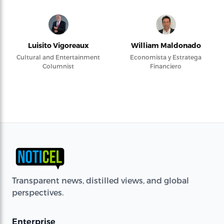
Luisito Vigoreaux
William Maldonado
Cultural and Entertainment
Economista y Estratega
Columnist
Financiero
Transparent news, distilled views, and global
perspectives.
Enterprise