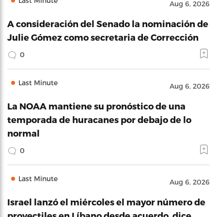
Last Minute
Aug 6, 2026
A consideración del Senado la nominación de
Julie Gómez como secretaria de Corrección
0
Last Minute
Aug 6, 2026
La NOAA mantiene su pronóstico de una
temporada de huracanes por debajo de lo
normal
0
Last Minute
Aug 6, 2026
Israel lanzó el miércoles el mayor número de
proyectiles en Líbano desde acuerdo, dice