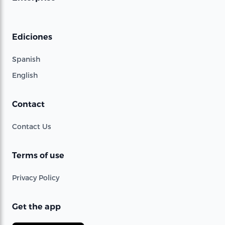
Ediciones
Spanish
English
Contact
Contact Us
Terms of use
Privacy Policy
Get the app