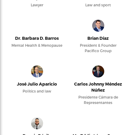
Lawyer
Law and sport
Dr. Barbara D. Barros
Brian Díaz
Mental Health & Menopause
President & Founder
Pacifico Group
José Julio Aparicio
Carlos Johnny Méndez
Núñez
Politics and law
Presidente Cámara de
Representantes