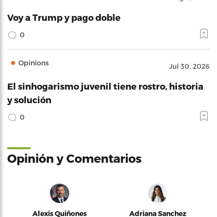
Voy a Trump y pago doble
0
Opinions
Jul 30, 2026
El sinhogarismo juvenil tiene rostro, historia
y solución
0
Opinión y Comentarios
Alexis Quiñones
Adriana Sanchez