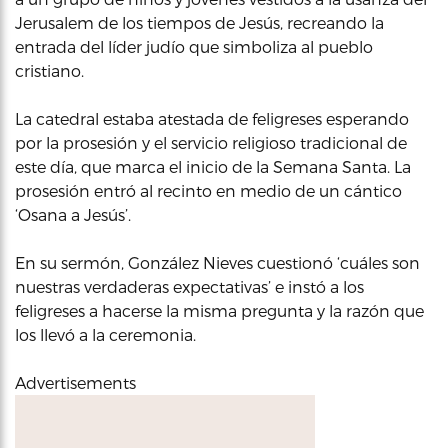
Jerusalem de los tiempos de Jesús, recreando la
entrada del líder judío que simboliza al pueblo
cristiano.
La catedral estaba atestada de feligreses esperando
por la prosesión y el servicio religioso tradicional de
este día, que marca el inicio de la Semana Santa. La
prosesión entró al recinto en medio de un cántico
‘Osana a Jesús’.
En su sermón, González Nieves cuestionó ‘cuáles son
nuestras verdaderas expectativas’ e instó a los
feligreses a hacerse la misma pregunta y la razón que
los llevó a la ceremonia.
Advertisements