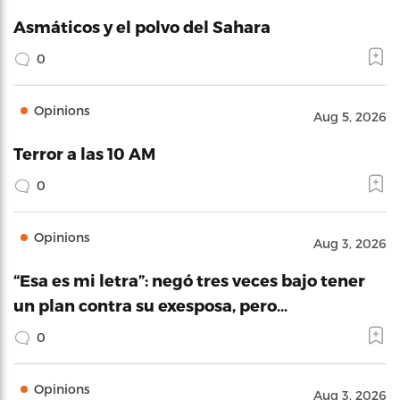
Asmáticos y el polvo del Sahara
0
Opinions
Aug 5, 2026
Terror a las 10 AM
0
Opinions
Aug 3, 2026
“Esa es mi letra”: negó tres veces bajo tener
un plan contra su exesposa, pero…
0
Opinions
Aug 3, 2026