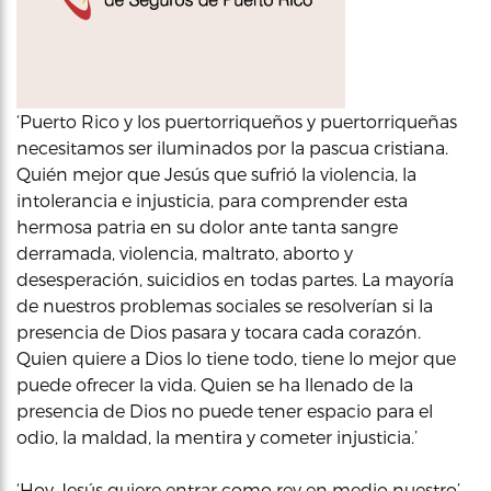
‘Puerto Rico y los puertorriqueños y puertorriqueñas
necesitamos ser iluminados por la pascua cristiana.
Quién mejor que Jesús que sufrió la violencia, la
intolerancia e injusticia, para comprender esta
hermosa patria en su dolor ante tanta sangre
derramada, violencia, maltrato, aborto y
desesperación, suicidios en todas partes. La mayoría
de nuestros problemas sociales se resolverían si la
presencia de Dios pasara y tocara cada corazón.
Quien quiere a Dios lo tiene todo, tiene lo mejor que
puede ofrecer la vida. Quien se ha llenado de la
presencia de Dios no puede tener espacio para el
odio, la maldad, la mentira y cometer injusticia.’
‘Hoy Jesús quiere entrar como rey en medio nuestro’,