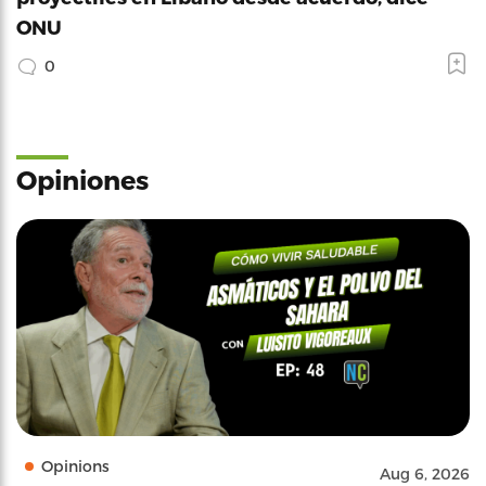
ONU
0
Opiniones
Opinions
Aug 6, 2026