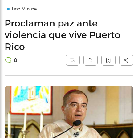
Last Minute
Proclaman paz ante
violencia que vive Puerto
Rico
0