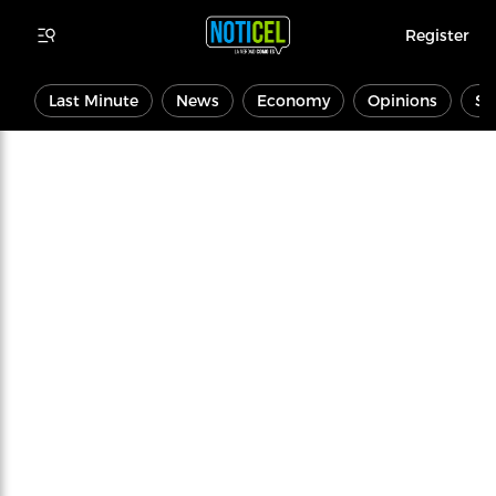
Register
Last Minute
News
Economy
Opinions
Sp