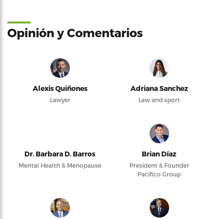
Opinión y Comentarios
Alexis Quiñones
Adriana Sanchez
Lawyer
Law and sport
Dr. Barbara D. Barros
Brian Díaz
Mental Health & Menopause
President & Founder
Pacifico Group