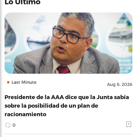
Lo Último
Last Minute
Aug 6, 2026
Presidente de la AAA dice que la Junta sabía
sobre la posibilidad de un plan de
racionamiento
0