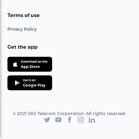
Terms of use
Privacy Policy
Get the app
Download on the
App Store
Get it on
Google Play
© 2021 360 Telecom Corporation. All rights reserved.