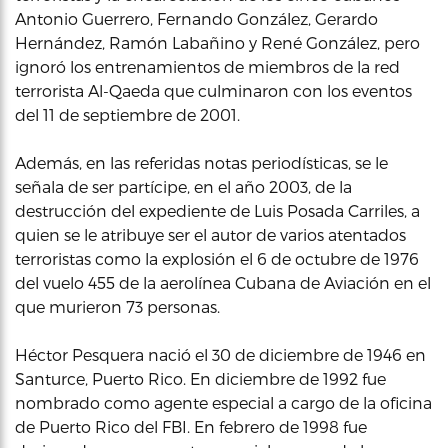
Antonio Guerrero, Fernando González, Gerardo
Hernández, Ramón Labañino y René González, pero
ignoró los entrenamientos de miembros de la red
terrorista Al-Qaeda que culminaron con los eventos
del 11 de septiembre de 2001.
Además, en las referidas notas periodísticas, se le
señala de ser partícipe, en el año 2003, de la
destrucción del expediente de Luis Posada Carriles, a
quien se le atribuye ser el autor de varios atentados
terroristas como la explosión el 6 de octubre de 1976
del vuelo 455 de la aerolínea Cubana de Aviación en el
que murieron 73 personas.
Héctor Pesquera nació el 30 de diciembre de 1946 en
Santurce, Puerto Rico. En diciembre de 1992 fue
nombrado como agente especial a cargo de la oficina
de Puerto Rico del FBI. En febrero de 1998 fue