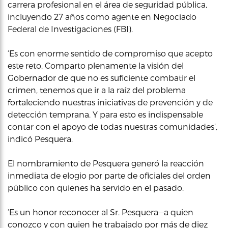
carrera profesional en el área de seguridad pública,
incluyendo 27 años como agente en Negociado
Federal de Investigaciones (FBI).
‘Es con enorme sentido de compromiso que acepto
este reto. Comparto plenamente la visión del
Gobernador de que no es suficiente combatir el
crimen, tenemos que ir a la raíz del problema
fortaleciendo nuestras iniciativas de prevención y de
detección temprana. Y para esto es indispensable
contar con el apoyo de todas nuestras comunidades’,
indicó Pesquera.
El nombramiento de Pesquera generó la reacción
inmediata de elogio por parte de oficiales del orden
público con quienes ha servido en el pasado.
‘Es un honor reconocer al Sr. Pesquera—a quien
conozco y con quien he trabajado por más de diez