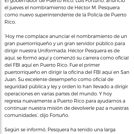
El gobernador de Puerto Rico, Luis Fortuño, anunció
el jueves el nombramiento de Héctor M. Pesquera
como nuevo superintendente de la Policía de Puerto
Rico.
‘Hoy me complace anunciar el nombramiento de un
gran puertorriqueño y un gran servidor público para
dirigir nuestra Uniformada. Héctor Pesquera es de
aquí, se formó aquí y comenzó su carrera como oficial
del FBI aquí en Puerto Rico. Fue el primer
puertorriqueño en dirigir la oficina del FBI aquí en San
Juan. Su excelente desempeño como oficial de
seguridad pública y ley y orden lo han llevado a dirigir
operaciones en varias partes del mundo. Y hoy
regresa nuevamente a Puerto Rico para ayudarnos a
continuar nuestra misión de devolverle paz a nuestras
comunidades’, dijo Fortuño.
Según se informó, Pesquera ha tenido una larga