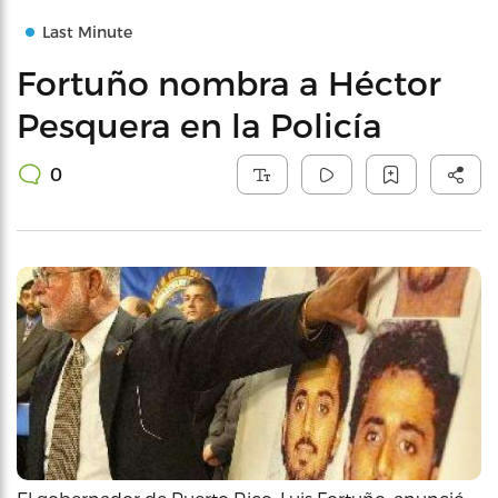
Last Minute
Fortuño nombra a Héctor
Pesquera en la Policía
0