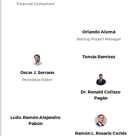
Financial Consultant
Orlando Alomá
Startup Project Manager
Tomás Ramírez
Oscar J. Serrano
Periodista Editor
Dr. Ronald Collazo
Pagán
Lcdo. Ramón Alejandro
Pabón
Ramón L. Rosario Cortés