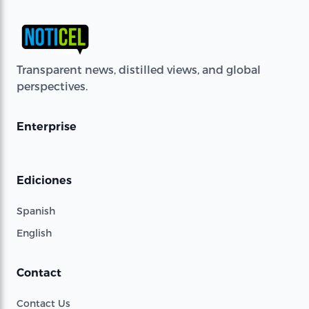
Transparent news, distilled views, and global
perspectives.
Enterprise
Ediciones
Spanish
English
Contact
Contact Us