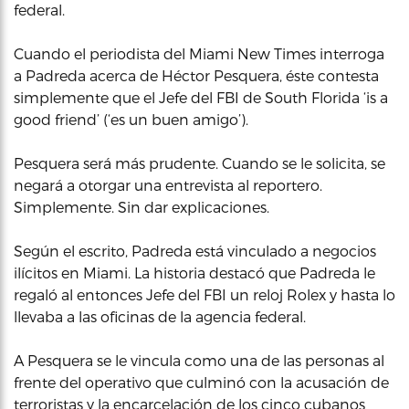
federal.
Cuando el periodista del Miami New Times interroga
a Padreda acerca de Héctor Pesquera, éste contesta
simplemente que el Jefe del FBI de South Florida ‘is a
good friend’ (‘es un buen amigo’).
Pesquera será más prudente. Cuando se le solicita, se
negará a otorgar una entrevista al reportero.
Simplemente. Sin dar explicaciones.
Según el escrito, Padreda está vinculado a negocios
ilícitos en Miami. La historia destacó que Padreda le
regaló al entonces Jefe del FBI un reloj Rolex y hasta lo
llevaba a las oficinas de la agencia federal.
A Pesquera se le vincula como una de las personas al
frente del operativo que culminó con la acusación de
terroristas y la encarcelación de los cinco cubanos