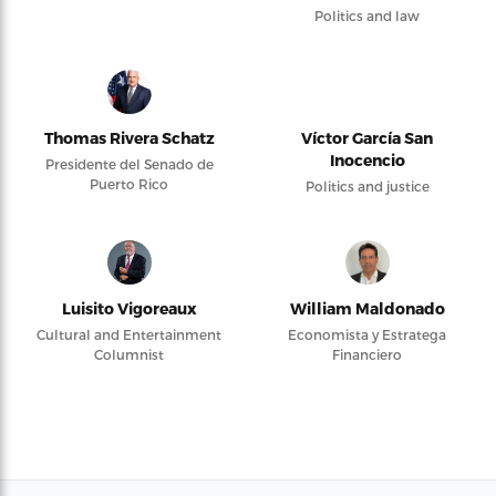
Politics and law
Thomas Rivera Schatz
Víctor García San
Inocencio
Presidente del Senado de
Puerto Rico
Politics and justice
Luisito Vigoreaux
William Maldonado
Cultural and Entertainment
Economista y Estratega
Columnist
Financiero