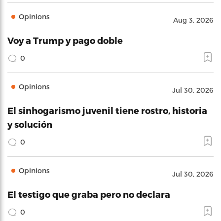
Opinions
Aug 3, 2026
Voy a Trump y pago doble
0
Opinions
Jul 30, 2026
El sinhogarismo juvenil tiene rostro, historia
y solución
0
Opinions
Jul 30, 2026
El testigo que graba pero no declara
0