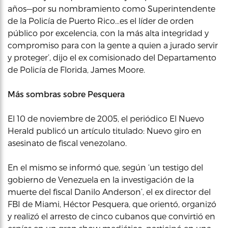
años—por su nombramiento como Superintendente
de la Policía de Puerto Rico…es el líder de orden
público por excelencia, con la más alta integridad y
compromiso para con la gente a quien a jurado servir
y proteger’, dijo el ex comisionado del Departamento
de Policía de Florida, James Moore.
Más sombras sobre Pesquera
El 10 de noviembre de 2005, el periódico El Nuevo
Herald publicó un artículo titulado: Nuevo giro en
asesinato de fiscal venezolano.
En el mismo se informó que, según ‘un testigo del
gobierno de Venezuela en la investigación de la
muerte del fiscal Danilo Anderson’, el ex director del
FBI de Miami, Héctor Pesquera, que orientó, organizó
y realizó el arresto de cinco cubanos que convirtió en