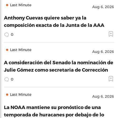
Last Minute
Aug 6, 2026
Anthony Cuevas quiere saber ya la
composición exacta de la Junta de la AAA
0
Last Minute
Aug 6, 2026
A consideración del Senado la nominación de
Julie Gómez como secretaria de Corrección
0
Last Minute
Aug 6, 2026
La NOAA mantiene su pronóstico de una
temporada de huracanes por debajo de lo