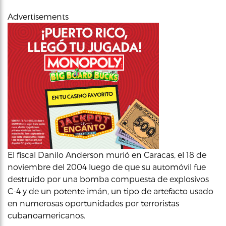
Advertisements
El fiscal Danilo Anderson murió en Caracas, el 18 de
noviembre del 2004 luego de que su automóvil fue
destruido por una bomba compuesta de explosivos
C-4 y de un potente imán, un tipo de artefacto usado
en numerosas oportunidades por terroristas
cubanoamericanos.