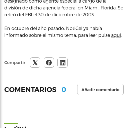
designado como agente especial a cargo de la
división de dicha agencia federal en Miami, Florida. Se
retiró del FBI el 30 de diciembre de 2003.
En octubre del año pasado, NotiCel ya había
informado sobre el mismo tema, para leer pulse
aquí
.
Compartir
0
COMENTARIOS
Añadir comentario