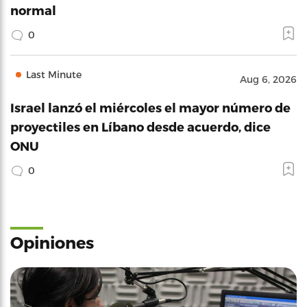
normal
0
Last Minute
Aug 6, 2026
Israel lanzó el miércoles el mayor número de
proyectiles en Líbano desde acuerdo, dice
ONU
0
Opiniones