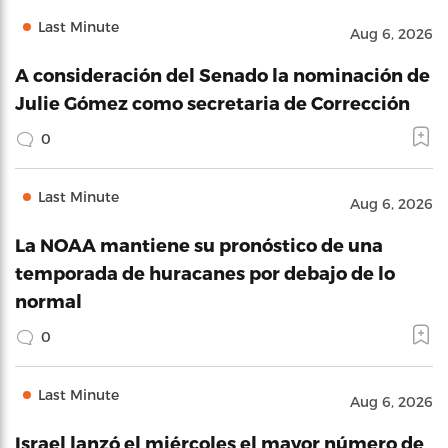
Last Minute
Aug 6, 2026
A consideración del Senado la nominación de
Julie Gómez como secretaria de Corrección
0
Last Minute
Aug 6, 2026
La NOAA mantiene su pronóstico de una
temporada de huracanes por debajo de lo
normal
0
Last Minute
Aug 6, 2026
Israel lanzó el miércoles el mayor número de