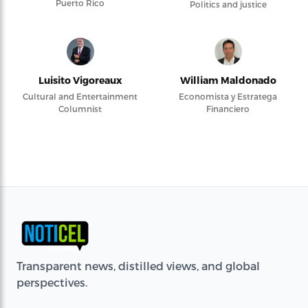
Puerto Rico
Politics and justice
Luisito Vigoreaux
William Maldonado
Cultural and Entertainment
Economista y Estratega
Columnist
Financiero
Transparent news, distilled views, and global
perspectives.