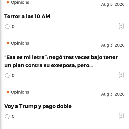
Opinions
Aug 5, 2026
Terror a las 10 AM
0
Opinions
Aug 3, 2026
“Esa es mi letra”: negó tres veces bajo tener
un plan contra su exesposa, pero…
0
Opinions
Aug 3, 2026
Voy a Trump y pago doble
0