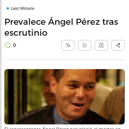
Last Minute
Prevalece Ángel Pérez tras
escrutinio
0