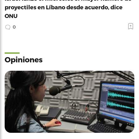
proyectiles en Líbano desde acuerdo, dice
ONU
0
Opiniones