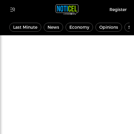
Register
Last Minute
News
Economy
Opinions
Sp