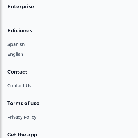
Enterprise
Ediciones
Spanish
English
Contact
Contact Us
Terms of use
Privacy Policy
Get the app