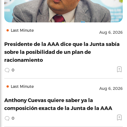
Last Minute
Aug 6, 2026
Presidente de la AAA dice que la Junta sabía
sobre la posibilidad de un plan de
racionamiento
0
Last Minute
Aug 6, 2026
Anthony Cuevas quiere saber ya la
composición exacta de la Junta de la AAA
0