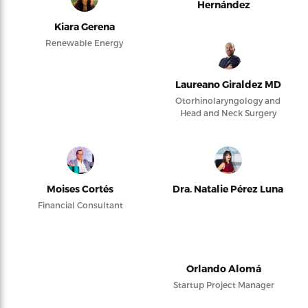
Hernández
Kiara Gerena
Renewable Energy
Laureano Giraldez MD
Otorhinolaryngology and
Head and Neck Surgery
Moises Cortés
Dra. Natalie Pérez Luna
Financial Consultant
Orlando Alomá
Startup Project Manager