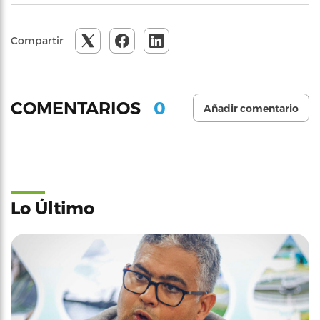
Compartir
0
COMENTARIOS
Añadir comentario
Lo Último