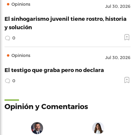
Opinions
Jul 30, 2026
El sinhogarismo juvenil tiene rostro, historia
y solución
0
Opinions
Jul 30, 2026
El testigo que graba pero no declara
0
Opinión y Comentarios