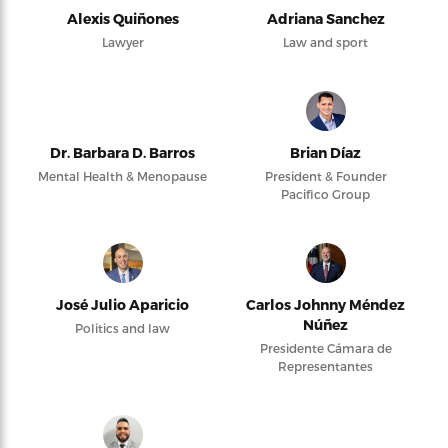
Alexis Quiñones
Adriana Sanchez
Lawyer
Law and sport
Dr. Barbara D. Barros
Brian Díaz
Mental Health & Menopause
President & Founder
Pacifico Group
José Julio Aparicio
Carlos Johnny Méndez
Núñez
Politics and law
Presidente Cámara de
Representantes