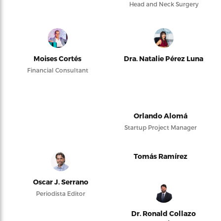
Head and Neck Surgery
Moises Cortés
Dra. Natalie Pérez Luna
Financial Consultant
Orlando Alomá
Startup Project Manager
Tomás Ramírez
Oscar J. Serrano
Periodista Editor
Dr. Ronald Collazo