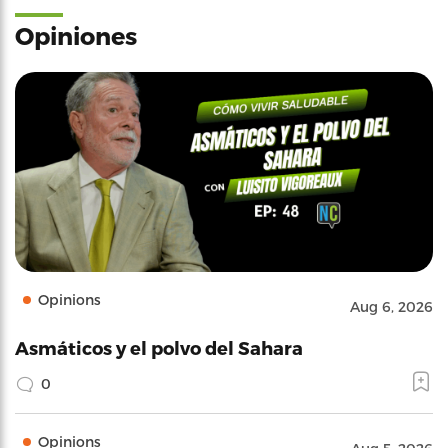
Opiniones
Opinions
Aug 6, 2026
Asmáticos y el polvo del Sahara
0
Opinions