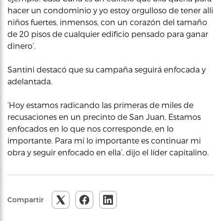
hacer un condominio y yo estoy orgulloso de tener alli
niños fuertes, inmensos, con un corazón del tamaño
de 20 pisos de cualquier edificio pensado para ganar
dinero’.
Santini destacó que su campaña seguirá enfocada y
adelantada.
‘Hoy estamos radicando las primeras de miles de
recusaciones en un precinto de San Juan. Estamos
enfocados en lo que nos corresponde, en lo
importante. Para mí lo importante es continuar mi
obra y seguir enfocado en ella’, dijo el líder capitalino.
Compartir