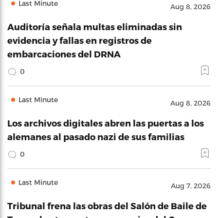
Last Minute
Aug 8, 2026
Auditoría señala multas eliminadas sin
evidencia y fallas en registros de
embarcaciones del DRNA
0
Last Minute
Aug 8, 2026
Los archivos digitales abren las puertas a los
alemanes al pasado nazi de sus familias
0
Last Minute
Aug 7, 2026
Tribunal frena las obras del Salón de Baile de