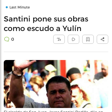
Last Minute
Santini pone sus obras
como escudo a Yulín
0