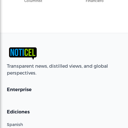
Columnist
Financiero
Transparent news, distilled views, and global
perspectives.
Enterprise
Ediciones
Spanish