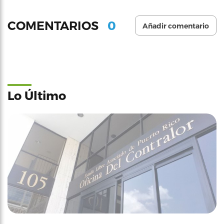
0
COMENTARIOS
Añadir comentario
Lo Último