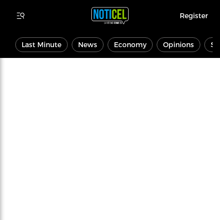
Register
Last Minute
News
Economy
Opinions
Sp