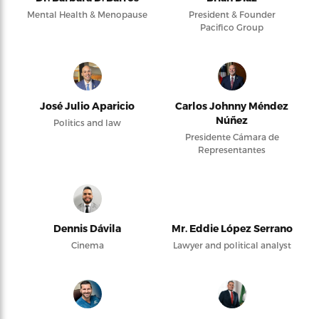
Mental Health & Menopause
President & Founder
Pacifico Group
José Julio Aparicio
Carlos Johnny Méndez
Núñez
Politics and law
Presidente Cámara de
Representantes
Dennis Dávila
Mr. Eddie López Serrano
Cinema
Lawyer and political analyst