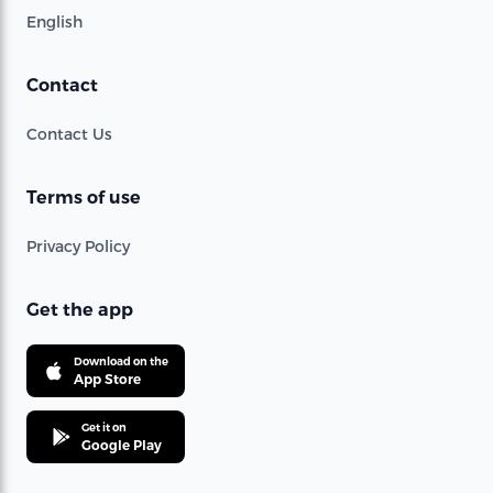
English
Contact
Contact Us
Terms of use
Privacy Policy
Get the app
Download on the
App Store
Get it on
Google Play