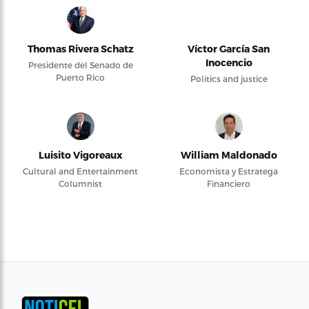
Thomas Rivera Schatz
Víctor García San
Inocencio
Presidente del Senado de
Puerto Rico
Politics and justice
Luisito Vigoreaux
William Maldonado
Cultural and Entertainment
Economista y Estratega
Columnist
Financiero