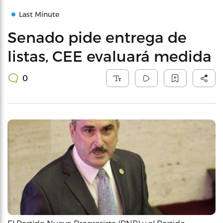
Last Minute
Senado pide entrega de
listas, CEE evaluará medida
0