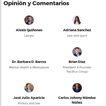
Opinión y Comentarios
Alexis Quiñones
Adriana Sanchez
Lawyer
Law and sport
Dr. Barbara D. Barros
Brian Díaz
Mental Health & Menopause
President & Founder
Pacifico Group
José Julio Aparicio
Carlos Johnny Méndez
Núñez
Politics and law