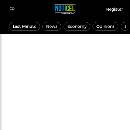
Register
Last Minute
News
Economy
Opinions
Sp