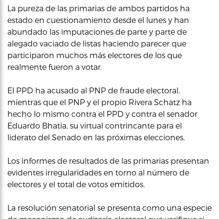
La pureza de las primarias de ambos partidos ha
estado en cuestionamiento desde el lunes y han
abundado las imputaciones de parte y parte de
alegado vaciado de listas haciendo parecer que
participaron muchos más electores de los que
realmente fueron a votar.
El PPD ha acusado al PNP de fraude electoral,
mientras que el PNP y el propio Rivera Schatz ha
hecho lo mismo contra el PPD y contra el senador
Eduardo Bhatia, su virtual contrincante para el
liderato del Senado en las próximas elecciones.
Los informes de resultados de las primarias presentan
evidentes irregularidades en torno al número de
electores y el total de votos emitidos.
La resolución senatorial se presenta como una especie