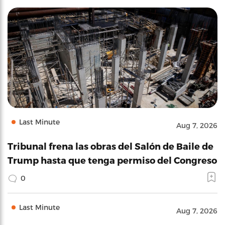
Last Minute
Aug 7, 2026
Tribunal frena las obras del Salón de Baile de
Trump hasta que tenga permiso del Congreso
0
Last Minute
Aug 7, 2026