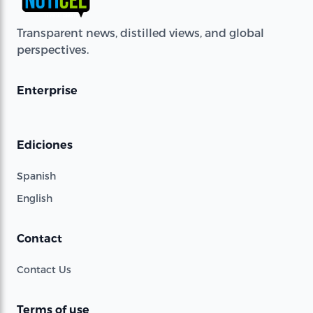
Transparent news, distilled views, and global
perspectives.
Enterprise
Ediciones
Spanish
English
Contact
Contact Us
Terms of use