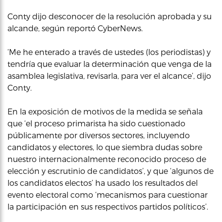
Conty dijo desconocer de la resolución aprobada y su
alcande, según reportó CyberNews.
‘Me he enterado a través de ustedes (los periodistas) y
tendría que evaluar la determinación que venga de la
asamblea legislativa, revisarla, para ver el alcance’, dijo
Conty.
En la exposición de motivos de la medida se señala
que ‘el proceso primarista ha sido cuestionado
públicamente por diversos sectores, incluyendo
candidatos y electores, lo que siembra dudas sobre
nuestro internacionalmente reconocido proceso de
elección y escrutinio de candidatos’, y que ‘algunos de
los candidatos electos’ ha usado los resultados del
evento electoral como ‘mecanismos para cuestionar
la participación en sus respectivos partidos políticos’.