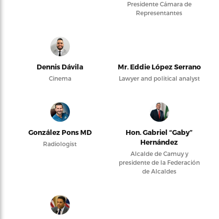
Presidente Cámara de
Representantes
Dennis Dávila
Mr. Eddie López Serrano
Cinema
Lawyer and political analyst
González Pons MD
Hon. Gabriel “Gaby”
Hernández
Radiologist
Alcalde de Camuy y
presidente de la Federación
de Alcaldes