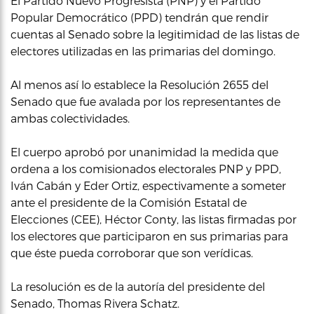
El Partido Nuevo Progresista (PNP) y el Partido
Popular Democrático (PPD) tendrán que rendir
cuentas al Senado sobre la legitimidad de las listas de
electores utilizadas en las primarias del domingo.
Al menos así lo establece la Resolución 2655 del
Senado que fue avalada por los representantes de
ambas colectividades.
El cuerpo aprobó por unanimidad la medida que
ordena a los comisionados electorales PNP y PPD,
Iván Cabán y Eder Ortiz, espectivamente a someter
ante el presidente de la Comisión Estatal de
Elecciones (CEE), Héctor Conty, las listas firmadas por
los electores que participaron en sus primarias para
que éste pueda corroborar que son verídicas.
La resolución es de la autoría del presidente del
Senado, Thomas Rivera Schatz.