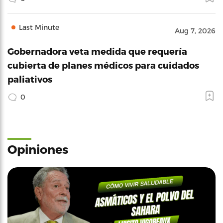
Last Minute
Aug 7, 2026
Gobernadora veta medida que requería
cubierta de planes médicos para cuidados
paliativos
0
Opiniones