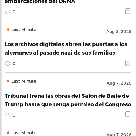
embarcaciones del DRNA
0
Last Minute
Aug 8, 2026
Los archivos digitales abren las puertas a los
alemanes al pasado nazi de sus familias
0
Last Minute
Aug 7, 2026
Tribunal frena las obras del Salón de Baile de
Trump hasta que tenga permiso del Congreso
0
Last Minute
Aug 7, 2026