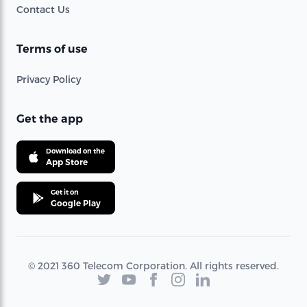
Contact Us
Terms of use
Privacy Policy
Get the app
Download on the
App Store
Get it on
Google Play
© 2021 360 Telecom Corporation. All rights reserved.