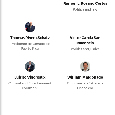
Ramón L. Rosario Cortés
Politics and law
Thomas Rivera Schatz
Víctor García San
Inocencio
Presidente del Senado de
Puerto Rico
Politics and justice
Luisito Vigoreaux
William Maldonado
Cultural and Entertainment
Economista y Estratega
Columnist
Financiero