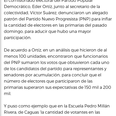
El comisionado electoral del Partido Popular
Democrático, Eder Ortíz, junto al secretario de la
colectividad, Víctor Suárez, denunciaron un alegado
patrón del Partido Nuevo Progresista (PNP) para inflar
la cantidad de electores en las primarias del pasado
domingo, para aducir que hubo una mayor
participación.
De acuerdo a Ortíz, en un análisis que hicieron de al
menos 100 unidades, encontraron que funcionarios
del PNP sumaron los votos que obtuvieron cada uno
de los candidatos del partido para representantes y
senadores por acumulación, para concluir que el
número de electores que participaron de las
primarias superaron sus expectativas de 150 mil a 200
mil.
Y puso como ejemplo que en la Escuela Pedro Millán
Rivera, de Caguas ‘la cantidad de votantes en las