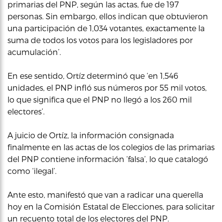
primarias del PNP, según las actas, fue de 197
personas. Sin embargo, ellos indican que obtuvieron
una participación de 1,034 votantes, exactamente la
suma de todos los votos para los legisladores por
acumulación’.
En ese sentido, Ortíz determinó que ‘en 1,546
unidades, el PNP infló sus números por 55 mil votos,
lo que significa que el PNP no llegó a los 260 mil
electores’.
A juicio de Ortíz, la información consignada
finalmente en las actas de los colegios de las primarias
del PNP contiene información ‘falsa’, lo que catalogó
como ‘ilegal’.
Ante esto, manifestó que van a radicar una querella
hoy en la Comisión Estatal de Elecciones, para solicitar
un recuento total de los electores del PNP.