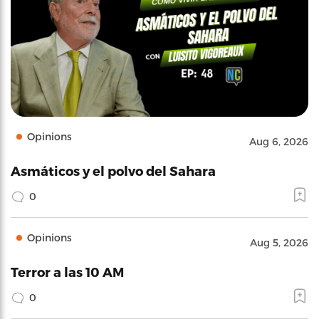
Opinions
Aug 6, 2026
Asmáticos y el polvo del Sahara
0
Opinions
Aug 5, 2026
Terror a las 10 AM
0