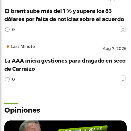
El brent sube más del 1 % y supera los 83
dólares por falta de noticias sobre el acuerdo
0
Last Minute
Aug 7, 2026
La AAA inicia gestiones para dragado en seco
de Carraízo
0
Opiniones