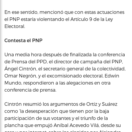
En ese sentido, mencionó que con estas actuaciones
el PNP estaría violentando el Artículo 9 de la Ley
Electoral.
Contesta el PNP
Una media hora después de finalizada la conferencia
de Prensa del PPD, el director de campaña del PNP,
Ángel Cintrón, el secretario general de la colectividad,
Omar Negrón, y el excomisionado electoral, Edwin
Mundo, respondieron a las alegaciones en otra
conferencia de prensa.
Cintrón resumió los argumentos de Ortiz y Suárez
como ‘la desesperación que tienen por la baja
participación de sus votantes y el triunfo de la
plancha que empujó Aníbal Acevedo Vilá, desde su