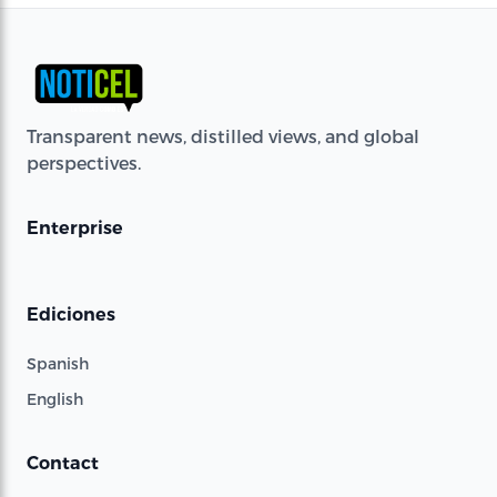
Transparent news, distilled views, and global
perspectives.
Enterprise
Ediciones
Spanish
English
Contact