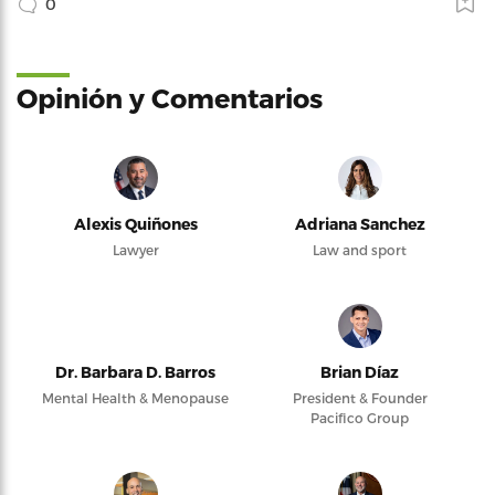
0
Opinión y Comentarios
Alexis Quiñones
Adriana Sanchez
Lawyer
Law and sport
Dr. Barbara D. Barros
Brian Díaz
Mental Health & Menopause
President & Founder
Pacifico Group