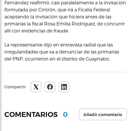
Fernández reafirmó, casi paralelamente a la invitación
formulada por Cintrón, que irá a Ficalía Federal
aceptando la invitación que hiciera antes de las
primarias la fiscal Rosa Emilia Rodríguez, de concurrir
allí con evidencias de fraude.
La representante dijo en entrevista radial que las
irregularidades que va a denunciar de las primarias
del PNP, ocurrieron en el distrito de Guaynabo.
Compartir
0
COMENTARIOS
Añadir comentario