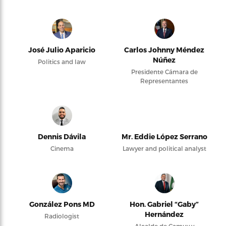
José Julio Aparicio
Carlos Johnny Méndez
Núñez
Politics and law
Presidente Cámara de
Representantes
Dennis Dávila
Mr. Eddie López Serrano
Cinema
Lawyer and political analyst
González Pons MD
Hon. Gabriel “Gaby”
Hernández
Radiologist