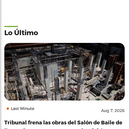
Lo Último
Last Minute
Aug 7, 2026
Tribunal frena las obras del Salón de Baile de