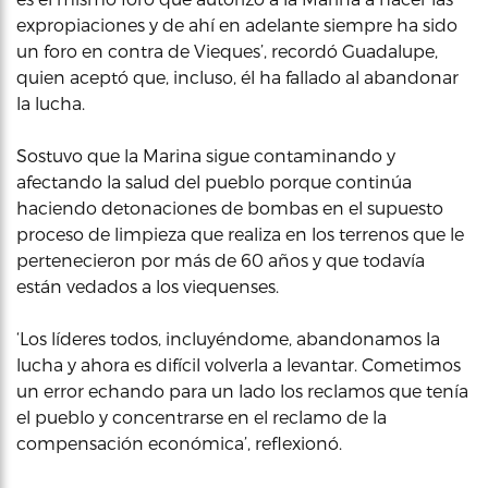
expropiaciones y de ahí en adelante siempre ha sido
un foro en contra de Vieques’, recordó Guadalupe,
quien aceptó que, incluso, él ha fallado al abandonar
la lucha.
Sostuvo que la Marina sigue contaminando y
afectando la salud del pueblo porque continúa
haciendo detonaciones de bombas en el supuesto
proceso de limpieza que realiza en los terrenos que le
pertenecieron por más de 60 años y que todavía
están vedados a los viequenses.
‘Los líderes todos, incluyéndome, abandonamos la
lucha y ahora es difícil volverla a levantar. Cometimos
un error echando para un lado los reclamos que tenía
el pueblo y concentrarse en el reclamo de la
compensación económica’, reflexionó.