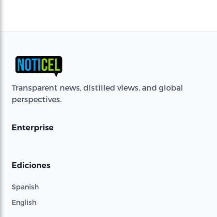
Transparent news, distilled views, and global
perspectives.
Enterprise
Ediciones
Spanish
English