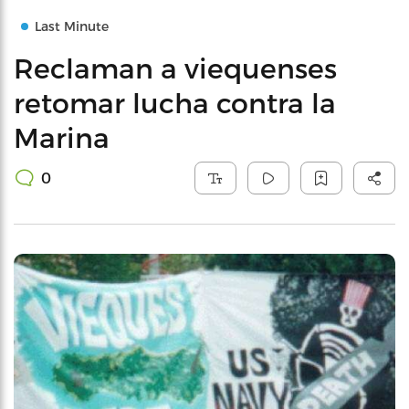
Last Minute
Reclaman a viequenses
retomar lucha contra la
Marina
0