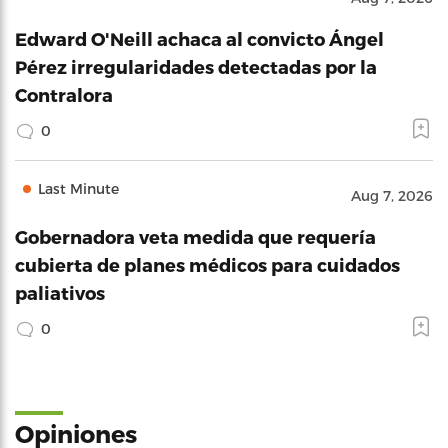
Edward O'Neill achaca al convicto Ángel
Pérez irregularidades detectadas por la
Contralora
0
Last Minute
Aug 7, 2026
Gobernadora veta medida que requería
cubierta de planes médicos para cuidados
paliativos
0
Opiniones