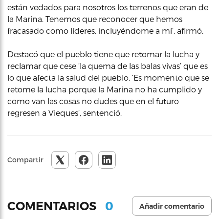
están vedados para nosotros los terrenos que eran de
la Marina. Tenemos que reconocer que hemos
fracasado como líderes, incluyéndome a mí’, afirmó.
Destacó que el pueblo tiene que retomar la lucha y
reclamar que cese ‘la quema de las balas vivas’ que es
lo que afecta la salud del pueblo. ‘Es momento que se
retome la lucha porque la Marina no ha cumplido y
como van las cosas no dudes que en el futuro
regresen a Vieques’, sentenció.
Compartir
0
COMENTARIOS
Añadir comentario