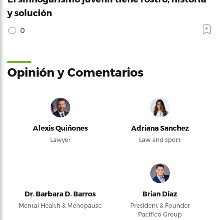
y solución
0
Opinión y Comentarios
Alexis Quiñones
Adriana Sanchez
Lawyer
Law and sport
Dr. Barbara D. Barros
Brian Díaz
Mental Health & Menopause
President & Founder
Pacifico Group