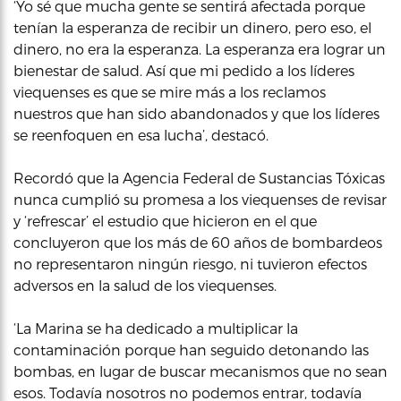
‘Yo sé que mucha gente se sentirá afectada porque
tenían la esperanza de recibir un dinero, pero eso, el
dinero, no era la esperanza. La esperanza era lograr un
bienestar de salud. Así que mi pedido a los líderes
viequenses es que se mire más a los reclamos
nuestros que han sido abandonados y que los líderes
se reenfoquen en esa lucha’, destacó.
Recordó que la Agencia Federal de Sustancias Tóxicas
nunca cumplió su promesa a los viequenses de revisar
y ‘refrescar’ el estudio que hicieron en el que
concluyeron que los más de 60 años de bombardeos
no representaron ningún riesgo, ni tuvieron efectos
adversos en la salud de los viequenses.
‘La Marina se ha dedicado a multiplicar la
contaminación porque han seguido detonando las
bombas, en lugar de buscar mecanismos que no sean
esos. Todavía nosotros no podemos entrar, todavía