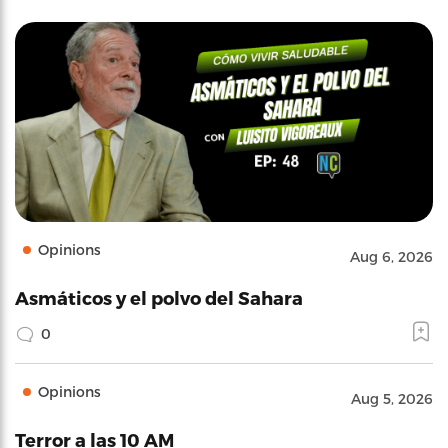
Opinions
Aug 6, 2026
Asmáticos y el polvo del Sahara
0
Opinions
Aug 5, 2026
Terror a las 10 AM