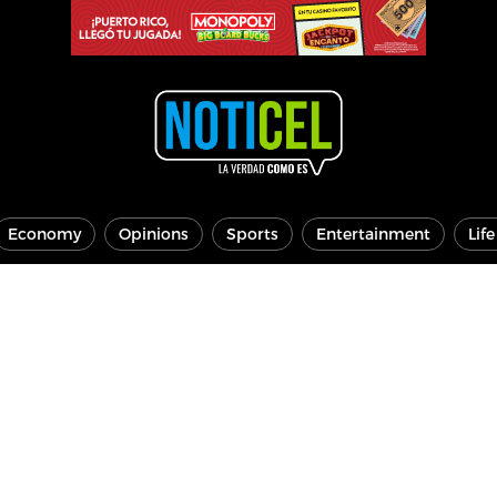
Economy
Opinions
Sports
Entertainment
Lif