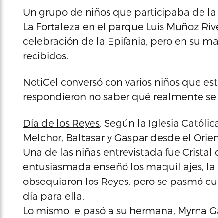
Un grupo de niños que participaba de la 
La Fortaleza en el parque Luis Muñoz Riv
celebración de la Epifania, pero en su ma
recibidos.
NotiCel conversó con varios niños que est
respondieron no saber qué realmente se f
Día de los Reyes
. Según la Iglesia Católic
Melchor, Baltasar y Gaspar desde el Orien
Una de las niñas entrevistada fue Cristal 
entusiasmada enseñó los maquillajes, la
obsequiaron los Reyes, pero se pasmó cu
día para ella.
Lo mismo le pasó a su hermana, Myrna Ga