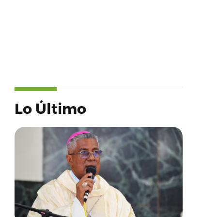
Lo Último