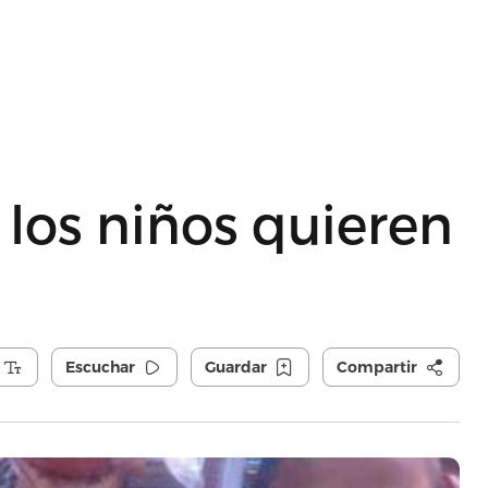
 los niños quieren
Escuchar
Guardar
Compartir