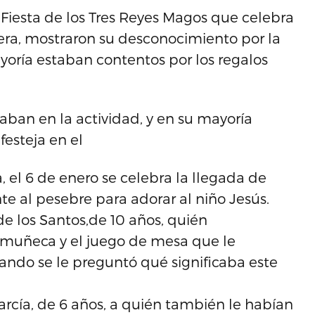
Fiesta de los Tres Reyes Magos que celebra
era, mostraron su desconocimiento por la
yoría estaban contentos por los regalos
aban en la actividad, y en su mayoría
esteja en el
a, el 6 de enero se celebra la llegada de
te al pesebre para adorar al niño Jesús.
de los Santos,de 10 años, quién
 muñeca y el juego de mesa que le
ando se le preguntó qué significaba este
rcía, de 6 años, a quién también le habían