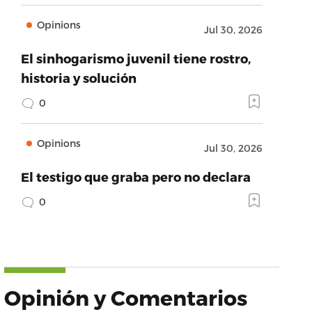
Opinions
Jul 30, 2026
El sinhogarismo juvenil tiene rostro,
historia y solución
0
Opinions
Jul 30, 2026
El testigo que graba pero no declara
0
Opinión y Comentarios