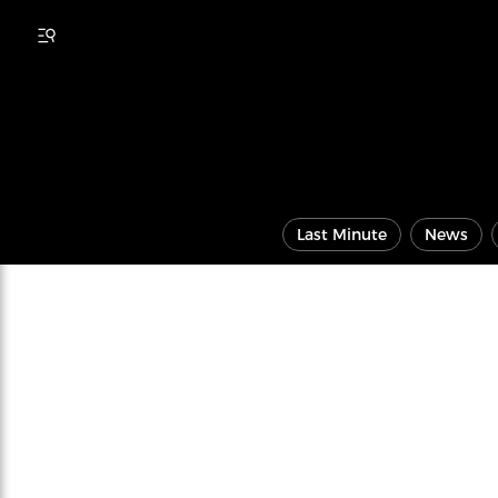
Last Minute
News