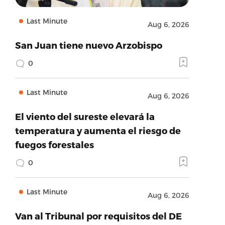
Last Minute
Aug 6, 2026
San Juan tiene nuevo Arzobispo
0
Last Minute
Aug 6, 2026
El viento del sureste elevará la
temperatura y aumenta el riesgo de
fuegos forestales
0
Last Minute
Aug 6, 2026
Van al Tribunal por requisitos del DE