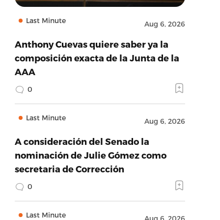
Last Minute
Aug 6, 2026
Anthony Cuevas quiere saber ya la
composición exacta de la Junta de la
AAA
0
Last Minute
Aug 6, 2026
A consideración del Senado la
nominación de Julie Gómez como
secretaria de Corrección
0
Last Minute
Aug 6, 2026