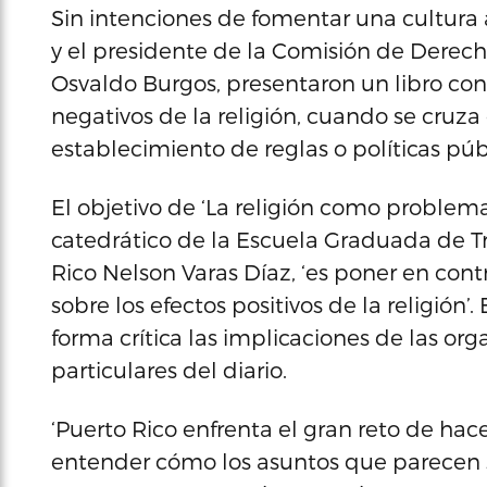
Sin intenciones de fomentar una cultura a
y el presidente de la Comisión de Derech
Osvaldo Burgos, presentaron un libro con 
negativos de la religión, cuando se cruza
establecimiento de reglas o políticas púb
El objetivo de ‘La religión como problema
catedrático de la Escuela Graduada de Tr
Rico Nelson Varas Díaz, ‘es poner en cont
sobre los efectos positivos de la religión’
forma crítica las implicaciones de las org
particulares del diario.
‘Puerto Rico enfrenta el gran reto de hac
entender cómo los asuntos que parecen s