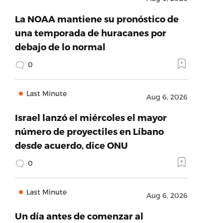
La NOAA mantiene su pronóstico de
una temporada de huracanes por
debajo de lo normal
0
Last Minute
Aug 6, 2026
Israel lanzó el miércoles el mayor
número de proyectiles en Líbano
desde acuerdo, dice ONU
0
Last Minute
Aug 6, 2026
Un día antes de comenzar al