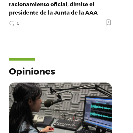
racionamiento oficial, dimite el
presidente de la Junta de la AAA
0
Opiniones