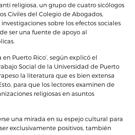
nti religiosa, un grupo de cuatro sicólogos
os Civiles del Colegio de Abogados,
investigaciones sobre los efectos sociales
 de ser una fuente de apoyo al
licas.
 en Puerto Rico’, según explicó el
abajo Social de la Universidad de Puerto
rapeso la literatura que es bien extensa
. Esto, para que los lectores examinen de
anizaciones religiosas en asuntos
erse una mirada en su espejo cultural para
er exclusivamente positivos, también