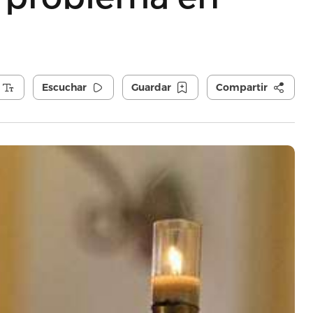
Escuchar
Guardar
Compartir