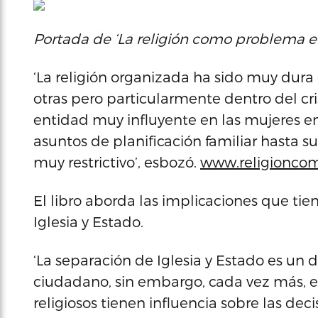
Portada de ‘La religión como problema en
‘La religión organizada ha sido muy dur
otras pero particularmente dentro del cri
entidad muy influyente en las mujeres en 
asuntos de planificación familiar hasta su
muy restrictivo’, esbozó.
www.religionco
El libro aborda las implicaciones que tie
Iglesia y Estado.
‘La separación de Iglesia y Estado es un
ciudadano, sin embargo, cada vez más, e
religiosos tienen influencia sobre las deci