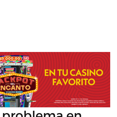
o problema en