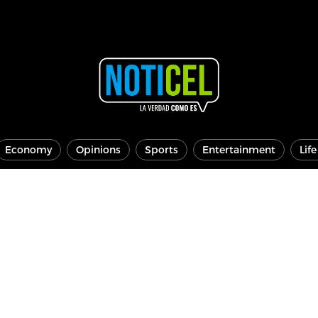
Economy
Opinions
Sports
Entertainment
Lif