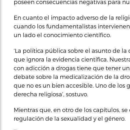
poseen consecuencias negativas para nue
En cuanto el impacto adverso de la relig
cuando los fundamentalistas intervienen e
un lado el conocimiento científico.
‘La política pública sobre el asunto de l
que ignora la evidencia científica. Nuest
con adicción a drogas tiene que tener u
debate sobre la medicalización de la dro
que no es un bien accesible. Uno de los 
derecha religiosa’, sostuvo.
Mientras que, en otro de los capítulos, se 
regulación de la sexualidad y el género.