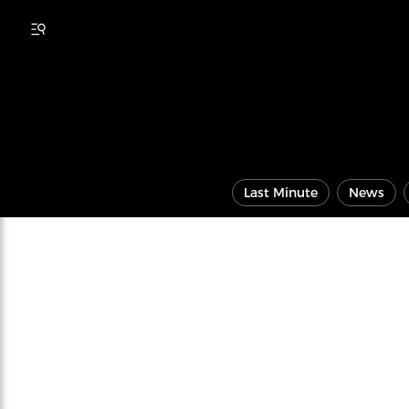
Last Minute
News