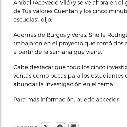
Aníbal (Acevedo Vilá) y se ve ahora en e
de Tus Valores Cuentan y los cinco minut
escuelas’, dijo.
Además de Burgos y Veras, Sheila Rodrí
trabajaron en el proyecto que tomó dos añ
a partir de la semana que viene.
Cabe destacar que todo los cinco investi
ventas como becas para los estudiantes 
abundar la investigación en el tema.
Para más información, puede acceder