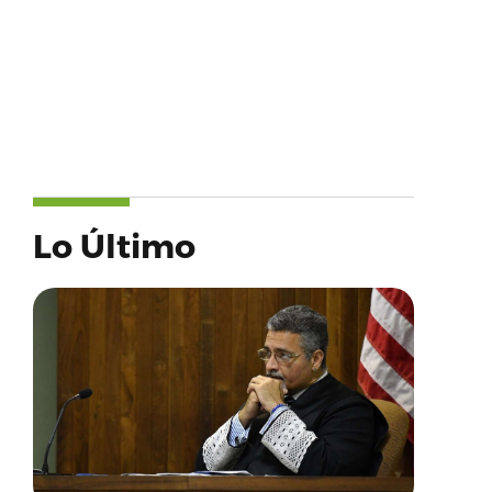
Lo Último