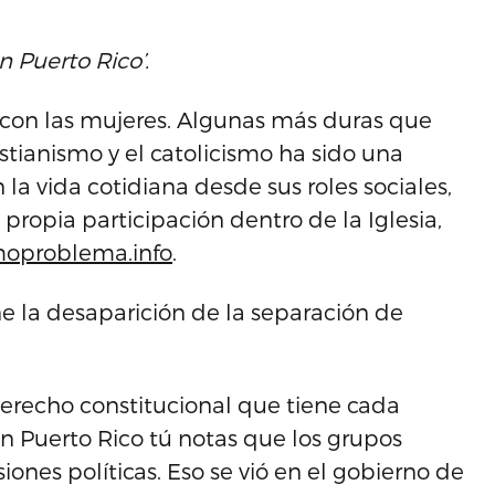
 Puerto Rico’.
a con las mujeres. Algunas más duras que
stianismo y el catolicismo ha sido una
la vida cotidiana desde sus roles sociales,
 propia participación dentro de la Iglesia,
moproblema.info
.
ne la desaparición de la separación de
 derecho constitucional que tiene cada
n Puerto Rico tú notas que los grupos
siones políticas. Eso se vió en el gobierno de