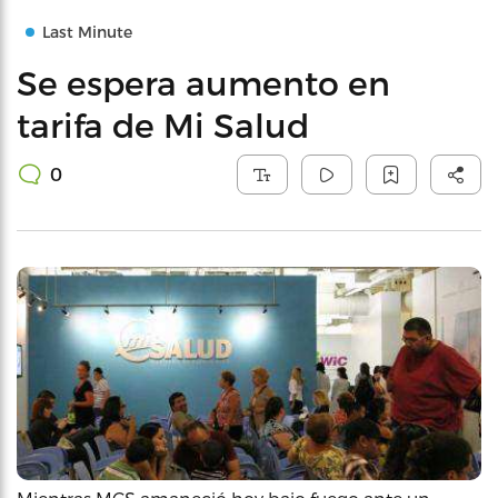
Last Minute
Se espera aumento en
tarifa de Mi Salud
0