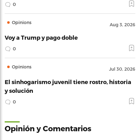
0
Opinions
Aug 3, 2026
Voy a Trump y pago doble
0
Opinions
Jul 30, 2026
El sinhogarismo juvenil tiene rostro, historia
y solución
0
Opinión y Comentarios