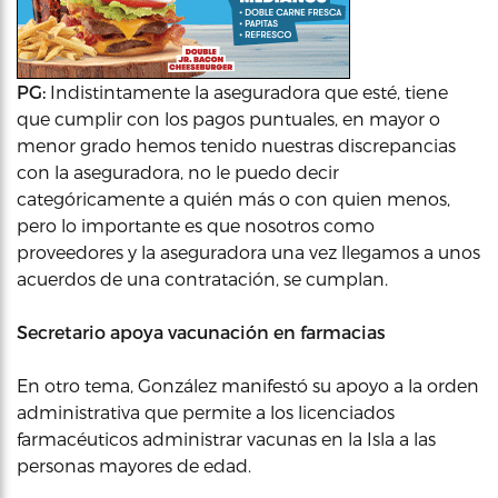
PG:
Indistintamente la aseguradora que esté, tiene
que cumplir con los pagos puntuales, en mayor o
menor grado hemos tenido nuestras discrepancias
con la aseguradora, no le puedo decir
categóricamente a quién más o con quien menos,
pero lo importante es que nosotros como
proveedores y la aseguradora una vez llegamos a unos
acuerdos de una contratación, se cumplan.
Secretario apoya vacunación en farmacias
En otro tema, González manifestó su apoyo a la orden
administrativa que permite a los licenciados
farmacéuticos administrar vacunas en la Isla a las
personas mayores de edad.