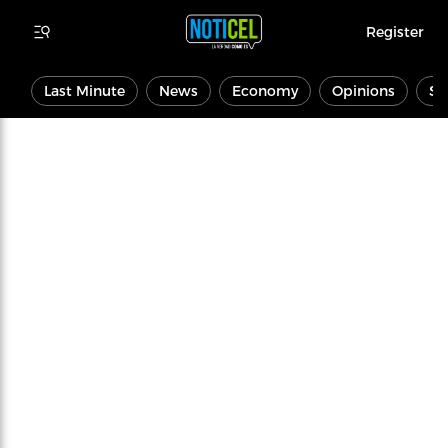
Register
Last Minute
News
Economy
Opinions
Sp