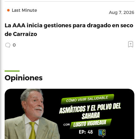
Last Minute
Aug 7, 2026
La AAA inicia gestiones para dragado en seco
de Carraízo
0
Opiniones