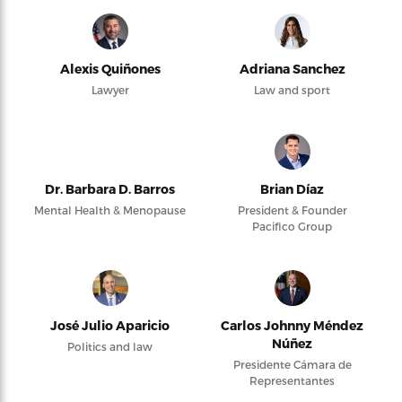
Alexis Quiñones
Adriana Sanchez
Lawyer
Law and sport
Dr. Barbara D. Barros
Brian Díaz
Mental Health & Menopause
President & Founder
Pacifico Group
José Julio Aparicio
Carlos Johnny Méndez
Núñez
Politics and law
Presidente Cámara de
Representantes