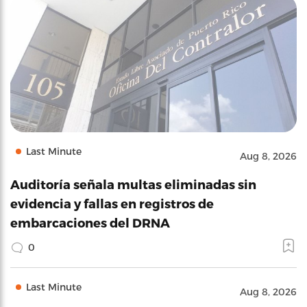
Last Minute
Aug 8, 2026
Auditoría señala multas eliminadas sin
evidencia y fallas en registros de
embarcaciones del DRNA
0
Last Minute
Aug 8, 2026