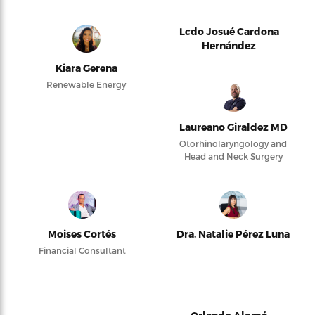
Lcdo Josué Cardona
Hernández
Kiara Gerena
Renewable Energy
Laureano Giraldez MD
Otorhinolaryngology and
Head and Neck Surgery
Moises Cortés
Dra. Natalie Pérez Luna
Financial Consultant