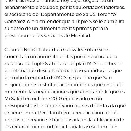
Mientras MCS amaneció hoy bajo fuego ante un
allanamiento efectuado por las autoridades federales,
el secretario del Departamento de Salud, Lorenzo
González, dio a entender que a Triple S se le cumplirá
su deseo de un aumento de las primas para la
prestación de los servicios de Mi Salud.
Cuando NotiCel abordó a González sobre si se
concretará un aumento en las primas como fue la
solicitud de Triple S al inicio del plan Mi Salud, hecho
por el cual fue descartada dicha aseguradora, lo que
permitió la entrada de MCS, respondió que ‘son
negociaciones distintas, acordándonos que en aquel
momento las negociaciones que generaron lo que es
Mi Salud en octubre 2010 era basado en un
presupuesto y tarifa por región que es distinta a la que
se tiene ahora. Pero también la rectificación de las
primas por región se hace basada en la utilización de
los recursos por estudios actuariales y eso también