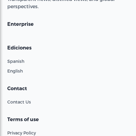
perspectives.
Enterprise
Ediciones
Spanish
English
Contact
Contact Us
Terms of use
Privacy Policy