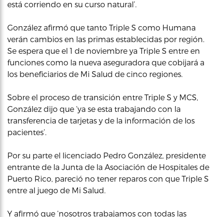
está corriendo en su curso natural’.
González afirmó que tanto Triple S como Humana
verán cambios en las primas establecidas por región.
Se espera que el 1 de noviembre ya Triple S entre en
funciones como la nueva aseguradora que cobijará a
los beneficiarios de Mi Salud de cinco regiones.
Sobre el proceso de transición entre Triple S y MCS,
González dijo que ‘ya se esta trabajando con la
transferencia de tarjetas y de la información de los
pacientes’.
Por su parte el licenciado Pedro González, presidente
entrante de la Junta de la Asociación de Hospitales de
Puerto Rico, pareció no tener reparos con que Triple S
entre al juego de Mi Salud.
Y afirmó que ‘nosotros trabajamos con todas las