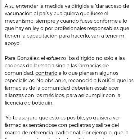
A su entender la medida va dirigida a ‘dar acceso de
vacunación al país y cualquiera que fuese el
mecanismo, siempre y cuando fuese conforme a lo
que hay en ley o por profesionales responsables que
tienen la capacitación para hacerlo, van a tener mi
apoyo’.
Para González, el esfuerzo iba dirigido no solo a las
cadenas de farmacia sino a las farmacias de
comunidad,
contrario
a lo que piensan algunos
especialistas. No obstante, reconoció a NotiCel que las
farmacias de la comunidad deberían establecer
alianzas con los médicos, para así cumplir con la
licencia de botiquín.
‘Yo te aseguro que esto es posible, yo quisiera ver
farmacias sentándose con pediatras y salirse del
marco de referencia tradicional. Por ejemplo, que la