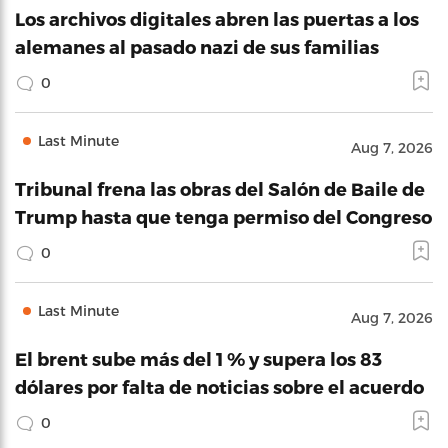
Los archivos digitales abren las puertas a los
alemanes al pasado nazi de sus familias
0
Last Minute
Aug 7, 2026
Tribunal frena las obras del Salón de Baile de
Trump hasta que tenga permiso del Congreso
0
Last Minute
Aug 7, 2026
El brent sube más del 1 % y supera los 83
dólares por falta de noticias sobre el acuerdo
0