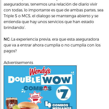
aseguradoras, tenemos una relación de diario vivir
con todas, lo importante es que de ambas partes, sea
Triple S o MCS, el dialogo se mantenga abierto y se
entienda que hay unos servicios que han estado
brindando’.
NC:
La experiencia previa, era que esta aseguradora
que va a entrar ahora cumplía o no cumplía con los
pagos?
Advertisements