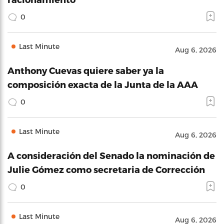
0
Last Minute
Aug 6, 2026
Anthony Cuevas quiere saber ya la
composición exacta de la Junta de la AAA
0
Last Minute
Aug 6, 2026
A consideración del Senado la nominación de
Julie Gómez como secretaria de Corrección
0
Last Minute
Aug 6, 2026