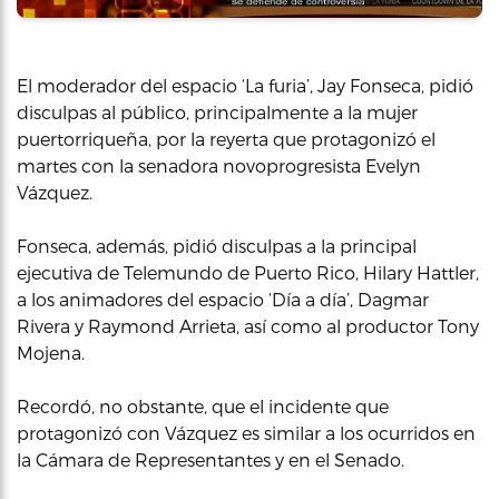
El moderador del espacio ‘La furia’, Jay Fonseca, pidió
disculpas al público, principalmente a la mujer
puertorriqueña, por la reyerta que protagonizó el
martes con la senadora novoprogresista Evelyn
Vázquez.
Fonseca, además, pidió disculpas a la principal
ejecutiva de Telemundo de Puerto Rico, Hilary Hattler,
a los animadores del espacio ‘Día a día’, Dagmar
Rivera y Raymond Arrieta, así como al productor Tony
Mojena.
Recordó, no obstante, que el incidente que
protagonizó con Vázquez es similar a los ocurridos en
la Cámara de Representantes y en el Senado.