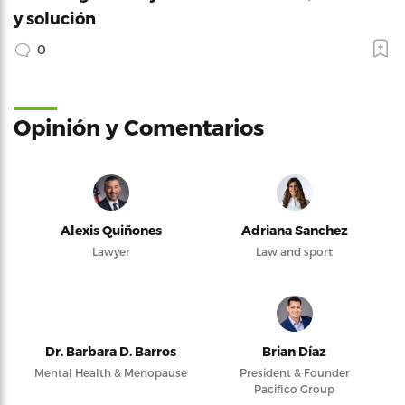
y solución
0
Opinión y Comentarios
Alexis Quiñones
Adriana Sanchez
Lawyer
Law and sport
Dr. Barbara D. Barros
Brian Díaz
Mental Health & Menopause
President & Founder
Pacifico Group