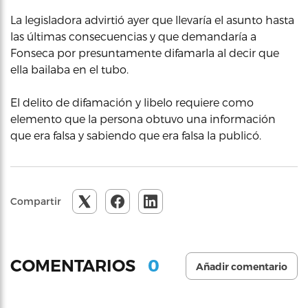
La legisladora advirtió ayer que llevaría el asunto hasta
las últimas consecuencias y que demandaría a
Fonseca por presuntamente difamarla al decir que
ella bailaba en el tubo.
El delito de difamación y libelo requiere como
elemento que la persona obtuvo una información
que era falsa y sabiendo que era falsa la publicó.
Compartir
0
COMENTARIOS
Añadir comentario