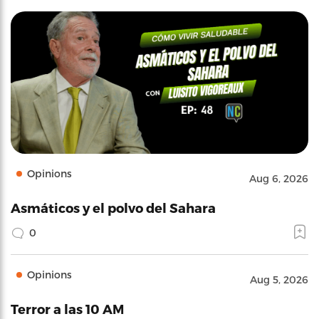
Opinions
Aug 6, 2026
Asmáticos y el polvo del Sahara
0
Opinions
Aug 5, 2026
Terror a las 10 AM