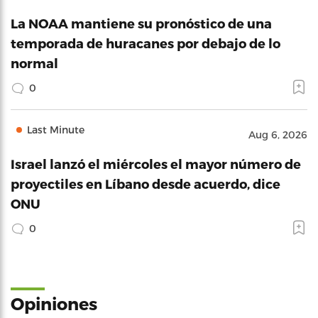
La NOAA mantiene su pronóstico de una
temporada de huracanes por debajo de lo
normal
0
Last Minute
Aug 6, 2026
Israel lanzó el miércoles el mayor número de
proyectiles en Líbano desde acuerdo, dice
ONU
0
Opiniones