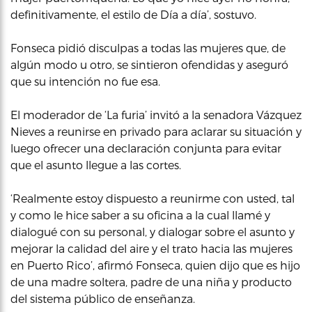
definitivamente, el estilo de Día a día’, sostuvo.
Fonseca pidió disculpas a todas las mujeres que, de
algún modo u otro, se sintieron ofendidas y aseguró
que su intención no fue esa.
El moderador de ‘La furia’ invitó a la senadora Vázquez
Nieves a reunirse en privado para aclarar su situación y
luego ofrecer una declaración conjunta para evitar
que el asunto llegue a las cortes.
‘Realmente estoy dispuesto a reunirme con usted, tal
y como le hice saber a su oficina a la cual llamé y
dialogué con su personal, y dialogar sobre el asunto y
mejorar la calidad del aire y el trato hacia las mujeres
en Puerto Rico’, afirmó Fonseca, quien dijo que es hijo
de una madre soltera, padre de una niña y producto
del sistema público de enseñanza.