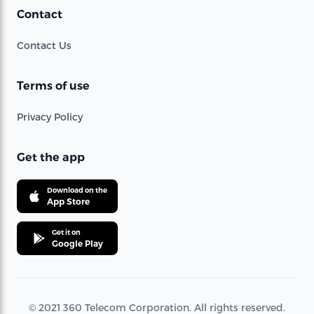
Contact
Contact Us
Terms of use
Privacy Policy
Get the app
Download on the
App Store
Get it on
Google Play
© 2021 360 Telecom Corporation. All rights reserved.