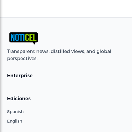
Transparent news, distilled views, and global
perspectives.
Enterprise
Ediciones
Spanish
English