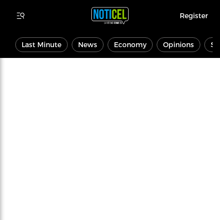
Register
Last Minute
News
Economy
Opinions
Sp