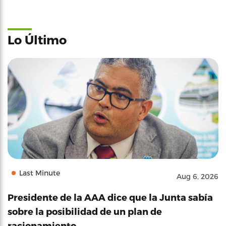
Lo Último
Last Minute
Aug 6, 2026
Presidente de la AAA dice que la Junta sabía
sobre la posibilidad de un plan de
racionamiento