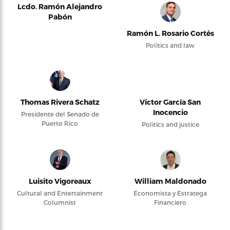
Lcdo. Ramón Alejandro
Pabón
Ramón L. Rosario Cortés
Politics and law
Thomas Rivera Schatz
Víctor García San
Inocencio
Presidente del Senado de
Puerto Rico
Politics and justice
Luisito Vigoreaux
William Maldonado
Cultural and Entertainment
Economista y Estratega
Columnist
Financiero