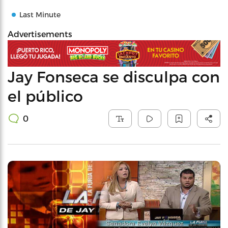
Last Minute
Advertisements
Jay Fonseca se disculpa con
el público
0