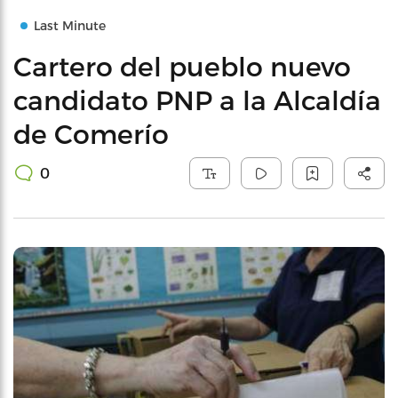
Last Minute
Cartero del pueblo nuevo
candidato PNP a la Alcaldía
de Comerío
0