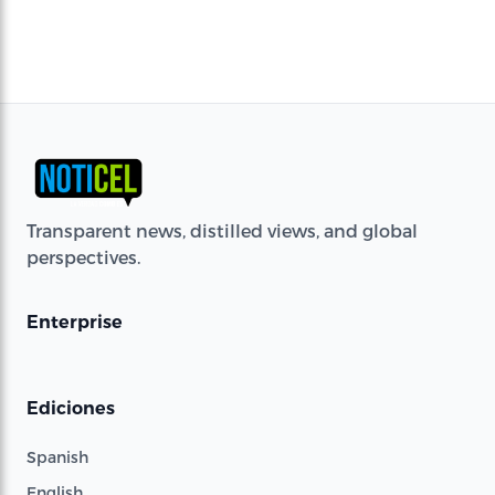
Transparent news, distilled views, and global
perspectives.
Enterprise
Ediciones
Spanish
English