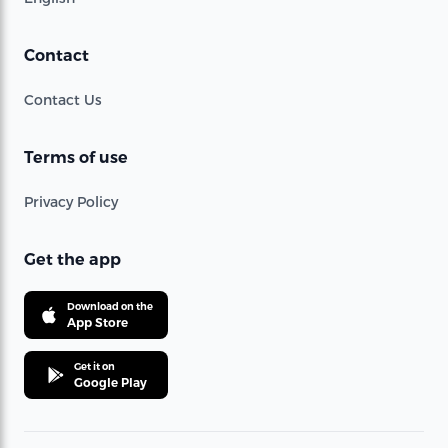
Contact
Contact Us
Terms of use
Privacy Policy
Get the app
Download on the
App Store
Get it on
Google Play