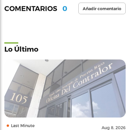
0
COMENTARIOS
Añadir comentario
Lo Último
Last Minute
Aug 8, 2026