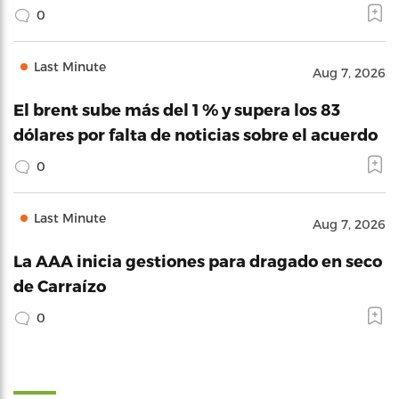
0
Last Minute
Aug 7, 2026
El brent sube más del 1 % y supera los 83
dólares por falta de noticias sobre el acuerdo
0
Last Minute
Aug 7, 2026
La AAA inicia gestiones para dragado en seco
de Carraízo
0