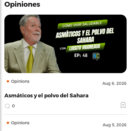
Opiniones
Opinions
Aug 6, 2026
Asmáticos y el polvo del Sahara
0
Opinions
Aug 5, 2026