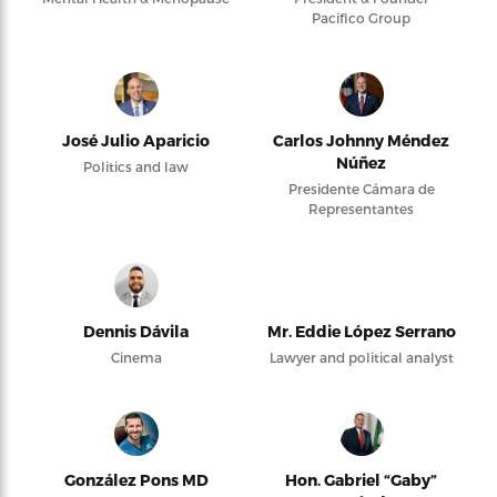
Pacifico Group
José Julio Aparicio
Carlos Johnny Méndez
Núñez
Politics and law
Presidente Cámara de
Representantes
Dennis Dávila
Mr. Eddie López Serrano
Cinema
Lawyer and political analyst
González Pons MD
Hon. Gabriel “Gaby”