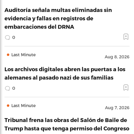
Auditoría señala multas eliminadas sin
evidencia y fallas en registros de
embarcaciones del DRNA
0
Last Minute
Aug 8, 2026
Los archivos digitales abren las puertas a los
alemanes al pasado nazi de sus familias
0
Last Minute
Aug 7, 2026
Tribunal frena las obras del Salón de Baile de
Trump hasta que tenga permiso del Congreso