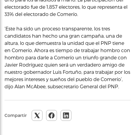
electorado fue de 1,857 electores, lo que representa el
33% del electorado de Comerío.
‘Este ha sido un proceso transparente, los tres
candidatos han hecho una gran campaña, una de
altura, lo que demuestra la unidad que el PNP tiene
en Comerío. Ahora es tiempo de trabajar hombro con
hombro para darle a Comerío un triunfo grande con
Javier Rodríguez quien será un verdadero amigo de
nuestro gobernador Luis Fortuño, para trabajar por los
mejores intereses y sueños del pueblo de Comerío’,
dijo Alan McAbee, subsecretario General del PNP.
Compartir