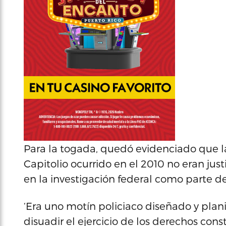
Para la togada, quedó evidenciado que la
Capitolio ocurrido en el 2010 no eran ju
en la investigación federal como parte de
‘Era uno motín policiaco diseñado y plani
disuadir el ejercicio de los derechos co