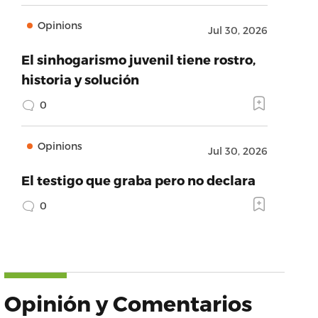
Opinions
Jul 30, 2026
El sinhogarismo juvenil tiene rostro,
historia y solución
0
Opinions
Jul 30, 2026
El testigo que graba pero no declara
0
Opinión y Comentarios