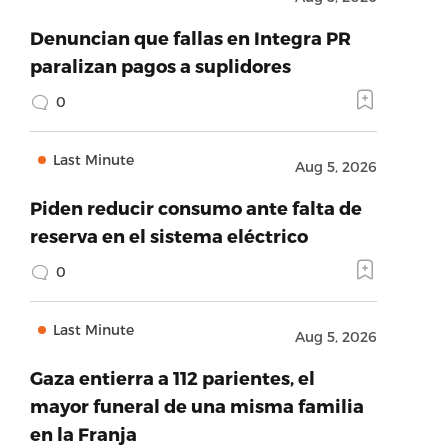
Denuncian que fallas en Integra PR
paralizan pagos a suplidores
0
Last Minute
Aug 5, 2026
Piden reducir consumo ante falta de
reserva en el sistema eléctrico
0
Last Minute
Aug 5, 2026
Gaza entierra a 112 parientes, el
mayor funeral de una misma familia
en la Franja