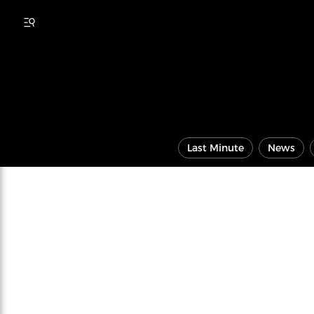
Last Minute
News