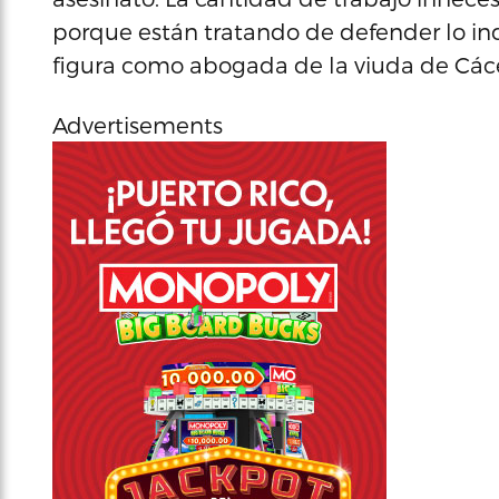
porque están tratando de defender lo ind
figura como abogada de la viuda de Cáce
Advertisements