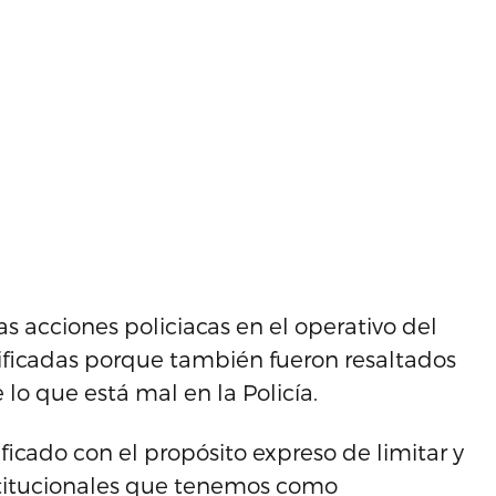
s acciones policiacas en el operativo del
stificadas porque también fueron resaltados
 lo que está mal en la Policía.
ficado con el propósito expreso de limitar y
nstitucionales que tenemos como