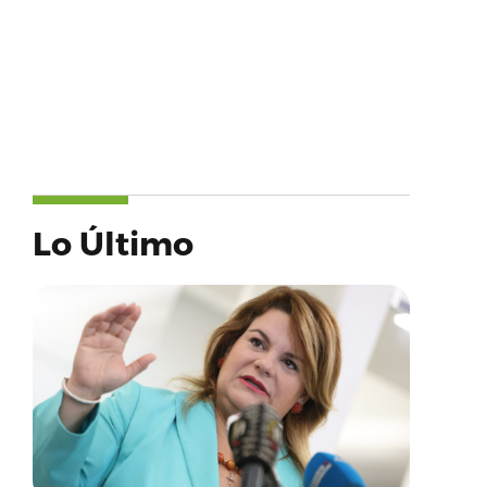
Lo Último