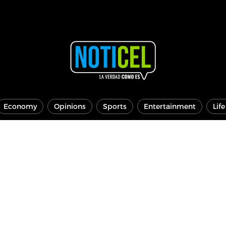
Economy
Opinions
Sports
Entertainment
Lif