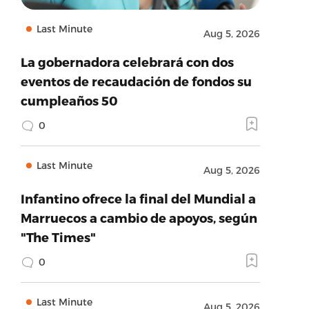
Last Minute
Aug 5, 2026
La gobernadora celebrará con dos
eventos de recaudación de fondos su
cumpleaños 50
0
Last Minute
Aug 5, 2026
Infantino ofrece la final del Mundial a
Marruecos a cambio de apoyos, según
"The Times"
0
Last Minute
Aug 5, 2026