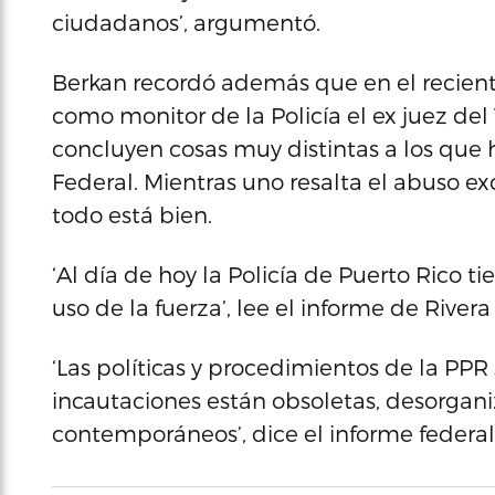
ciudadanos’, argumentó.
Berkan recordó además que en el recient
como monitor de la Policía el ex juez del
concluyen cosas muy distintas a los que
Federal. Mientras uno resalta el abuso exc
todo está bien.
‘Al día de hoy la Policía de Puerto Rico ti
uso de la fuerza’, lee el informe de River
‘Las políticas y procedimientos de la PPR s
incautaciones están obsoletas, desorgan
contemporáneos’, dice el informe federal