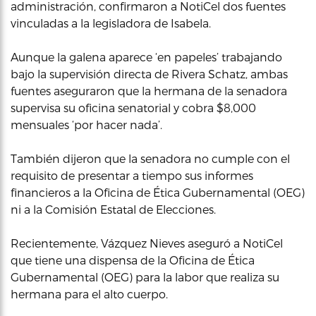
administración, confirmaron a NotiCel dos fuentes
vinculadas a la legisladora de Isabela.
Aunque la galena aparece ‘en papeles’ trabajando
bajo la supervisión directa de Rivera Schatz, ambas
fuentes aseguraron que la hermana de la senadora
supervisa su oficina senatorial y cobra $8,000
mensuales ‘por hacer nada’.
También dijeron que la senadora no cumple con el
requisito de presentar a tiempo sus informes
financieros a la Oficina de Ética Gubernamental (OEG)
ni a la Comisión Estatal de Elecciones.
Recientemente, Vázquez Nieves aseguró a NotiCel
que tiene una dispensa de la Oficina de Ética
Gubernamental (OEG) para la labor que realiza su
hermana para el alto cuerpo.