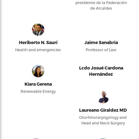
presidente de la Federación
de Alcaldes
Heriberto N. Saurí
Jaime Sanabria
Health and emergencies
Professor of Law
Lcdo Josué Cardona
Hernández
Kiara Gerena
Renewable Energy
Laureano Giraldez MD
Otorhinolaryngology and
Head and Neck Surgery