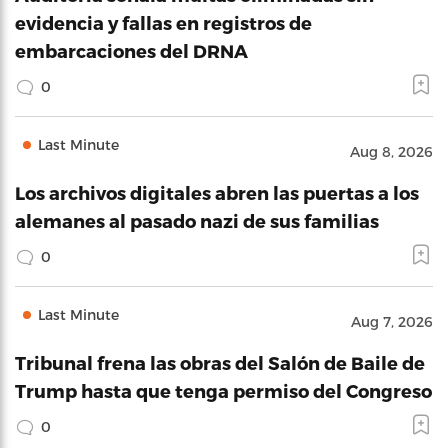
evidencia y fallas en registros de
embarcaciones del DRNA
0
Last Minute
Aug 8, 2026
Los archivos digitales abren las puertas a los
alemanes al pasado nazi de sus familias
0
Last Minute
Aug 7, 2026
Tribunal frena las obras del Salón de Baile de
Trump hasta que tenga permiso del Congreso
0