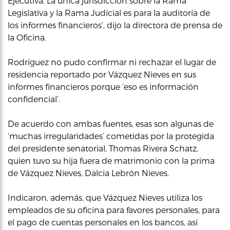
Ejecutiva. La única jurisdicción sobre la Rama
Legislativa y la Rama Judicial es para la auditoría de
los informes financieros’, dijo la directora de prensa de
la Oficina.
Rodríguez no pudo confirmar ni rechazar el lugar de
residencia reportado por Vázquez Nieves en sus
informes financieros porque ‘eso es información
confidencial’.
De acuerdo con ambas fuentes, esas son algunas de
‘muchas irregularidades’ cometidas por la protegida
del presidente senatorial, Thomas Rivera Schatz,
quien tuvo su hija fuera de matrimonio con la prima
de Vázquez Nieves, Dalcia Lebrón Nieves.
Indicaron, además, que Vázquez Nieves utiliza los
empleados de su oficina para favores personales, para
el pago de cuentas personales en los bancos, así