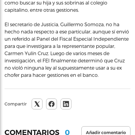
como buscar su hija y sus sobrinas al colegio
capitalino, entre otras gestiones.
El secretario de Justicia, Guillermo Somoza, no ha
hecho nada respecto a ese particular, aunque sí envió
un referido al Panel del Fiscal Especial Independiente
para que investigara a la representante popular,
Carmen Yulín Cruz. Luego de varios meses de
investigación, el FEI finalmente determinó que Cruz
no violó ninguna ley al supuestamente usar a su ex
chofer para hacer gestiones en el banco.
Compartir
0
COMENTARIOS
Añadir comentario