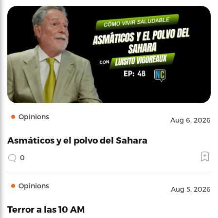
Opinions
Aug 6, 2026
Asmáticos y el polvo del Sahara
0
Opinions
Aug 5, 2026
Terror a las 10 AM