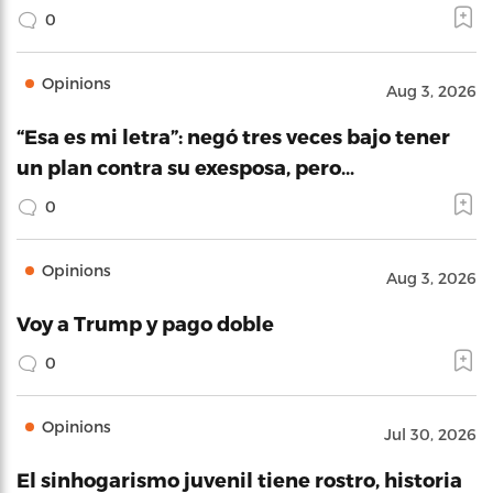
0
Opinions
Aug 3, 2026
“Esa es mi letra”: negó tres veces bajo tener
un plan contra su exesposa, pero…
0
Opinions
Aug 3, 2026
Voy a Trump y pago doble
0
Opinions
Jul 30, 2026
El sinhogarismo juvenil tiene rostro, historia