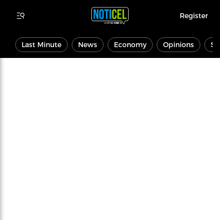
Register
Last Minute
News
Economy
Opinions
Sp