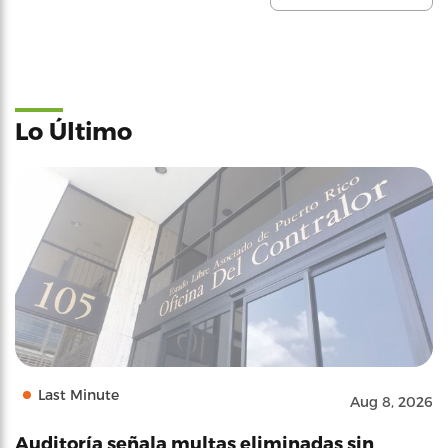
Lo Último
Last Minute
Aug 8, 2026
Auditoría señala multas eliminadas sin