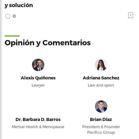
y solución
0
Opinión y Comentarios
Alexis Quiñones
Adriana Sanchez
Lawyer
Law and sport
Dr. Barbara D. Barros
Brian Díaz
Mental Health & Menopause
President & Founder
Pacifico Group