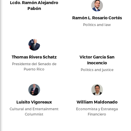
Lcdo. Ramón Alejandro
Pabón
Ramón L. Rosario Cortés
Politics and law
Thomas Rivera Schatz
Víctor García San
Inocencio
Presidente del Senado de
Puerto Rico
Politics and justice
Luisito Vigoreaux
William Maldonado
Cultural and Entertainment
Economista y Estratega
Columnist
Financiero