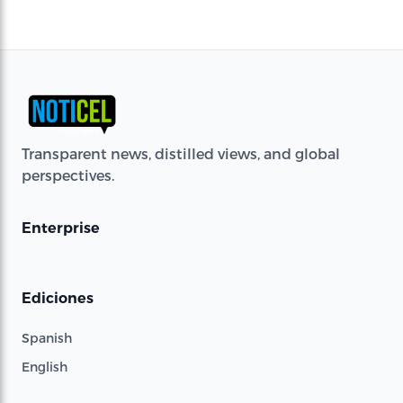
Transparent news, distilled views, and global
perspectives.
Enterprise
Ediciones
Spanish
English