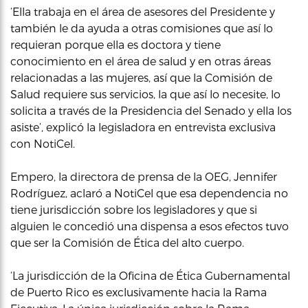
‘Ella trabaja en el área de asesores del Presidente y
también le da ayuda a otras comisiones que así lo
requieran porque ella es doctora y tiene
conocimiento en el área de salud y en otras áreas
relacionadas a las mujeres, así que la Comisión de
Salud requiere sus servicios, la que así lo necesite, lo
solicita a través de la Presidencia del Senado y ella los
asiste’, explicó la legisladora en entrevista exclusiva
con NotiCel.
Empero, la directora de prensa de la OEG, Jennifer
Rodríguez, aclaró a NotiCel que esa dependencia no
tiene jurisdicción sobre los legisladores y que si
alguien le concedió una dispensa a esos efectos tuvo
que ser la Comisión de Ética del alto cuerpo.
‘La jurisdicción de la Oficina de Ética Gubernamental
de Puerto Rico es exclusivamente hacia la Rama