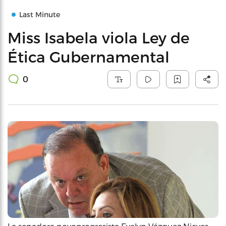
Last Minute
Miss Isabela viola Ley de
Ética Gubernamental
0