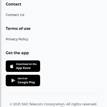
Contact
Contact Us
Terms of use
Privacy Policy
Get the app
Download on the
App Store
Get it on
Google Play
© 2021 360 Telecom Corporation. All rights reserved.