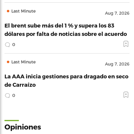
Last Minute
Aug 7, 2026
El brent sube más del 1 % y supera los 83
dólares por falta de noticias sobre el acuerdo
0
Last Minute
Aug 7, 2026
La AAA inicia gestiones para dragado en seco
de Carraízo
0
Opiniones