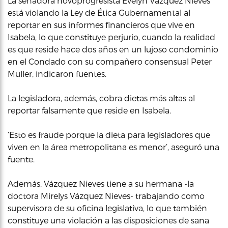
La senadora novoprogresista Evelyn Vázquez Nieves
está violando la Ley de Ética Gubernamental al
reportar en sus informes financieros que vive en
Isabela, lo que constituye perjurio, cuando la realidad
es que reside hace dos años en un lujoso condominio
en el Condado con su compañero consensual Peter
Muller, indicaron fuentes.
La legisladora, además, cobra dietas más altas al
reportar falsamente que reside en Isabela.
‘Esto es fraude porque la dieta para legisladores que
viven en la área metropolitana es menor’, aseguró una
fuente.
Además, Vázquez Nieves tiene a su hermana -la
doctora Mirelys Vázquez Nieves- trabajando como
supervisora de su oficina legislativa, lo que también
constituye una violación a las disposiciones de sana