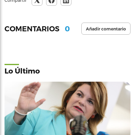
Compartir
0
COMENTARIOS
Añadir comentario
Lo Último