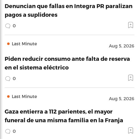
Denuncian que fallas en Integra PR paralizan
pagos a suplidores
0
Last Minute
Aug 5, 2026
Piden reducir consumo ante falta de reserva
en el sistema eléctrico
0
Last Minute
Aug 5, 2026
Gaza entierra a 112 parientes, el mayor
funeral de una misma familia en la Franja
0