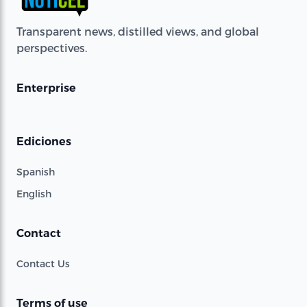
Transparent news, distilled views, and global
perspectives.
Enterprise
Ediciones
Spanish
English
Contact
Contact Us
Terms of use