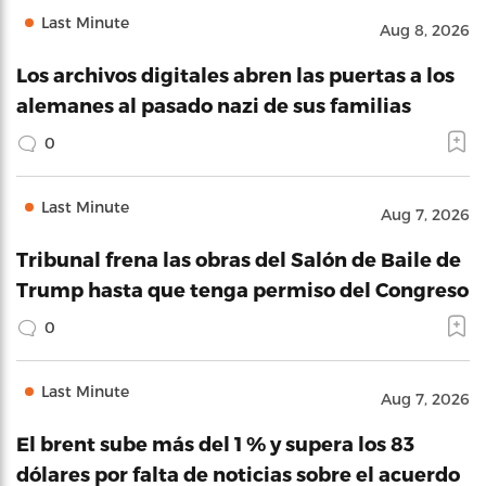
Last Minute
Aug 8, 2026
Los archivos digitales abren las puertas a los
alemanes al pasado nazi de sus familias
0
Last Minute
Aug 7, 2026
Tribunal frena las obras del Salón de Baile de
Trump hasta que tenga permiso del Congreso
0
Last Minute
Aug 7, 2026
El brent sube más del 1 % y supera los 83
dólares por falta de noticias sobre el acuerdo