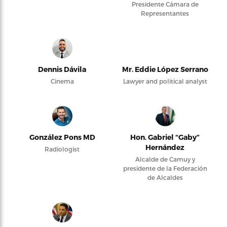
Presidente Cámara de
Representantes
Dennis Dávila
Mr. Eddie López Serrano
Cinema
Lawyer and political analyst
González Pons MD
Hon. Gabriel “Gaby”
Hernández
Radiologist
Alcalde de Camuy y
presidente de la Federación
de Alcaldes