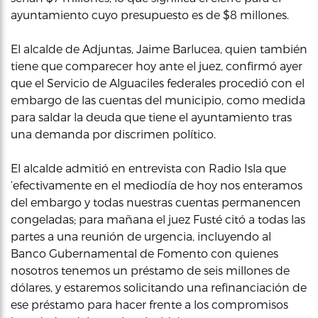
ayuntamiento cuyo presupuesto es de $8 millones.
El alcalde de Adjuntas, Jaime Barlucea, quien también
tiene que comparecer hoy ante el juez, confirmó ayer
que el Servicio de Alguaciles federales procedió con el
embargo de las cuentas del municipio, como medida
para saldar la deuda que tiene el ayuntamiento tras
una demanda por discrimen político.
El alcalde admitió en entrevista con Radio Isla que
‘efectivamente en el mediodía de hoy nos enteramos
del embargo y todas nuestras cuentas permanencen
congeladas; para mañana el juez Fusté citó a todas las
partes a una reunión de urgencia, incluyendo al
Banco Gubernamental de Fomento con quienes
nosotros tenemos un préstamo de seis millones de
dólares, y estaremos solicitando una refinanciación de
ese préstamo para hacer frente a los compromisos