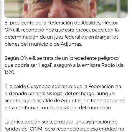
El presidente de la Federación de Alcaldes, Héctor
O’Neill, reconoció hoy que está preocupado con la
determinación de un juez federal de embargar los
bienes del municipio de Adjuntas.
Según O’Neill, se trata de un ‘precedente peligroso’
que podría ser ‘ilegal’, aseguró a la emisora Radio Isla
1320.
El alcalde Guaynabo adelantó que la Federación ha
ordenado un análisis legal del embargo, aunque
aceptó que el alcalde de Adjuntas ‘no tiene opciones’
para continuar con la operación del municipio.
La única opción sería, propuso, una asignación de
fondos del CRIM, pero reconoció que esa entidad no