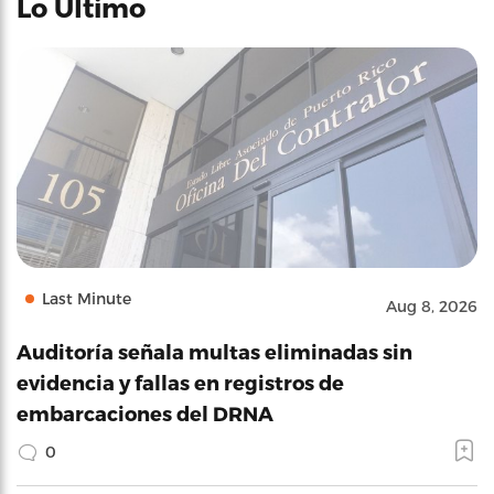
Lo Último
Last Minute
Aug 8, 2026
Auditoría señala multas eliminadas sin
evidencia y fallas en registros de
embarcaciones del DRNA
0