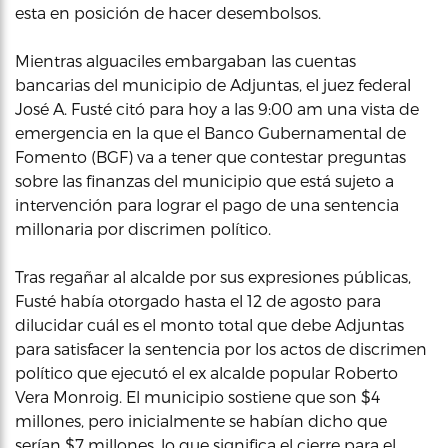
esta en posición de hacer desembolsos.
Mientras alguaciles embargaban las cuentas
bancarias del municipio de Adjuntas, el juez federal
José A. Fusté citó para hoy a las 9:00 am una vista de
emergencia en la que el Banco Gubernamental de
Fomento (BGF) va a tener que contestar preguntas
sobre las finanzas del municipio que está sujeto a
intervención para lograr el pago de una sentencia
millonaria por discrimen político.
Tras regañar al alcalde por sus expresiones públicas,
Fusté había otorgado hasta el 12 de agosto para
dilucidar cuál es el monto total que debe Adjuntas
para satisfacer la sentencia por los actos de discrimen
político que ejecutó el ex alcalde popular Roberto
Vera Monroig. El municipio sostiene que son $4
millones, pero inicialmente se habían dicho que
serían $7 millones, lo que significa el cierre para el