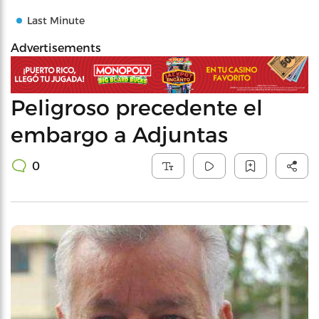
Last Minute
Advertisements
Peligroso precedente el
embargo a Adjuntas
0