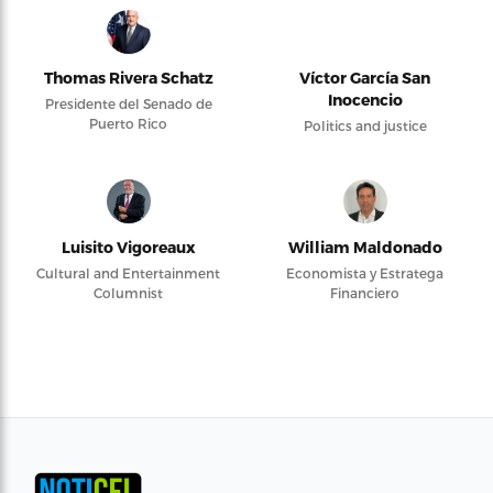
Thomas Rivera Schatz
Víctor García San
Inocencio
Presidente del Senado de
Puerto Rico
Politics and justice
Luisito Vigoreaux
William Maldonado
Cultural and Entertainment
Economista y Estratega
Columnist
Financiero