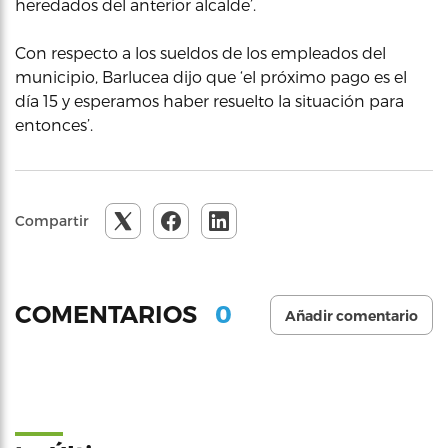
heredados del anterior alcalde’.
Con respecto a los sueldos de los empleados del
municipio, Barlucea dijo que ‘el próximo pago es el
día 15 y esperamos haber resuelto la situación para
entonces’.
Compartir
0
COMENTARIOS
Añadir comentario