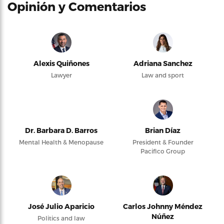
Opinión y Comentarios
Alexis Quiñones
Adriana Sanchez
Lawyer
Law and sport
Dr. Barbara D. Barros
Brian Díaz
Mental Health & Menopause
President & Founder
Pacifico Group
José Julio Aparicio
Carlos Johnny Méndez
Núñez
Politics and law