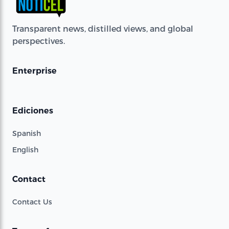
Transparent news, distilled views, and global
perspectives.
Enterprise
Ediciones
Spanish
English
Contact
Contact Us