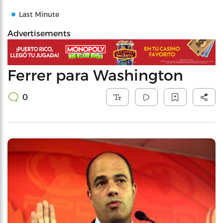
Last Minute
Advertisements
Ferrer para Washington
0