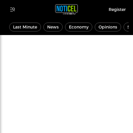
Register
Last Minute
News
Economy
Opinions
Sp