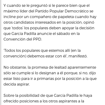
Y cuando se le preguntó si le parece bien que el
máximo líder del Partido Popular Democrático se
incline por un compañero de papeleta cuando hay
otros candidatos interesados en la posición, opinó
que ‘todos’ los populares deben apoyar la decisión
que García Padilla anuncie el sábado en la
Convención del PPD.
‘Todos los populares que estemos allí (en la
convención) debemos estar con él’, manifestó.
No obstante, la promesa de lealtad aparentemente
sólo se cumple si lo designan a él porque, si no, dijo
estar listo para ir a primarias por la posición a la que
decida aspirar.
Sobre la posibilidad de que García Padilla le haya
ofrecido posiciones a los otros aspirantes a la