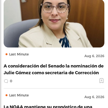
Last Minute
Aug 6, 2026
A consideración del Senado la nominación de
Julie Gómez como secretaria de Corrección
0
Last Minute
Aug 6, 2026
La NOAA mantiene su pronóstico de una