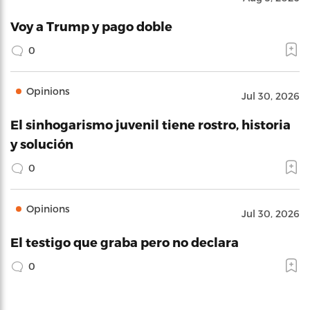
Voy a Trump y pago doble
0
Opinions
Jul 30, 2026
El sinhogarismo juvenil tiene rostro, historia
y solución
0
Opinions
Jul 30, 2026
El testigo que graba pero no declara
0