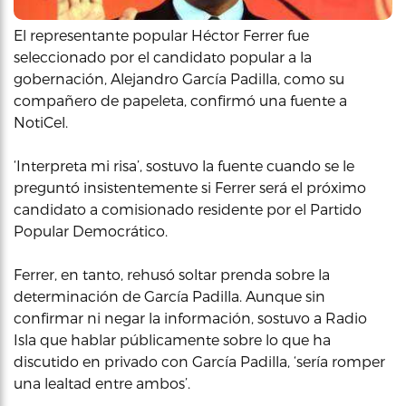
El representante popular Héctor Ferrer fue
seleccionado por el candidato popular a la
gobernación, Alejandro García Padilla, como su
compañero de papeleta, confirmó una fuente a
NotiCel.
‘Interpreta mi risa’, sostuvo la fuente cuando se le
preguntó insistentemente si Ferrer será el próximo
candidato a comisionado residente por el Partido
Popular Democrático.
Ferrer, en tanto, rehusó soltar prenda sobre la
determinación de García Padilla. Aunque sin
confirmar ni negar la información, sostuvo a Radio
Isla que hablar públicamente sobre lo que ha
discutido en privado con García Padilla, ‘sería romper
una lealtad entre ambos’.