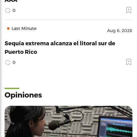
0
Last Minute
Aug 6, 2026
Sequía extrema alcanza el litoral sur de
Puerto Rico
0
Opiniones