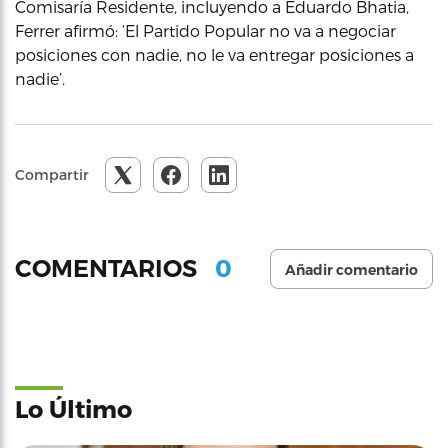
Comisaría Residente, incluyendo a Eduardo Bhatia,
Ferrer afirmó: ‘El Partido Popular no va a negociar
posiciones con nadie, no le va entregar posiciones a
nadie’.
Compartir
0
COMENTARIOS
Añadir comentario
Lo Último