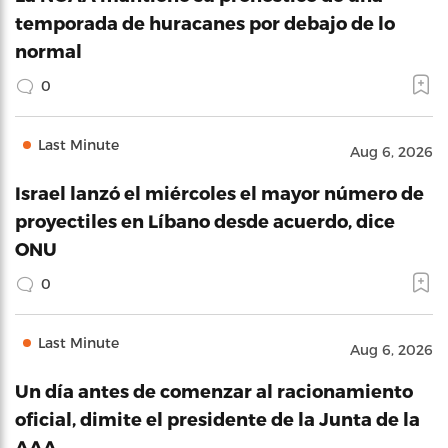
temporada de huracanes por debajo de lo
normal
0
Last Minute
Aug 6, 2026
Israel lanzó el miércoles el mayor número de
proyectiles en Líbano desde acuerdo, dice
ONU
0
Last Minute
Aug 6, 2026
Un día antes de comenzar al racionamiento
oficial, dimite el presidente de la Junta de la
AAA