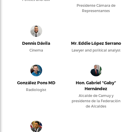
Presidente Cámara de
Representantes
Dennis Dávila
Mr. Eddie López Serrano
Cinema
Lawyer and political analyst
González Pons MD
Hon. Gabriel “Gaby”
Hernández
Radiologist
Alcalde de Camuy y
presidente de la Federación
de Alcaldes