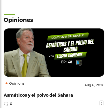
Opiniones
Opinions
Aug 6, 2026
Asmáticos y el polvo del Sahara
0