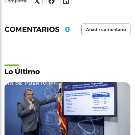
Compartir
0
COMENTARIOS
Añadir comentario
Lo Último