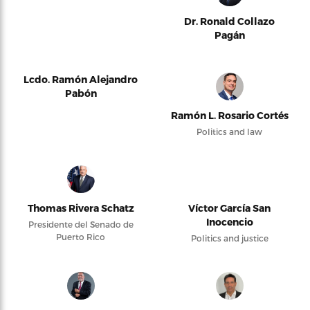
Dr. Ronald Collazo
Pagán
Lcdo. Ramón Alejandro
Pabón
Ramón L. Rosario Cortés
Politics and law
Thomas Rivera Schatz
Víctor García San
Inocencio
Presidente del Senado de
Puerto Rico
Politics and justice