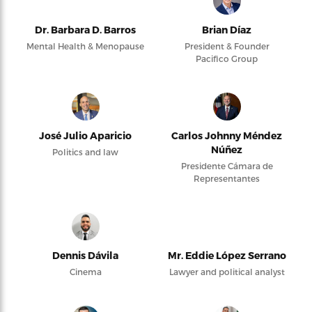
Dr. Barbara D. Barros
Brian Díaz
Mental Health & Menopause
President & Founder
Pacifico Group
José Julio Aparicio
Carlos Johnny Méndez
Núñez
Politics and law
Presidente Cámara de
Representantes
Dennis Dávila
Mr. Eddie López Serrano
Cinema
Lawyer and political analyst