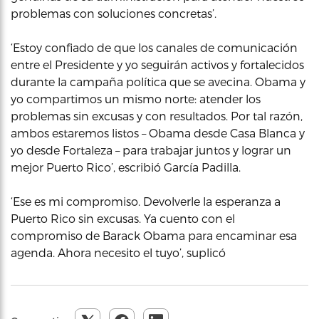
problemas con soluciones concretas’.
‘Estoy confiado de que los canales de comunicación
entre el Presidente y yo seguirán activos y fortalecidos
durante la campaña política que se avecina. Obama y
yo compartimos un mismo norte: atender los
problemas sin excusas y con resultados. Por tal razón,
ambos estaremos listos – Obama desde Casa Blanca y
yo desde Fortaleza – para trabajar juntos y lograr un
mejor Puerto Rico’, escribió García Padilla.
‘Ese es mi compromiso. Devolverle la esperanza a
Puerto Rico sin excusas. Ya cuento con el
compromiso de Barack Obama para encaminar esa
agenda. Ahora necesito el tuyo’, suplicó