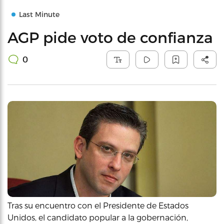
Last Minute
AGP pide voto de confianza
0
Tras su encuentro con el Presidente de Estados
Unidos, el candidato popular a la gobernación,