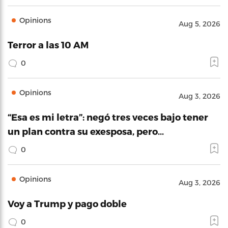
Opinions
Aug 5, 2026
Terror a las 10 AM
0
Opinions
Aug 3, 2026
“Esa es mi letra”: negó tres veces bajo tener
un plan contra su exesposa, pero…
0
Opinions
Aug 3, 2026
Voy a Trump y pago doble
0