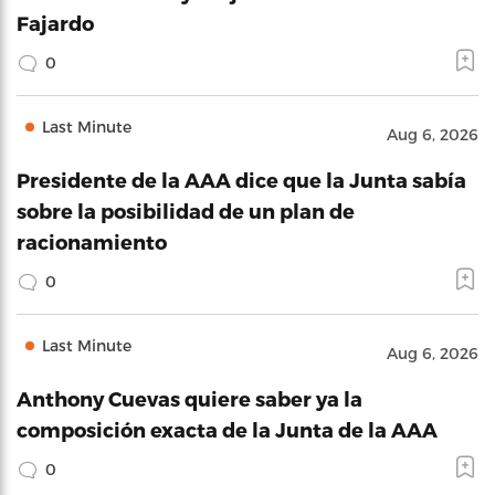
Fajardo
0
Last Minute
Aug 6, 2026
Presidente de la AAA dice que la Junta sabía
sobre la posibilidad de un plan de
racionamiento
0
Last Minute
Aug 6, 2026
Anthony Cuevas quiere saber ya la
composición exacta de la Junta de la AAA
0