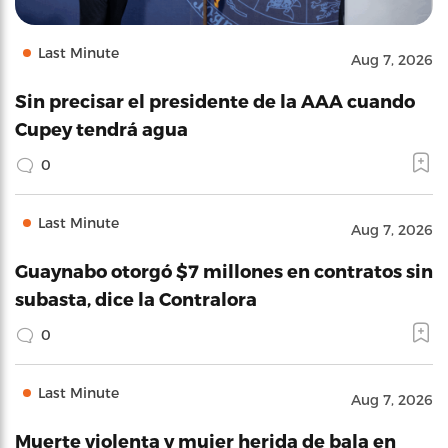
Last Minute
Aug 7, 2026
Sin precisar el presidente de la AAA cuando
Cupey tendrá agua
0
Last Minute
Aug 7, 2026
Guaynabo otorgó $7 millones en contratos sin
subasta, dice la Contralora
0
Last Minute
Aug 7, 2026
Muerte violenta y mujer herida de bala en