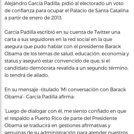
Alejandro García Padilla, pidió al electorado un voto
de confianza para ocupar el Palacio de Santa Catalina
a partir de enero de 2013.
García Padilla escribió en su cuenta de Twitter una
carta a sus seguidores en la red social en la que
asegura que pudo hablar con el presidente Barack
Obama de los temas de salud, educación, economía y
status y aseguró estar convencido de que, si el
candidato demócrata revalida a un segundo término,
lo tendrá de aliado.
En su mensaje -titulado ‘Mi conversación con Barack
Obama’- García Padilla afirma:
‘Luego de dialogar con él, me siento confiado en que
el respaldo a Puerto Rico de parte del Presidente
Obama se traducirá en gestiones afirmativas y
genuinas de su administración para atender nuestros