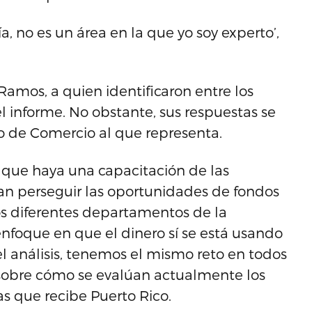
ía, no es un área en la que yo soy experto’,
Ramos, a quien identificaron entre los
 informe. No obstante, sus respuestas se
o de Comercio al que representa.
 que haya una capacitación de las
n perseguir las oportunidades de fondos
los diferentes departamentos de la
foque en que el dinero sí se está usando
l análisis, tenemos el mismo reto en todos
r sobre cómo se evalúan actualmente los
s que recibe Puerto Rico.