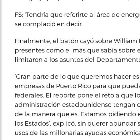
FS: ‘Tendría que referirte al área de energ
se complació en decir.
Finalmente, el batón cayó sobre William 
presentes como el más que sabía sobre el
limitaron a los asuntos del Departament
‘Gran parte de lo que queremos hacer es
empresas de Puerto Rico para que pueda
federales. El reporte pone el reto a que 
administración estadounidense tengan en
de la manera que es. Estamos pidiendo e
los Estados’, explicó, sin querer abunda
usos de las millonarias ayudas económica