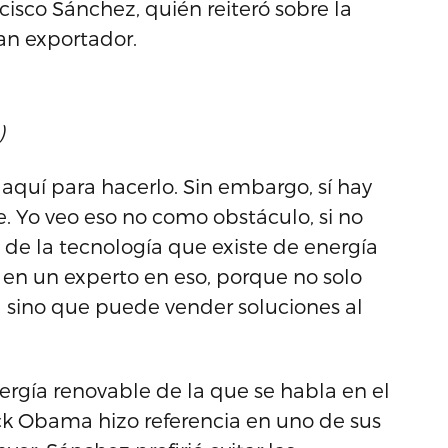
cisco Sánchez, quién reiteró sobre la
an exportador.
)
 aquí para hacerlo. Sin embargo, sí hay
. Yo veo eso no como obstáculo, si no
e la tecnología que existe de energía
a en un experto en eso, porque no solo
 sino que puede vender soluciones al
ergía renovable de la que se habla en el
ck Obama hizo referencia en uno de sus