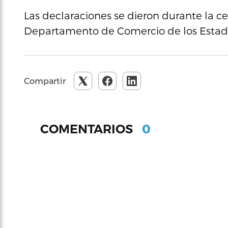
Las declaraciones se dieron durante la c
Departamento de Comercio de los Estado
Compartir
0
COMENTARIOS