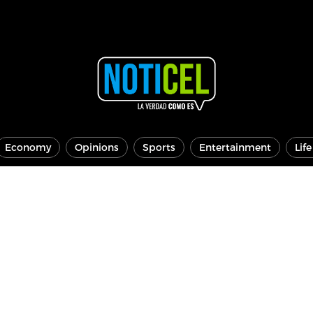
Economy
Opinions
Sports
Entertainment
Lif