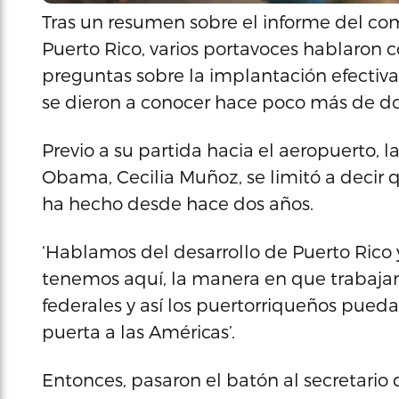
Tras un resumen sobre el informe del co
Puerto Rico, varios portavoces hablaron 
preguntas sobre la implantación efectiv
se dieron a conocer hace poco más de d
Previo a su partida hacia el aeropuerto, 
Obama, Cecilia Muñoz, se limitó a decir
ha hecho desde hace dos años.
‘Hablamos del desarrollo de Puerto Rico 
tenemos aquí, la manera en que trabajam
federales y así los puertorriqueños pued
puerta a las Américas’.
Entonces, pasaron el batón al secretario