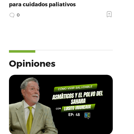
para cuidados paliativos
0
Opiniones