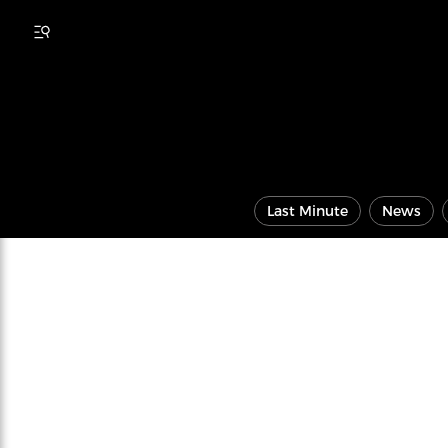
Last Minute
News