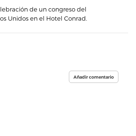
elebración de un congreso del
s Unidos en el Hotel Conrad.
Añadir comentario