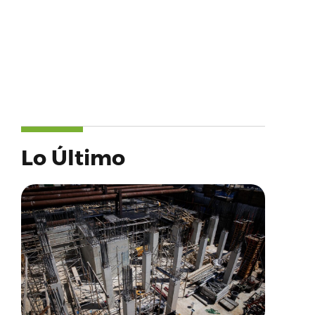
Lo Último