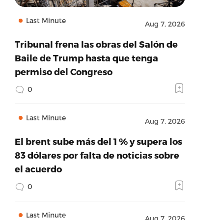
Last Minute
Aug 7, 2026
Tribunal frena las obras del Salón de
Baile de Trump hasta que tenga
permiso del Congreso
0
Last Minute
Aug 7, 2026
El brent sube más del 1 % y supera los
83 dólares por falta de noticias sobre
el acuerdo
0
Last Minute
Aug 7, 2026