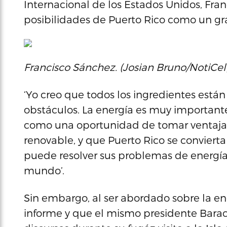
Internacional de los Estados Unidos, Fran
posibilidades de Puerto Rico como un gr
Francisco Sánchez. (Josian Bruno/NotiCel
‘Yo creo que todos los ingredientes están
obstáculos. La energía es muy importante
como una oportunidad de tomar ventaja d
renovable, y que Puerto Rico se conviert
puede resolver sus problemas de energía
mundo’.
Sin embargo, al ser abordado sobre la en
informe y que el mismo presidente Bara