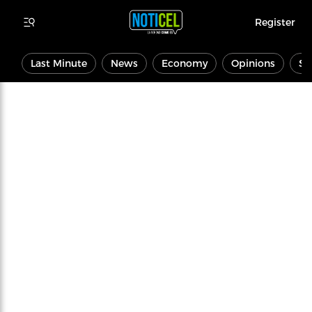
Register
Last Minute
News
Economy
Opinions
Sp