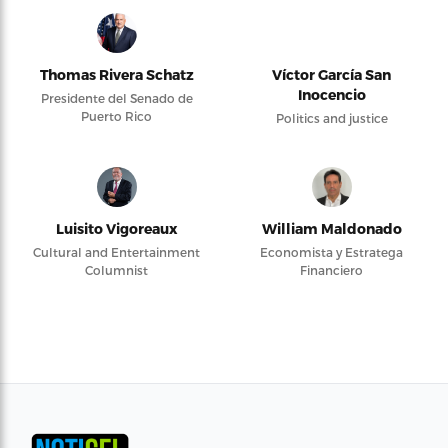
Thomas Rivera Schatz
Víctor García San
Inocencio
Presidente del Senado de
Puerto Rico
Politics and justice
Luisito Vigoreaux
William Maldonado
Cultural and Entertainment
Economista y Estratega
Columnist
Financiero