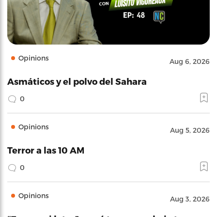
Opinions
Aug 6, 2026
Asmáticos y el polvo del Sahara
0
Opinions
Aug 5, 2026
Terror a las 10 AM
0
Opinions
Aug 3, 2026