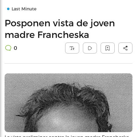
Last Minute
Posponen vista de joven
madre Francheska
0