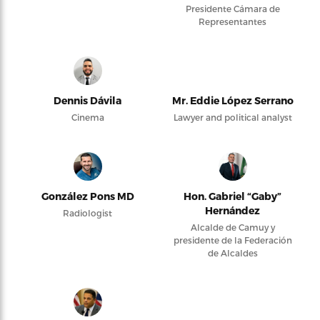
Presidente Cámara de
Representantes
Dennis Dávila
Mr. Eddie López Serrano
Cinema
Lawyer and political analyst
González Pons MD
Hon. Gabriel “Gaby”
Hernández
Radiologist
Alcalde de Camuy y
presidente de la Federación
de Alcaldes