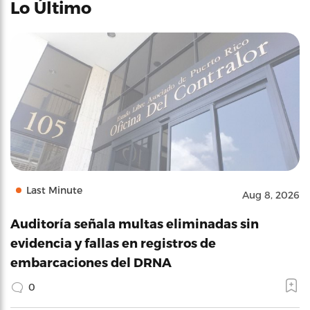
Lo Último
Last Minute
Aug 8, 2026
Auditoría señala multas eliminadas sin
evidencia y fallas en registros de
embarcaciones del DRNA
0