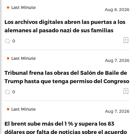
Last Minute
Aug 8, 2026
Los archivos digitales abren las puertas a los
alemanes al pasado nazi de sus familias
0
Last Minute
Aug 7, 2026
Tribunal frena las obras del Salón de Baile de
Trump hasta que tenga permiso del Congreso
0
Last Minute
Aug 7, 2026
El brent sube más del 1 % y supera los 83
dólares por falta de noticias sobre el acuerdo