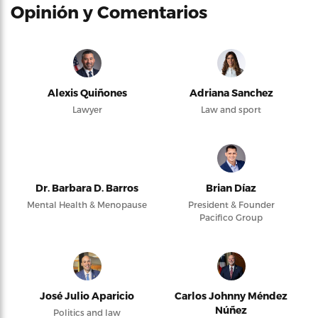
Opinión y Comentarios
Alexis Quiñones
Adriana Sanchez
Lawyer
Law and sport
Dr. Barbara D. Barros
Brian Díaz
Mental Health & Menopause
President & Founder
Pacifico Group
José Julio Aparicio
Carlos Johnny Méndez
Núñez
Politics and law