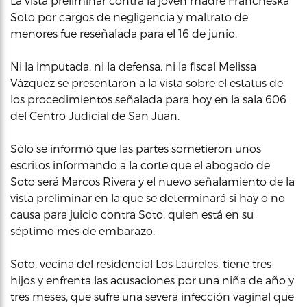
La vista preliminar contra la joven madre Francheska
Soto por cargos de negligencia y maltrato de
menores fue reseñalada para el 16 de junio.
Ni la imputada, ni la defensa, ni la fiscal Melissa
Vázquez se presentaron a la vista sobre el estatus de
los procedimientos señalada para hoy en la sala 606
del Centro Judicial de San Juan.
Sólo se informó que las partes sometieron unos
escritos informando a la corte que el abogado de
Soto será Marcos Rivera y el nuevo señalamiento de la
vista preliminar en la que se determinará si hay o no
causa para juicio contra Soto, quien está en su
séptimo mes de embarazo.
Soto, vecina del residencial Los Laureles, tiene tres
hijos y enfrenta las acusaciones por una niña de año y
tres meses, que sufre una severa infección vaginal que