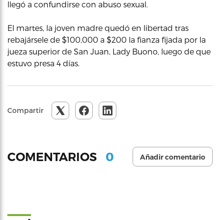
llegó a confundirse con abuso sexual.
El martes, la joven madre quedó en libertad tras
rebajársele de $100,000 a $200 la fianza fijada por la
jueza superior de San Juan, Lady Buono, luego de que
estuvo presa 4 días.
Compartir
0
COMENTARIOS
Añadir comentario