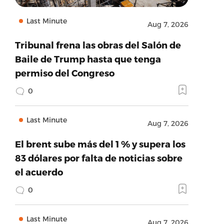
Last Minute
Aug 7, 2026
Tribunal frena las obras del Salón de
Baile de Trump hasta que tenga
permiso del Congreso
0
Last Minute
Aug 7, 2026
El brent sube más del 1 % y supera los
83 dólares por falta de noticias sobre
el acuerdo
0
Last Minute
Aug 7, 2026