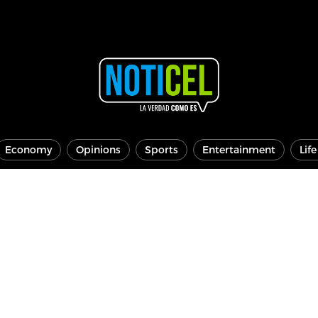
Economy
Opinions
Sports
Entertainment
Lif