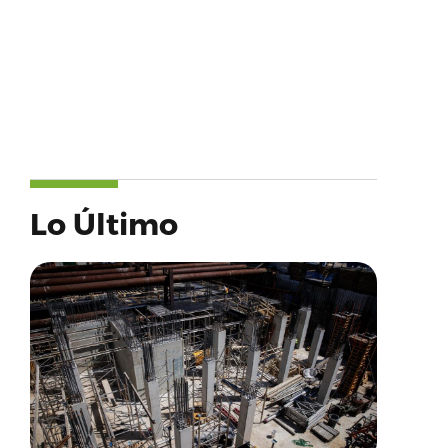
Lo Último