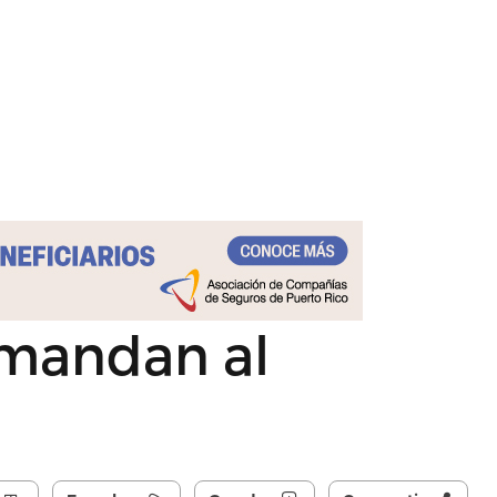
emandan al