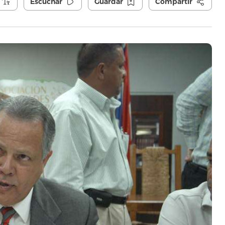
Escuchar
Guardar
Compartir