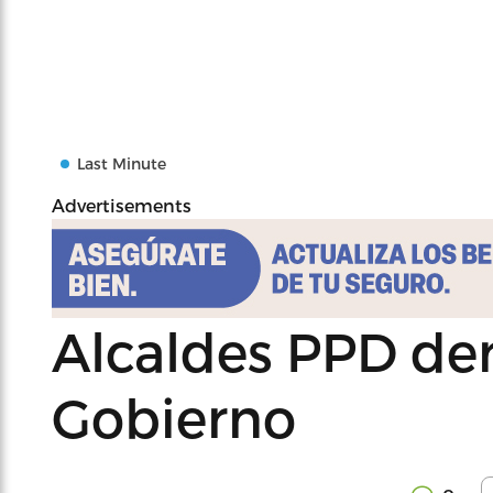
Last Minute
Advertisements
Alcaldes PPD d
Gobierno