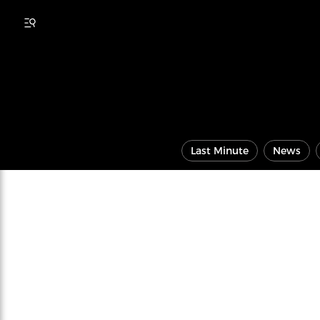
Last Minute
News