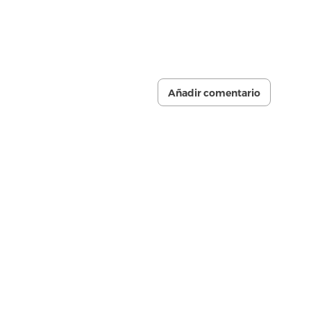
Añadir comentario