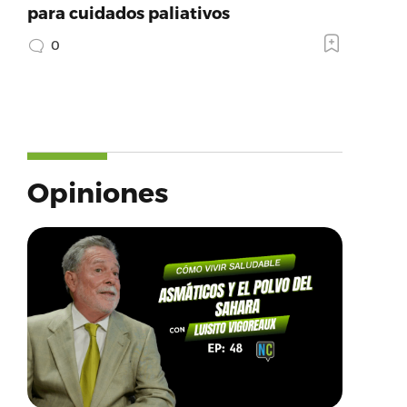
para cuidados paliativos
0
Opiniones