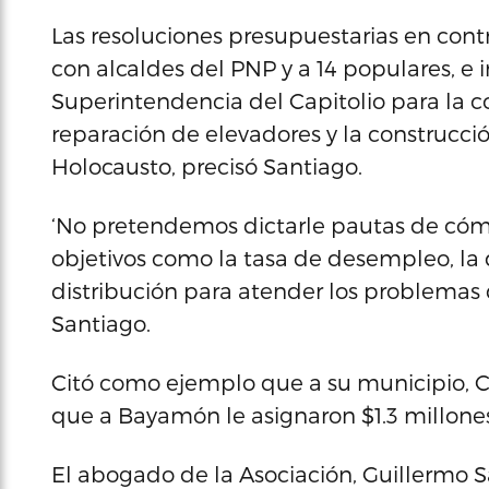
Las resoluciones presupuestarias en cont
con alcaldes del PNP y a 14 populares, e 
Superintendencia del Capitolio para la 
reparación de elevadores y la construcció
Holocausto, precisó Santiago.
‘No pretendemos dictarle pautas de cómo 
objetivos como la tasa de desempleo, la 
distribución para atender los problemas d
Santiago.
Citó como ejemplo que a su municipio, C
que a Bayamón le asignaron $1.3 millones
El abogado de la Asociación, Guillermo S