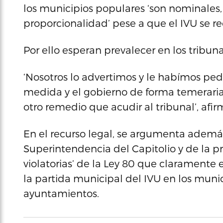
los municipios populares ‘son nominales,
proporcionalidad’ pese a que el IVU se r
Por ello esperan prevalecer en los tribuna
‘Nosotros lo advertimos y le habímos ped
medida y el gobierno de forma temeraria
otro remedio que acudir al tribunal’, afi
En el recurso legal, se argumenta además
Superintendencia del Capitolio y de la 
violatorias’ de la Ley 80 que claramente 
la partida municipal del IVU en los munic
ayuntamientos.