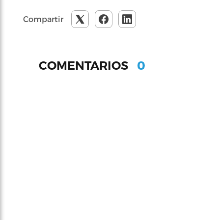
Compartir
0
COMENTARIOS