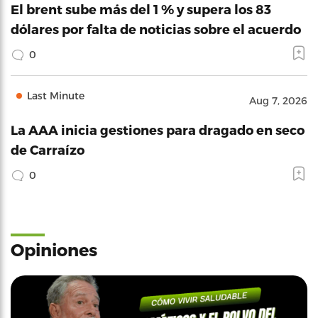
El brent sube más del 1 % y supera los 83
dólares por falta de noticias sobre el acuerdo
0
Last Minute
Aug 7, 2026
La AAA inicia gestiones para dragado en seco
de Carraízo
0
Opiniones