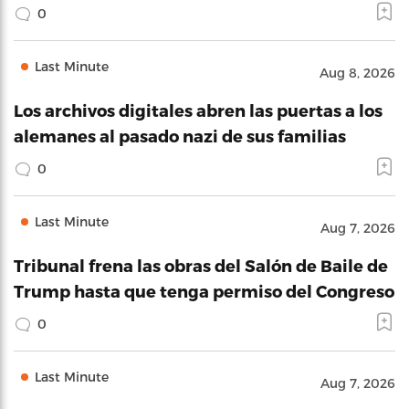
0
Last Minute
Aug 8, 2026
Los archivos digitales abren las puertas a los
alemanes al pasado nazi de sus familias
0
Last Minute
Aug 7, 2026
Tribunal frena las obras del Salón de Baile de
Trump hasta que tenga permiso del Congreso
0
Last Minute
Aug 7, 2026