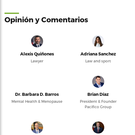
Opinión y Comentarios
Alexis Quiñones
Adriana Sanchez
Lawyer
Law and sport
Dr. Barbara D. Barros
Brian Díaz
Mental Health & Menopause
President & Founder
Pacifico Group