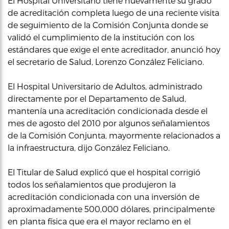
El Hospital Universitario tiene nuevamente su grado
de acreditación completa luego de una reciente visita
de seguimiento de la Comisión Conjunta donde se
validó el cumplimiento de la institución con los
estándares que exige el ente acreditador, anunció hoy
el secretario de Salud, Lorenzo González Feliciano.
El Hospital Universitario de Adultos, administrado
directamente por el Departamento de Salud,
mantenía una acreditación condicionada desde el
mes de agosto del 2010 por algunos señalamientos
de la Comisión Conjunta, mayormente relacionados a
la infraestructura, dijo González Feliciano.
El Titular de Salud explicó que el hospital corrigió
todos los señalamientos que produjeron la
acreditación condicionada con una inversión de
aproximadamente 500,000 dólares, principalmente
en planta física que era el mayor reclamo en el