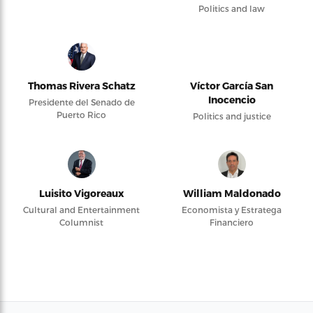
Politics and law
Thomas Rivera Schatz
Víctor García San
Inocencio
Presidente del Senado de
Puerto Rico
Politics and justice
Luisito Vigoreaux
William Maldonado
Cultural and Entertainment
Economista y Estratega
Columnist
Financiero