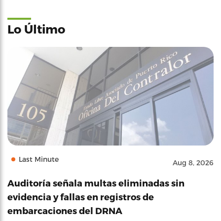
Lo Último
Last Minute
Aug 8, 2026
Auditoría señala multas eliminadas sin
evidencia y fallas en registros de
embarcaciones del DRNA