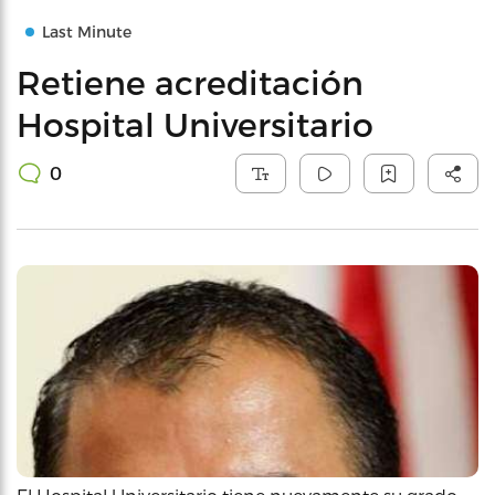
Last Minute
Retiene acreditación
Hospital Universitario
0