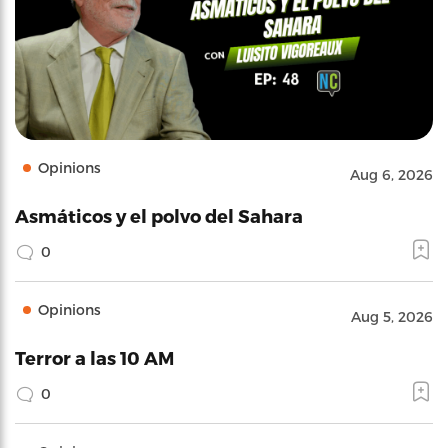
Opinions
Aug 6, 2026
Asmáticos y el polvo del Sahara
0
Opinions
Aug 5, 2026
Terror a las 10 AM
0