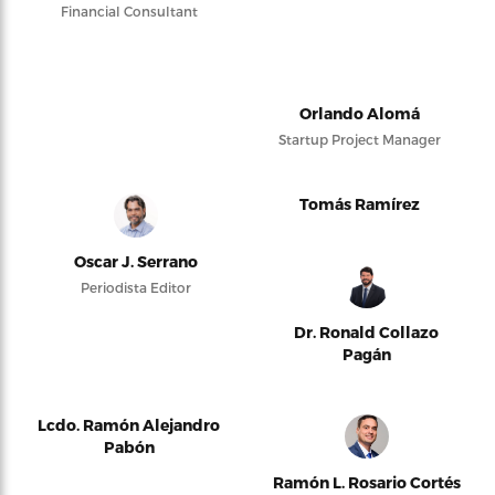
Financial Consultant
Orlando Alomá
Startup Project Manager
Tomás Ramírez
Oscar J. Serrano
Periodista Editor
Dr. Ronald Collazo
Pagán
Lcdo. Ramón Alejandro
Pabón
Ramón L. Rosario Cortés