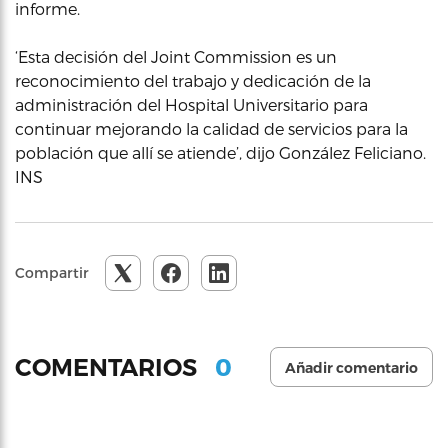
informe.
‘Esta decisión del Joint Commission es un
reconocimiento del trabajo y dedicación de la
administración del Hospital Universitario para
continuar mejorando la calidad de servicios para la
población que allí se atiende’, dijo González Feliciano.
INS
Compartir
0
COMENTARIOS
Añadir comentario