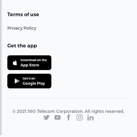
Terms of use
Privacy Policy
Get the app
Download on the
App Store
Get it on
Google Play
© 2021 360 Telecom Corporation. All rights reserved.