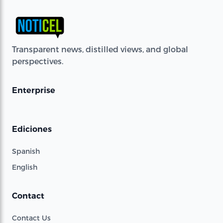
Transparent news, distilled views, and global
perspectives.
Enterprise
Ediciones
Spanish
English
Contact
Contact Us