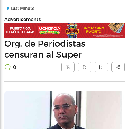
Last Minute
Advertisements
Org. de Periodistas
censuran al Super
0