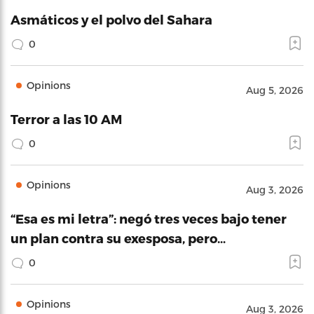
Asmáticos y el polvo del Sahara
0
Opinions
Aug 5, 2026
Terror a las 10 AM
0
Opinions
Aug 3, 2026
“Esa es mi letra”: negó tres veces bajo tener
un plan contra su exesposa, pero…
0
Opinions
Aug 3, 2026