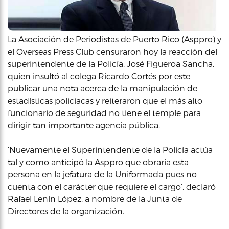
La Asociación de Periodistas de Puerto Rico (Asppro) y
el Overseas Press Club censuraron hoy la reacción del
superintendente de la Policía, José Figueroa Sancha,
quien insultó al colega Ricardo Cortés por este
publicar una nota acerca de la manipulación de
estadísticas policiacas y reiteraron que el más alto
funcionario de seguridad no tiene el temple para
dirigir tan importante agencia pública.
‘Nuevamente el Superintendente de la Policía actúa
tal y como anticipó la Asppro que obraría esta
persona en la jefatura de la Uniformada pues no
cuenta con el carácter que requiere el cargo’, declaró
Rafael Lenín López, a nombre de la Junta de
Directores de la organización.