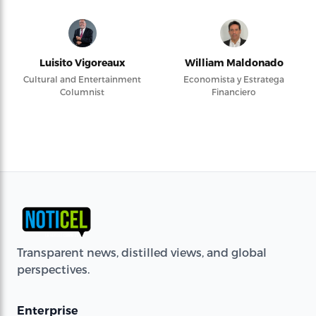
Luisito Vigoreaux
William Maldonado
Cultural and Entertainment
Economista y Estratega
Columnist
Financiero
Transparent news, distilled views, and global
perspectives.
Enterprise