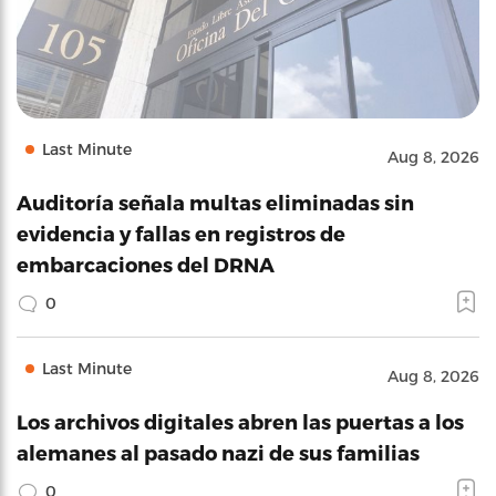
Last Minute
Aug 8, 2026
Auditoría señala multas eliminadas sin
evidencia y fallas en registros de
embarcaciones del DRNA
0
Last Minute
Aug 8, 2026
Los archivos digitales abren las puertas a los
alemanes al pasado nazi de sus familias
0