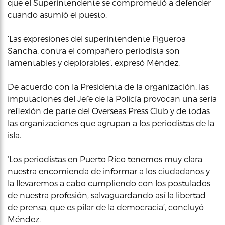
que el Superintendente se comprometió a defender
cuando asumió el puesto.
‘Las expresiones del superintendente Figueroa
Sancha, contra el compañero periodista son
lamentables y deplorables’, expresó Méndez.
De acuerdo con la Presidenta de la organización, las
imputaciones del Jefe de la Policía provocan una seria
reflexión de parte del Overseas Press Club y de todas
las organizaciones que agrupan a los periodistas de la
isla.
‘Los periodistas en Puerto Rico tenemos muy clara
nuestra encomienda de informar a los ciudadanos y
la llevaremos a cabo cumpliendo con los postulados
de nuestra profesión, salvaguardando así la libertad
de prensa, que es pilar de la democracia’, concluyó
Méndez.