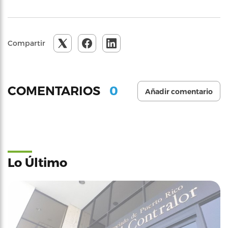
Compartir
0
COMENTARIOS
Añadir comentario
Lo Último