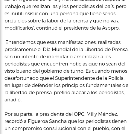
trabajo que realizan las y los periodistas del país, pero
es inútil insistir con una persona que tiene serios
prejuicios sobre la labor de la prensa y que no va a
modificarlos’, continuó el presidente de la Asppro.
‘Entendemos que esas manifestaciones, realizadas
precisamente el Día Mundial de la Libertad de Prensa,
son un intento de intimidar o amordazar a los
periodistas que encuentren noticias que no sean del
visto bueno del gobierno de turno. Es cuando menos
desafortunado que el Superintendente de la Policía,
en lugar de defender los principios fundamentales de
la libertad de prensa, prefirió atacar a los periodistas’,
añadió.
Por su parte, la presidenta del OPC, Milly Méndez,
recordó a Figueroa Sancha que los periodistas tienen
un compromiso constitucional con el pueblo, con el