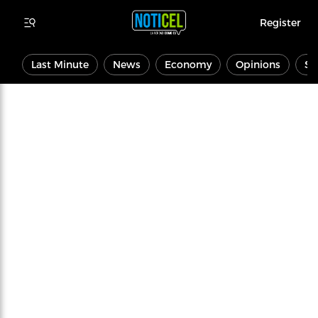
Register
Last Minute
News
Economy
Opinions
Sp