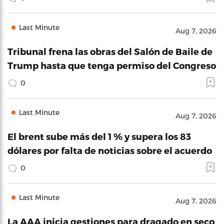
Last Minute
Aug 7, 2026
Tribunal frena las obras del Salón de Baile de
Trump hasta que tenga permiso del Congreso
0
Last Minute
Aug 7, 2026
El brent sube más del 1 % y supera los 83
dólares por falta de noticias sobre el acuerdo
0
Last Minute
Aug 7, 2026
La AAA inicia gestiones para dragado en seco