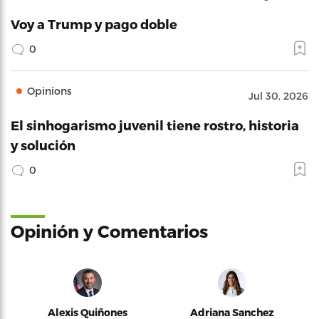
Voy a Trump y pago doble
0
Opinions
Jul 30, 2026
El sinhogarismo juvenil tiene rostro, historia
y solución
0
Opinión y Comentarios
Alexis Quiñones
Adriana Sanchez