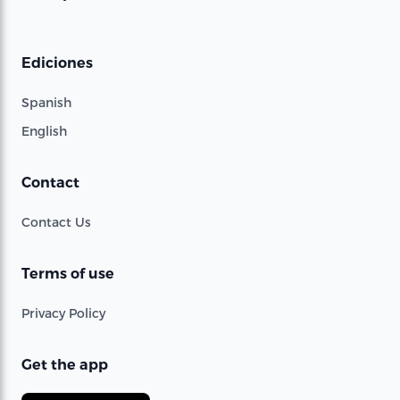
Ediciones
Spanish
English
Contact
Contact Us
Terms of use
Privacy Policy
Get the app