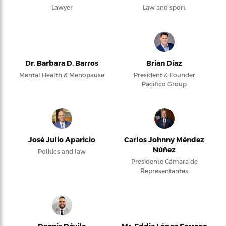
Lawyer
Law and sport
Dr. Barbara D. Barros
Brian Díaz
Mental Health & Menopause
President & Founder
Pacifico Group
José Julio Aparicio
Carlos Johnny Méndez
Núñez
Politics and law
Presidente Cámara de
Representantes