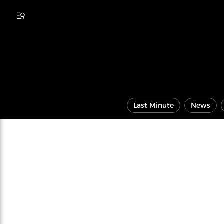
Last Minute
News