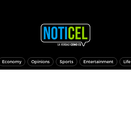
Economy
Opinions
Sports
Entertainment
Lif