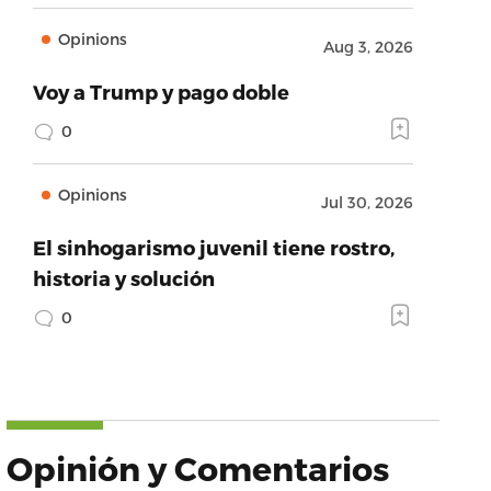
Opinions
Aug 3, 2026
Voy a Trump y pago doble
0
Opinions
Jul 30, 2026
El sinhogarismo juvenil tiene rostro,
historia y solución
0
Opinión y Comentarios