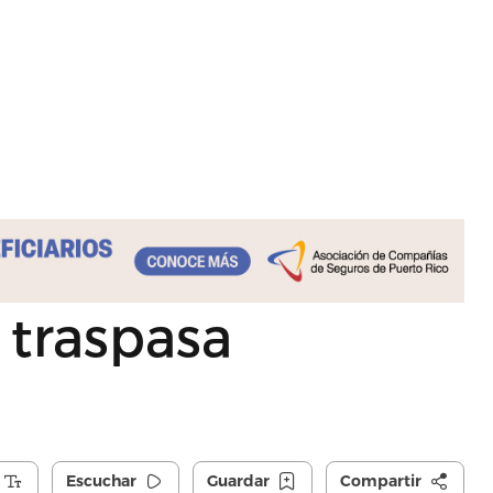
 traspasa
Escuchar
Guardar
Compartir