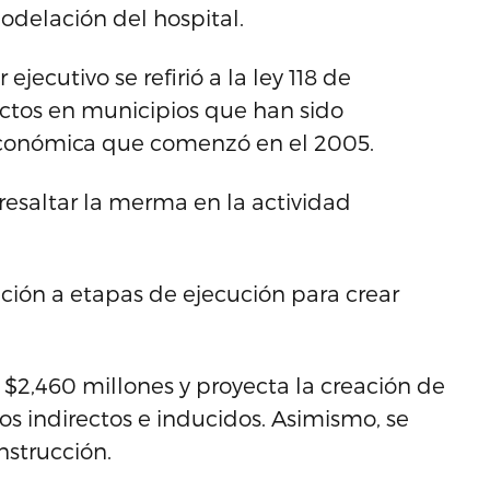
odelación del hospital.
ejecutivo se refirió a la ley 118 de
ectos en municipios que han sido
económica que comenzó en el 2005.
 resaltar la merma en la actividad
ción a etapas de ejecución para crear
 $2,460 millones y proyecta la creación de
s indirectos e inducidos. Asimismo, se
nstrucción.