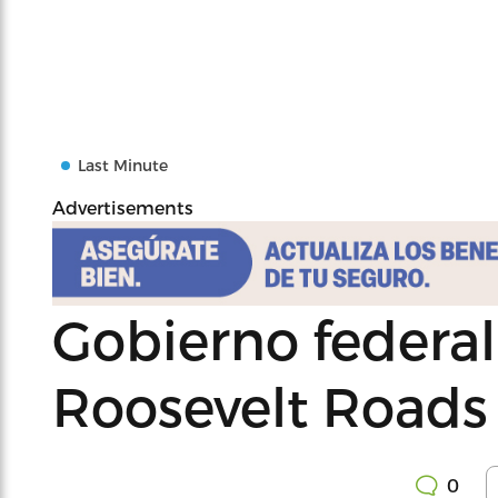
Last Minute
Advertisements
Gobierno federal
Roosevelt Roads
0