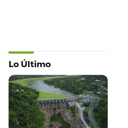
Lo Último