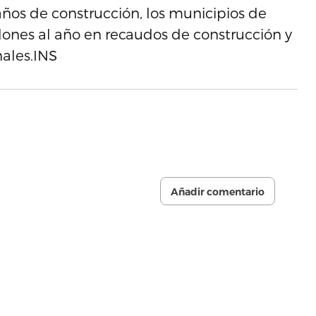
ños de construcción, los municipios de
ones al año en recaudos de construcción y
ales.INS
Añadir comentario