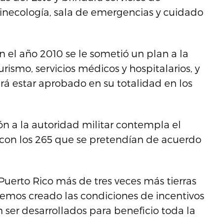
, ginecología, sala de emergencias y cuidado
n el año 2010 se le sometió un plan a la
rismo, servicios médicos y hospitalarios, y
erá estar aprobado en su totalidad en los
ón a la autoridad militar contempla el
 con los 265 que se pretendían de acuerdo
uerto Rico más de tres veces más tierras
Hemos creado las condiciones de incentivos
ser desarrollados para beneficio toda la