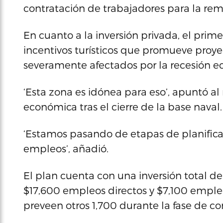
contratación de trabajadores para la rem
En cuanto a la inversión privada, el primer 
incentivos turísticos que promueve proy
severamente afectados por la recesión 
‘Esta zona es idónea para eso’, apuntó al
económica tras el cierre de la base naval.
‘Estamos pasando de etapas de planifica
empleos’, añadió.
El plan cuenta con una inversión total de
$17,600 empleos directos y $7,100 empleo
preveen otros 1,700 durante la fase de co