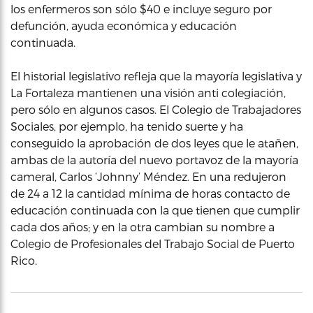
los enfermeros son sólo $40 e incluye seguro por
defunción, ayuda económica y educación
continuada.
El historial legislativo refleja que la mayoría legislativa y
La Fortaleza mantienen una visión anti colegiación,
pero sólo en algunos casos. El Colegio de Trabajadores
Sociales, por ejemplo, ha tenido suerte y ha
conseguido la aprobación de dos leyes que le atañen,
ambas de la autoría del nuevo portavoz de la mayoría
cameral, Carlos ‘Johnny’ Méndez. En una redujeron
de 24 a 12 la cantidad mínima de horas contacto de
educación continuada con la que tienen que cumplir
cada dos años; y en la otra cambian su nombre a
Colegio de Profesionales del Trabajo Social de Puerto
Rico.