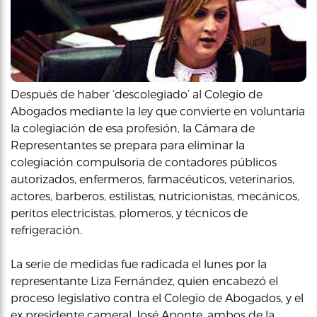
Después de haber ‘descolegiado’ al Colegio de
Abogados mediante la ley que convierte en voluntaria
la colegiación de esa profesión, la Cámara de
Representantes se prepara para eliminar la
colegiación compulsoria de contadores públicos
autorizados, enfermeros, farmacéuticos, veterinarios,
actores, barberos, estilistas, nutricionistas, mecánicos,
peritos electricistas, plomeros, y técnicos de
refrigeración.
La serie de medidas fue radicada el lunes por la
representante Liza Fernández, quien encabezó el
proceso legislativo contra el Colegio de Abogados, y el
ex presidente cameral José Aponte, ambos de la