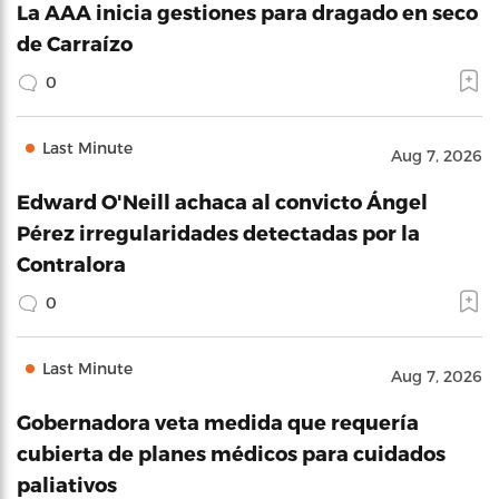
La AAA inicia gestiones para dragado en seco
de Carraízo
0
Last Minute
Aug 7, 2026
Edward O'Neill achaca al convicto Ángel
Pérez irregularidades detectadas por la
Contralora
0
Last Minute
Aug 7, 2026
Gobernadora veta medida que requería
cubierta de planes médicos para cuidados
paliativos