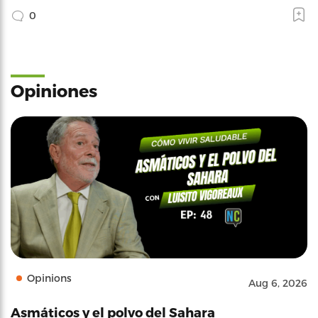
0
Opiniones
Opinions
Aug 6, 2026
Asmáticos y el polvo del Sahara