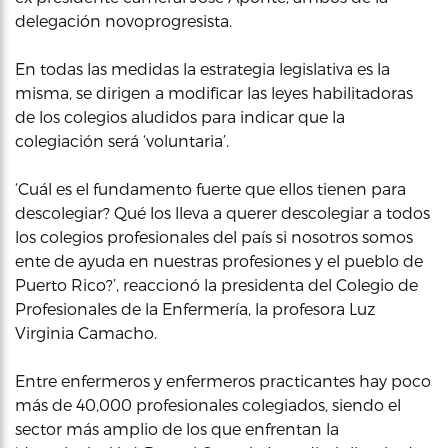
delegación novoprogresista.
En todas las medidas la estrategia legislativa es la
misma, se dirigen a modificar las leyes habilitadoras
de los colegios aludidos para indicar que la
colegiación será ‘voluntaria’.
‘Cuál es el fundamento fuerte que ellos tienen para
descolegiar? Qué los lleva a querer descolegiar a todos
los colegios profesionales del país si nosotros somos
ente de ayuda en nuestras profesiones y el pueblo de
Puerto Rico?’, reaccionó la presidenta del Colegio de
Profesionales de la Enfermería, la profesora Luz
Virginia Camacho.
Entre enfermeros y enfermeros practicantes hay poco
más de 40,000 profesionales colegiados, siendo el
sector más amplio de los que enfrentan la