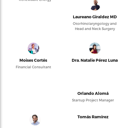
Laureano Giraldez MD
Otorhinolaryngology and
Head and Neck Surgery
Moises Cortés
Dra. Natalie Pérez Luna
Financial Consultant
Orlando Alomá
Startup Project Manager
Tomás Ramírez