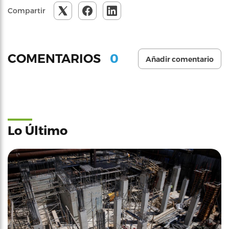
Compartir
0
COMENTARIOS
Añadir comentario
Lo Último