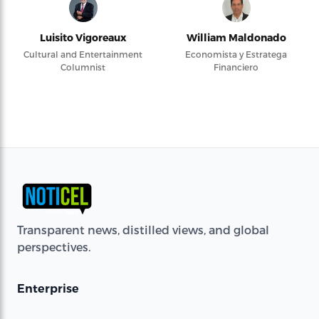
Luisito Vigoreaux
William Maldonado
Cultural and Entertainment
Economista y Estratega
Columnist
Financiero
Transparent news, distilled views, and global
perspectives.
Enterprise