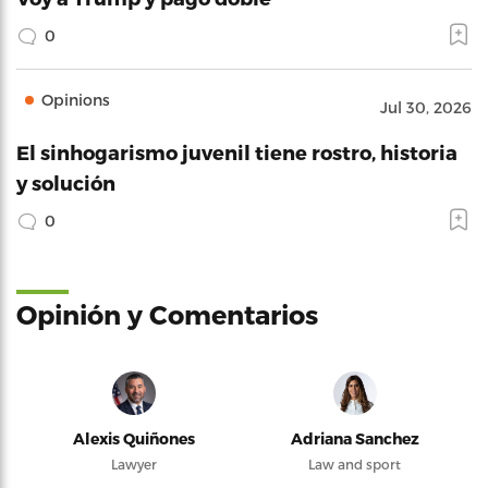
0
Opinions
Jul 30, 2026
El sinhogarismo juvenil tiene rostro, historia
y solución
0
Opinión y Comentarios
Alexis Quiñones
Adriana Sanchez
Lawyer
Law and sport