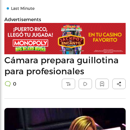
Last Minute
Advertisements
Cámara prepara guillotina
para profesionales
0