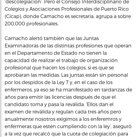
‘descolegiación’. Pero el Consejo Interdisciplinario de
Colegios y Asociaciones Profesionales de Puerto Rico
(Cicap), donde Camacho es secretaria, agrupa a sobre
200,000 profesionales.
Camacho alertó también que las Juntas
Examinadoras de las distintas profesiones que operan
en el Departamento de Estado no tienen la
capacidad de realizar el trabajo de organización
profesional que hacen los colegios, si es que se
aprobaran las medidas. Las juntas están sin personal
por los despidos de la Ley 7 y, en el caso de los
enfermeros, ya eso se ha manifestado en tardanzas de
años para emitir las licencias después de que el
candidato toma y pasa la reválida. ‘Ellos dan el
examen de reválida y regulan cada tres años pero
anualmente nosotros exigimos a los enferemros y
enfermeras que estén cumpliendo con la ley’, aseguró
a la vez que recalcó que la cuota de colegiación para