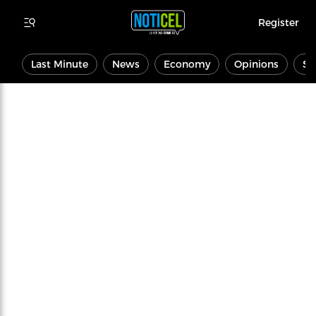
Register
Last Minute
News
Economy
Opinions
Sp