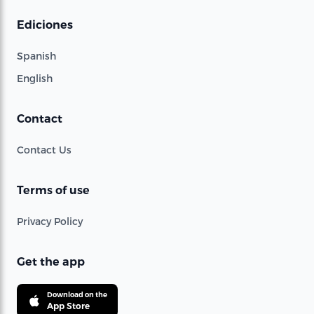
Ediciones
Spanish
English
Contact
Contact Us
Terms of use
Privacy Policy
Get the app
Download on the
App Store