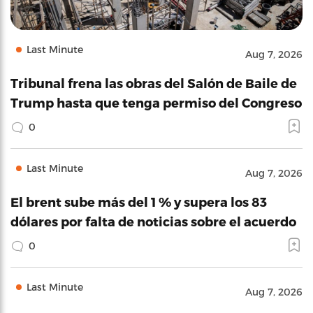
Last Minute
Aug 7, 2026
Tribunal frena las obras del Salón de Baile de
Trump hasta que tenga permiso del Congreso
0
Last Minute
Aug 7, 2026
El brent sube más del 1 % y supera los 83
dólares por falta de noticias sobre el acuerdo
0
Last Minute
Aug 7, 2026